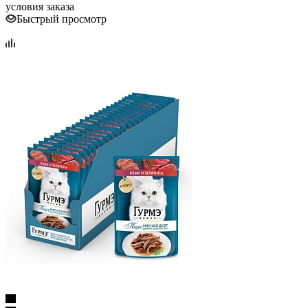
условия заказа
Быстрый просмотр