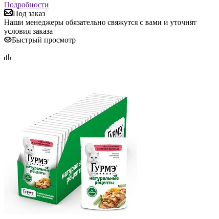
Подробности
Под заказ
Наши менеджеры обязательно свяжутся с вами и уточнят
условия заказа
Быстрый просмотр