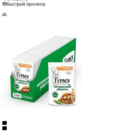
Быстрый просмотр