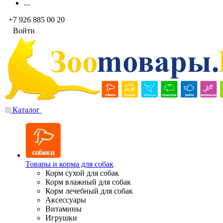
...
+7 926 885 00 20
Войти
Каталог
Товары и корма для собак
Корм сухой для собак
Корм влажный для собак
Корм лечебный для собак
Аксессуары
Витамины
Игрушки