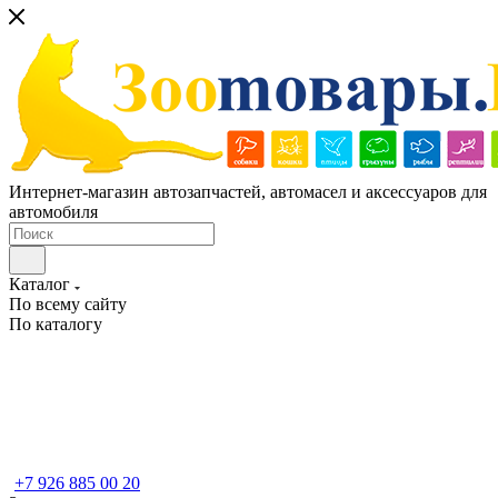
Интернет-магазин автозапчастей, автомасел и аксессуаров для
автомобиля
Каталог
По всему сайту
По каталогу
+7 926 885 00 20