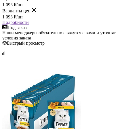
1 093
₽
/шт
Варианты цен
1 093
₽
/шт
Подробности
Под заказ
Наши менеджеры обязательно свяжутся с вами и уточнят
условия заказа
Быстрый просмотр