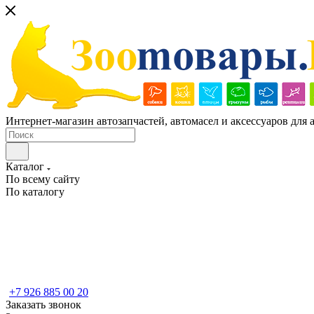
Интернет-магазин автозапчастей, автомасел и аксессуаров для
Каталог
По всему сайту
По каталогу
+7 926 885 00 20
Заказать звонок