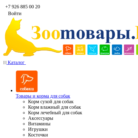
+7 926 885 00 20
Войти
Каталог
Товары и корма для собак
Корм сухой для собак
Корм влажный для собак
Корм лечебный для собак
Аксессуары
Витамины
Игрушки
Косточки