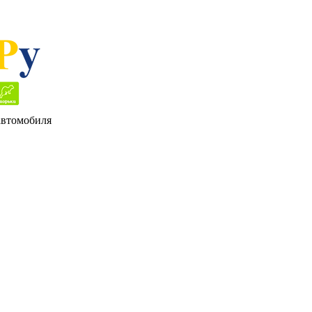
 автомобиля