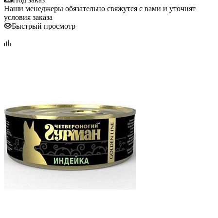
Наши менеджеры обязательно свяжутся с вами и уточнят
условия заказа
Быстрый просмотр