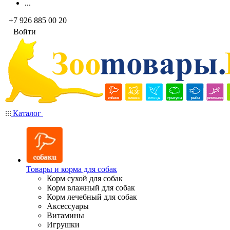
...
+7 926 885 00 20
Войти
Каталог
Товары и корма для собак
Корм сухой для собак
Корм влажный для собак
Корм лечебный для собак
Аксессуары
Витамины
Игрушки