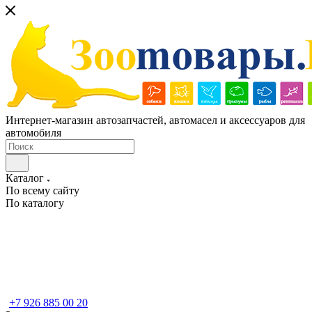
Интернет-магазин автозапчастей, автомасел и аксессуаров для
автомобиля
Каталог
По всему сайту
По каталогу
+7 926 885 00 20