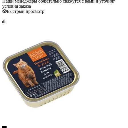
Наши менеджеры обязательно свяжутся с вами и уточнят
условия заказа
Быстрый просмотр