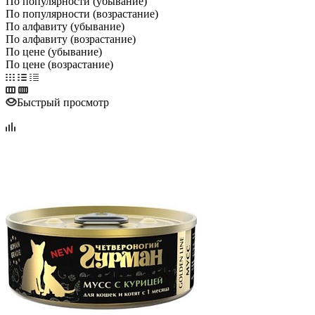
По популярности (убывание)
По популярности (возрастание)
По алфавиту (убывание)
По алфавиту (возрастание)
По цене (убывание)
По цене (возрастание)
Быстрый просмотр