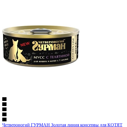
Четвероногий ГУРМАН Золотая линия консервы для КОТЯТ