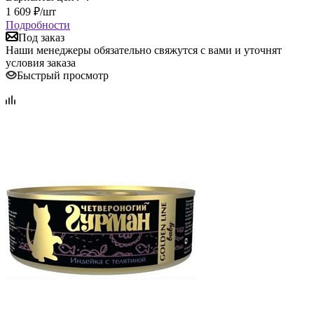
1 609
₽
/шт
Подробности
Под заказ
Наши менеджеры обязательно свяжутся с вами и уточнят
условия заказа
Быстрый просмотр