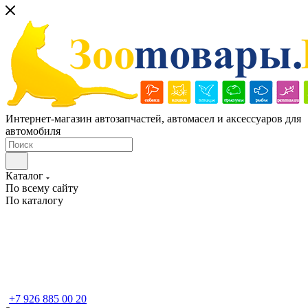
Интернет-магазин автозапчастей, автомасел и аксессуаров для
автомобиля
Каталог
По всему сайту
По каталогу
+7 926 885 00 20