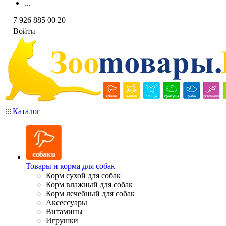
...
+7 926 885 00 20
Войти
Каталог
Товары и корма для собак
Корм сухой для собак
Корм влажный для собак
Корм лечебный для собак
Аксессуары
Витамины
Игрушки