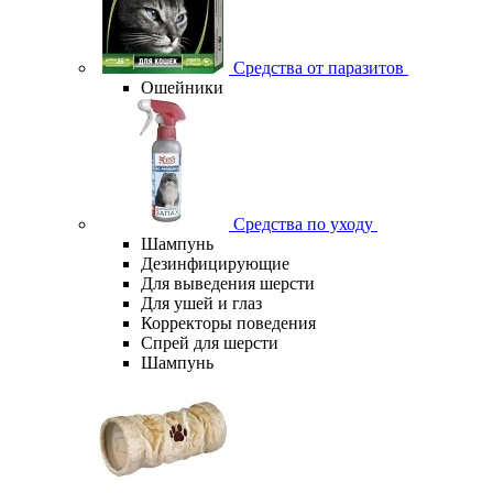
Средства от паразитов
Ошейники
Средства по уходу
Шампунь
Дезинфицирующие
Для выведения шерсти
Для ушей и глаз
Корректоры поведения
Спрей для шерсти
Шампунь