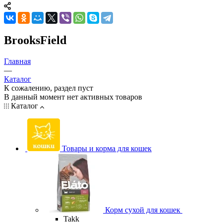
BrooksField
Главная
—
Каталог
К сожалению, раздел пуст
В данный момент нет активных товаров
Каталог
Товары и корма для кошек
Корм сухой для кошек
Takk