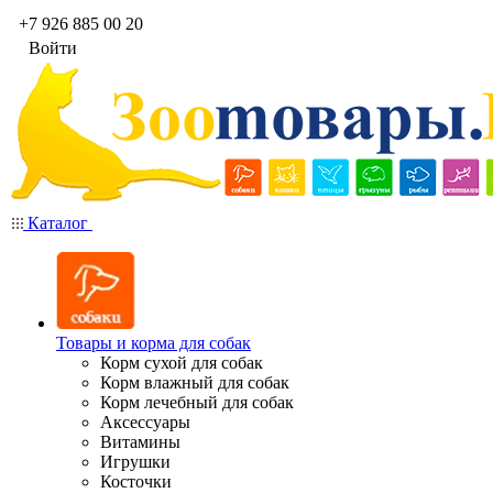
+7 926 885 00 20
Войти
Каталог
Товары и корма для собак
Корм сухой для собак
Корм влажный для собак
Корм лечебный для собак
Аксессуары
Витамины
Игрушки
Косточки