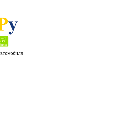
 автомобиля