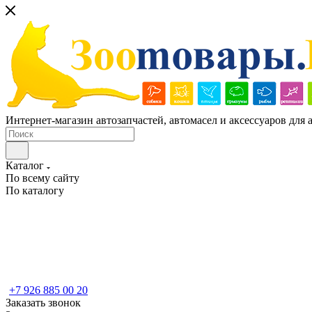
Интернет-магазин автозапчастей, автомасел и аксессуаров для
Каталог
По всему сайту
По каталогу
+7 926 885 00 20
Заказать звонок