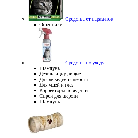
Средства от паразитов
Ошейники
Средства по уходу
Шампунь
Дезинфицирующие
Для выведения шерсти
Для ушей и глаз
Корректоры поведения
Спрей для шерсти
Шампунь