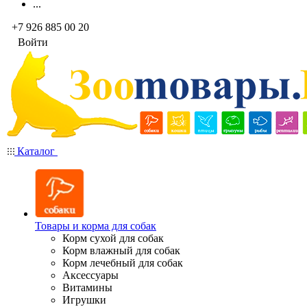
...
+7 926 885 00 20
Войти
Каталог
Товары и корма для собак
Корм сухой для собак
Корм влажный для собак
Корм лечебный для собак
Аксессуары
Витамины
Игрушки