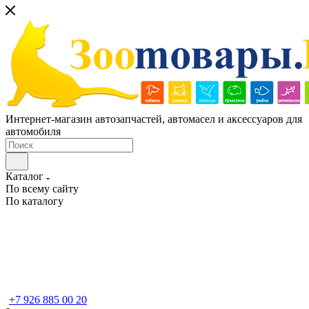
Интернет-магазин автозапчастей, автомасел и аксессуаров для
автомобиля
Каталог
По всему сайту
По каталогу
+7 926 885 00 20