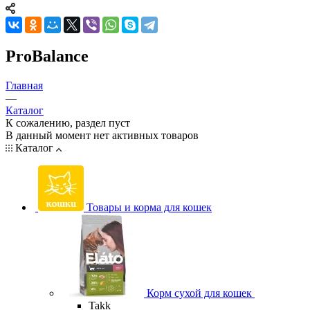
ProBalance
Главная
—
Каталог
К сожалению, раздел пуст
В данный момент нет активных товаров
Каталог
Товары и корма для кошек
Корм сухой для кошек
Takk