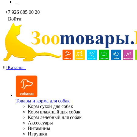
...
+7 926 885 00 20
Войти
Каталог
Товары и корма для собак
Корм сухой для собак
Корм влажный для собак
Корм лечебный для собак
Аксессуары
Витамины
Игрушки