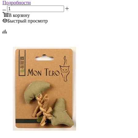
Подробности
В корзину
Быстрый просмотр