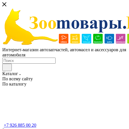
Интернет-магазин автозапчастей, автомасел и аксессуаров для
автомобиля
Каталог
По всему сайту
По каталогу
+7 926 885 00 20