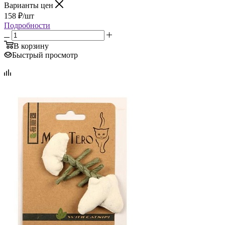
Варианты цен
158
₽
/шт
Подробности
В корзину
Быстрый просмотр