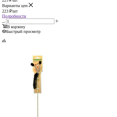
223
₽
/шт
Варианты цен
223
₽
/шт
Подробности
В корзину
Быстрый просмотр