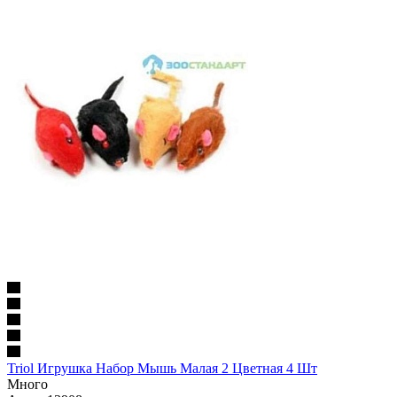
Triol Игрушка Набор Мышь Малая 2 Цветная 4 Шт
Много