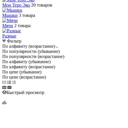
Мон Теро Эко
20 товаров
Мышки
3 товара
Мячи
2 товара
Разные
Фильтр
По алфавиту (возрастание)
По популярности (убывание)
По популярности (возрастание)
По алфавиту (убывание)
По алфавиту (возрастание)
По цене (убывание)
По цене (возрастание)
Быстрый просмотр