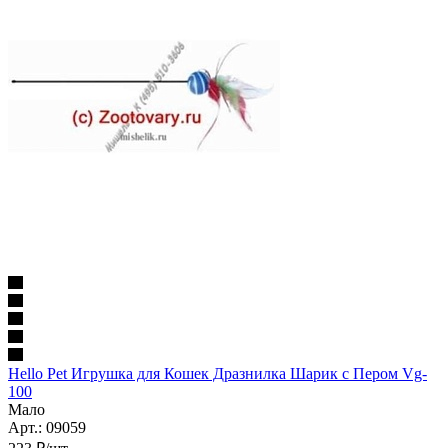
Hello Pet Игрушка для Кошек Дразнилка Шарик с Пером Vg-
100
Мало
Арт.: 09059