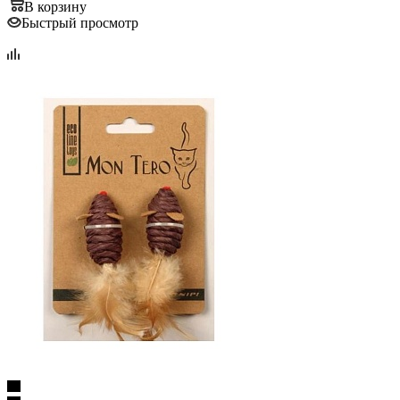
В корзину
Быстрый просмотр