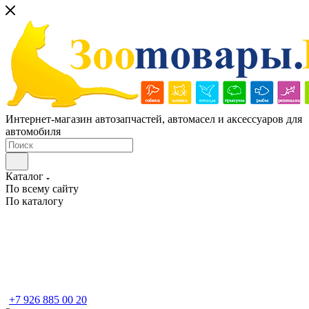
Интернет-магазин автозапчастей, автомасел и аксессуаров для
автомобиля
Каталог
По всему сайту
По каталогу
+7 926 885 00 20