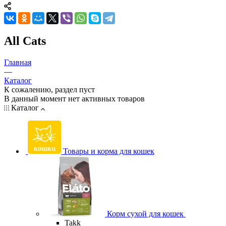
All Cats
Главная
—
Каталог
К сожалению, раздел пуст
В данный момент нет активных товаров
Каталог
Товары и корма для кошек
Корм сухой для кошек
Takk