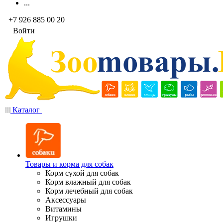
...
+7 926 885 00 20
Войти
Каталог
Товары и корма для собак
Корм сухой для собак
Корм влажный для собак
Корм лечебный для собак
Аксессуары
Витамины
Игрушки