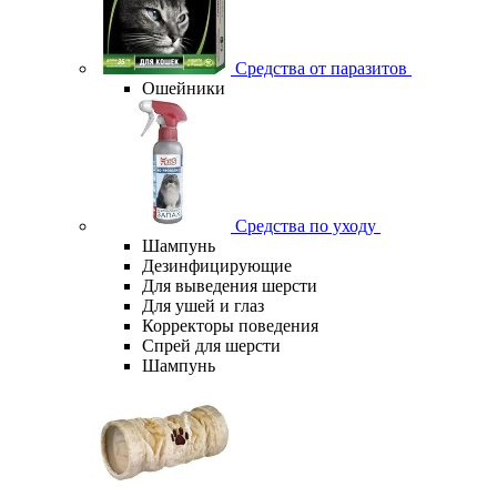
Средства от паразитов
Ошейники
Средства по уходу
Шампунь
Дезинфицирующие
Для выведения шерсти
Для ушей и глаз
Корректоры поведения
Спрей для шерсти
Шампунь