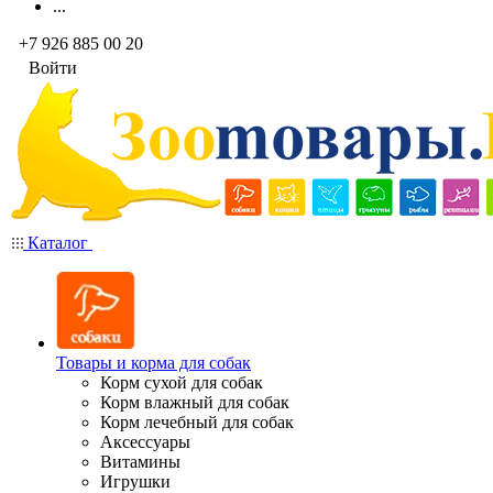
...
+7 926 885 00 20
Войти
Каталог
Товары и корма для собак
Корм сухой для собак
Корм влажный для собак
Корм лечебный для собак
Аксессуары
Витамины
Игрушки