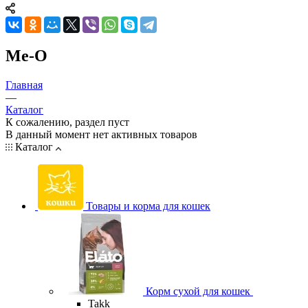
Me-O
Главная
—
Каталог
К сожалению, раздел пуст
В данный момент нет активных товаров
Каталог
Товары и корма для кошек
Корм сухой для кошек
Takk