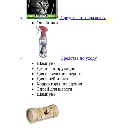
Средства от паразитов
Ошейники
Средства по уходу
Шампунь
Дезинфицирующие
Для выведения шерсти
Для ушей и глаз
Корректоры поведения
Спрей для шерсти
Шампунь