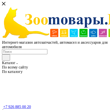
Интернет-магазин автозапчастей, автомасел и аксессуаров для
автомобиля
Каталог
По всему сайту
По каталогу
+7 926 885 00 20