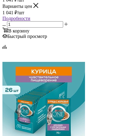
Варианты цен
1 041
₽
/шт
Подробности
В корзину
Быстрый просмотр