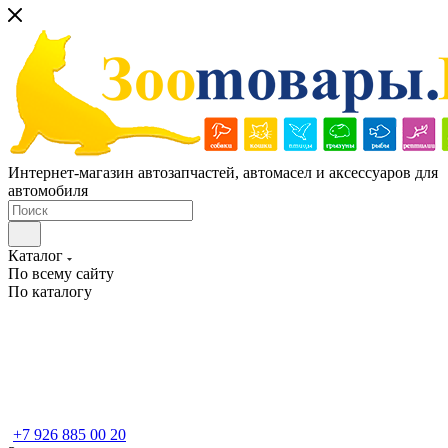
Интернет-магазин автозапчастей, автомасел и аксессуаров для
автомобиля
Каталог
По всему сайту
По каталогу
+7 926 885 00 20