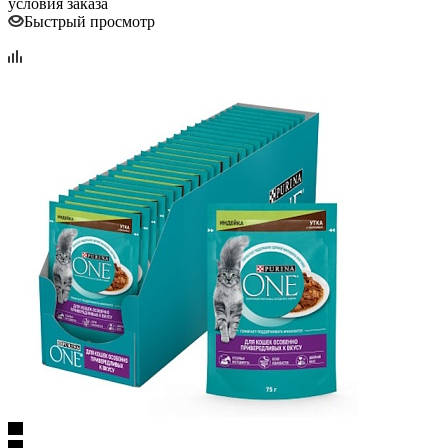
условия заказа
Быстрый просмотр