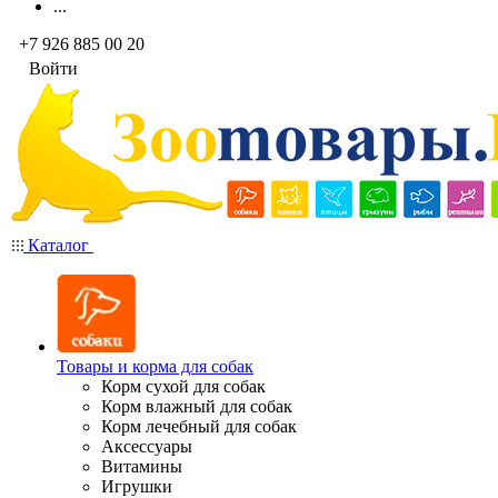
...
+7 926 885 00 20
Войти
Каталог
Товары и корма для собак
Корм сухой для собак
Корм влажный для собак
Корм лечебный для собак
Аксессуары
Витамины
Игрушки