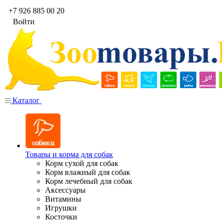
+7 926 885 00 20
Войти
Каталог
Товары и корма для собак
Корм сухой для собак
Корм влажный для собак
Корм лечебный для собак
Аксессуары
Витамины
Игрушки
Косточки