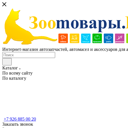
Интернет-магазин автозапчастей, автомасел и аксессуаров для
Каталог
По всему сайту
По каталогу
+7 926 885 00 20
Заказать звонок