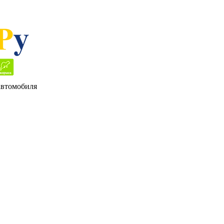
 автомобиля