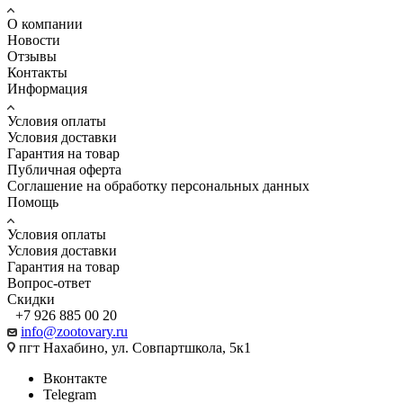
О компании
Новости
Отзывы
Контакты
Информация
Условия оплаты
Условия доставки
Гарантия на товар
Публичная оферта
Соглашение на обработку персональных данных
Помощь
Условия оплаты
Условия доставки
Гарантия на товар
Вопрос-ответ
Скидки
+7 926 885 00 20
info@zootovary.ru
пгт Нахабино, ул. Совпартшкола, 5к1
Вконтакте
Telegram