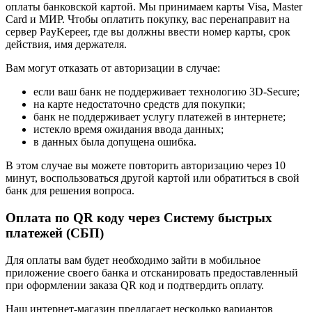
оплаты банковской картой. Мы принимаем карты Visa, Master
Card и МИР. Чтобы оплатить покупку, вас перенаправит на
сервер PayKepeer, где вы должны ввести номер карты, срок
действия, имя держателя.
Вам могут отказать от авторизации в случае:
если ваш банк не поддерживает технологию 3D-Secure;
на карте недостаточно средств для покупки;
банк не поддерживает услугу платежей в интернете;
истекло время ожидания ввода данных;
в данных была допущена ошибка.
В этом случае вы можете повторить авторизацию через 10
минут, воспользоваться другой картой или обратиться в свой
банк для решения вопроса.
Оплата по QR коду через Систему быстрых
платежей (СБП)
Для оплаты вам будет необходимо зайти в мобильное
приложение своего банка и отсканировать предоставленный
при оформлении заказа QR код и подтвердить оплату.
Наш интернет-магазин предлагает несколько вариантов