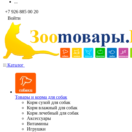
...
+7 926 885 00 20
Войти
Каталог
Товары и корма для собак
Корм сухой для собак
Корм влажный для собак
Корм лечебный для собак
Аксессуары
Витамины
Игрушки