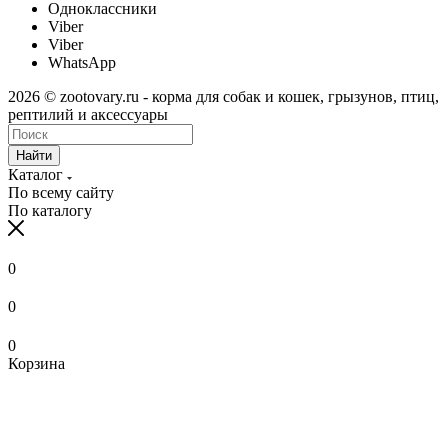
Одноклассники
Viber
Viber
WhatsApp
2026 © zootovary.ru - корма для собак и кошек, грызунов, птиц,
рептилий и аксессуары
Найти
Каталог
По всему сайту
По каталогу
0
0
0
Корзина