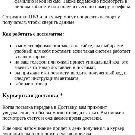
фамилию и код из смс. Также код можно посмотреть в
личном кабинете или получить его по номеру телефона.
Сотрудники ПВЗ или курьер могут попросить паспорт у
получателя, чтобы сверить данные.
Как работать с постаматом:
в момент оформления заказа на сайте, вы выбираете
удобный для себя постамат, если такая система работает
в вашем городе;
на ваш телефон или e-mail придет уникальный код, это
значит, что товар доставлен в постамат;
вы приходите к постамату, вводите полученный код и
следует инструкциям автомата;
забираете товар.
Курьерская доставка *
Когда посылка передана в Доставку, вам приходит
уведомление, чтобы вы могли отследить заказ. Вы сможете
посмотреть статус и ожидаемое время доставки.
Ещё одно напоминание придёт в день получения, а курьер
дополнительно позвонит за час до приезда.