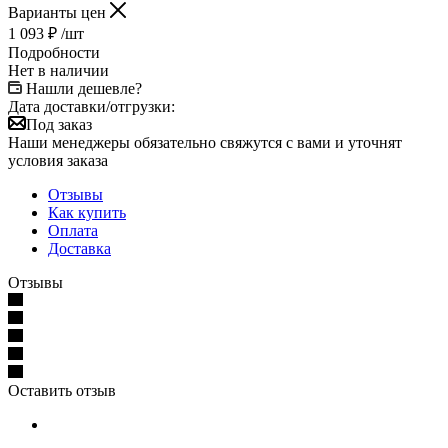
Варианты цен
1 093
₽
/шт
Подробности
Нет в наличии
Нашли дешевле?
Дата доставки/отгрузки:
Под заказ
Наши менеджеры обязательно свяжутся с вами и уточнят
условия заказа
Отзывы
Как купить
Оплата
Доставка
Отзывы
Оставить отзыв