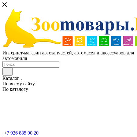
Интернет-магазин автозапчастей, автомасел и аксессуаров для
автомобиля
Каталог
По всему сайту
По каталогу
+7 926 885 00 20