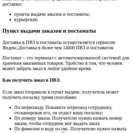
доставки:
пункты выдачи заказов и постаматы;
курьерская;
Пункт выдачи заказов и постаматы
Доставка в ПВЗ и постаматы осуществляется сервисом
Яндекс.Доставка в более чем 14000 ПВЗ и постаматов
Постамат – это терминал с автоматизированной системой для
хранения заказанных товаров. Удобство в том, что человек
может забрать заказ в любое удобное время.
Как получить заказ в ПВЗ:
Если заказ отправили в пункт выдачи, получатель может
получить посылку тремя способами:
По штрихкоду. Покажите штрихкод сотруднику,
отсканировав его, он отдаст вашу посылку;
По номеру заказа. Получателю нужно назвать номер
заказа, чтобы сотрудник мог выдать заказ;
По фамилии и коду из смс. Получателю нужно назвать