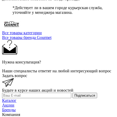
*Действует ли в вашем городе курьерская служба,
уточняйте у менеджера магазина.
Все товары категории
Все товары бренда Gourmet
Нужна консультация?
Наши специалисты ответят на любой интересующий вопрос
Задать вопрос
Будьте в курсе наших акций и новостей
Подписаться
Каталог
Акции
Бренды
Компания