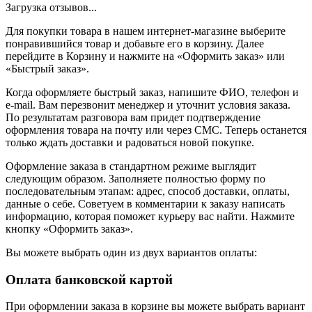
Загрузка отзывов...
Для покупки товара в нашем интернет-магазине выберите
понравившийся товар и добавьте его в корзину. Далее
перейдите в Корзину и нажмите на «Оформить заказ» или
«Быстрый заказ».
Когда оформляете быстрый заказ, напишите ФИО, телефон и
e-mail. Вам перезвонит менеджер и уточнит условия заказа.
По результатам разговора вам придет подтверждение
оформления товара на почту или через СМС. Теперь останется
только ждать доставки и радоваться новой покупке.
Оформление заказа в стандартном режиме выглядит
следующим образом. Заполняете полностью форму по
последовательным этапам: адрес, способ доставки, оплаты,
данные о себе. Советуем в комментарии к заказу написать
информацию, которая поможет курьеру вас найти. Нажмите
кнопку «Оформить заказ».
Вы можете выбрать один из двух вариантов оплаты:
Оплата банковской картой
При оформлении заказа в корзине вы можете выбрать вариант