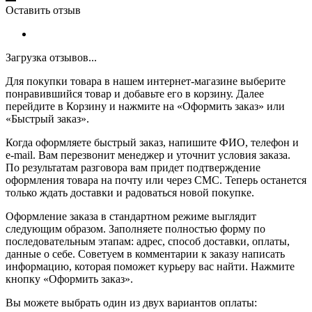
Оставить отзыв
Загрузка отзывов...
Для покупки товара в нашем интернет-магазине выберите
понравившийся товар и добавьте его в корзину. Далее
перейдите в Корзину и нажмите на «Оформить заказ» или
«Быстрый заказ».
Когда оформляете быстрый заказ, напишите ФИО, телефон и
e-mail. Вам перезвонит менеджер и уточнит условия заказа.
По результатам разговора вам придет подтверждение
оформления товара на почту или через СМС. Теперь останется
только ждать доставки и радоваться новой покупке.
Оформление заказа в стандартном режиме выглядит
следующим образом. Заполняете полностью форму по
последовательным этапам: адрес, способ доставки, оплаты,
данные о себе. Советуем в комментарии к заказу написать
информацию, которая поможет курьеру вас найти. Нажмите
кнопку «Оформить заказ».
Вы можете выбрать один из двух вариантов оплаты: