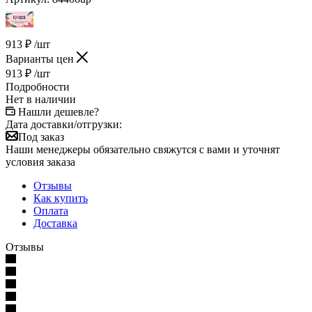
913
₽
/шт
Варианты цен
913
₽
/шт
Подробности
Нет в наличии
Нашли дешевле?
Дата доставки/отгрузки:
Под заказ
Наши менеджеры обязательно свяжутся с вами и уточнят
условия заказа
Отзывы
Как купить
Оплата
Доставка
Отзывы