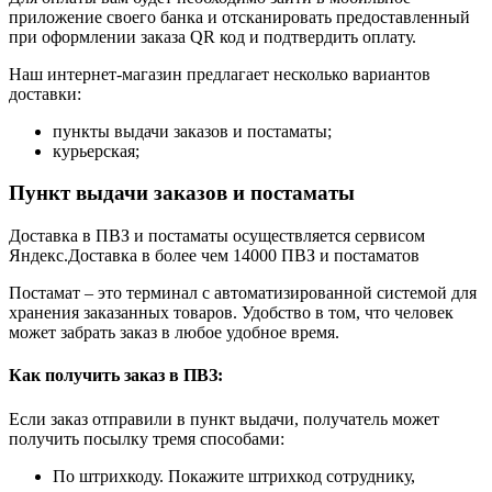
приложение своего банка и отсканировать предоставленный
при оформлении заказа QR код и подтвердить оплату.
Наш интернет-магазин предлагает несколько вариантов
доставки:
пункты выдачи заказов и постаматы;
курьерская;
Пункт выдачи заказов и постаматы
Доставка в ПВЗ и постаматы осуществляется сервисом
Яндекс.Доставка в более чем 14000 ПВЗ и постаматов
Постамат – это терминал с автоматизированной системой для
хранения заказанных товаров. Удобство в том, что человек
может забрать заказ в любое удобное время.
Как получить заказ в ПВЗ:
Если заказ отправили в пункт выдачи, получатель может
получить посылку тремя способами:
По штрихкоду. Покажите штрихкод сотруднику,