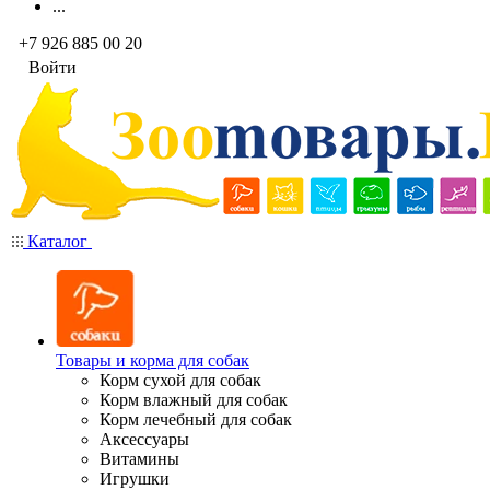
...
+7 926 885 00 20
Войти
Каталог
Товары и корма для собак
Корм сухой для собак
Корм влажный для собак
Корм лечебный для собак
Аксессуары
Витамины
Игрушки