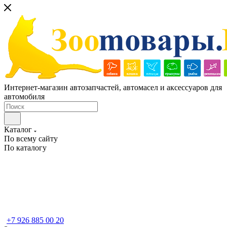
Интернет-магазин автозапчастей, автомасел и аксессуаров для
автомобиля
Каталог
По всему сайту
По каталогу
+7 926 885 00 20