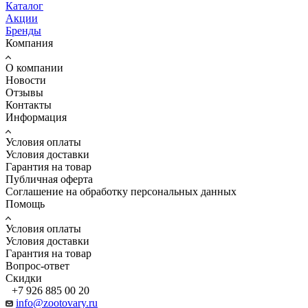
Каталог
Акции
Бренды
Компания
О компании
Новости
Отзывы
Контакты
Информация
Условия оплаты
Условия доставки
Гарантия на товар
Публичная оферта
Соглашение на обработку персональных данных
Помощь
Условия оплаты
Условия доставки
Гарантия на товар
Вопрос-ответ
Скидки
+7 926 885 00 20
info@zootovary.ru