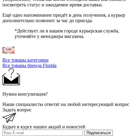
посмотреть статус и ожидаемое время доставки.
Ещё одно напоминание придёт в день получения, а курьер
дополнительно позвонит за час до приезда.
*Действует ли в вашем городе курьерская служба,
уточняйте у менеджера магазина.
Все товары категории
Все товары бренда Florida
Нужна консультация?
Наши специалисты ответят на любой интересующий вопрос
Задать вопрос
Будьте в курсе наших акций и новостей
Подписаться