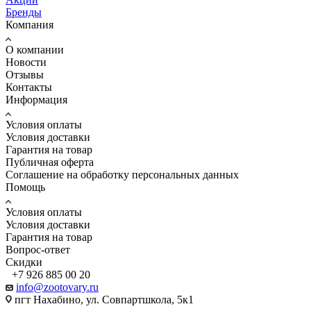
Бренды
Компания
О компании
Новости
Отзывы
Контакты
Информация
Условия оплаты
Условия доставки
Гарантия на товар
Публичная оферта
Соглашение на обработку персональных данных
Помощь
Условия оплаты
Условия доставки
Гарантия на товар
Вопрос-ответ
Скидки
+7 926 885 00 20
info@zootovary.ru
пгт Нахабино, ул. Совпартшкола, 5к1