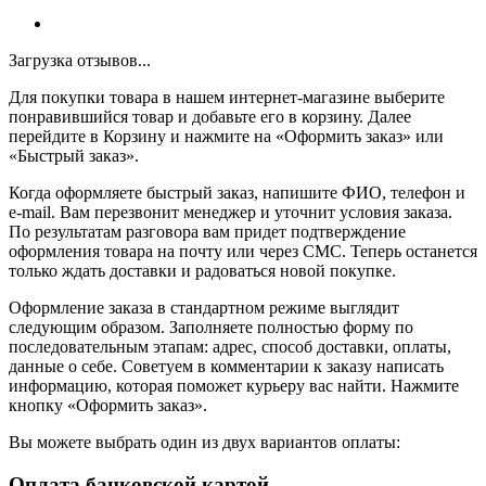
Загрузка отзывов...
Для покупки товара в нашем интернет-магазине выберите
понравившийся товар и добавьте его в корзину. Далее
перейдите в Корзину и нажмите на «Оформить заказ» или
«Быстрый заказ».
Когда оформляете быстрый заказ, напишите ФИО, телефон и
e-mail. Вам перезвонит менеджер и уточнит условия заказа.
По результатам разговора вам придет подтверждение
оформления товара на почту или через СМС. Теперь останется
только ждать доставки и радоваться новой покупке.
Оформление заказа в стандартном режиме выглядит
следующим образом. Заполняете полностью форму по
последовательным этапам: адрес, способ доставки, оплаты,
данные о себе. Советуем в комментарии к заказу написать
информацию, которая поможет курьеру вас найти. Нажмите
кнопку «Оформить заказ».
Вы можете выбрать один из двух вариантов оплаты:
Оплата банковской картой