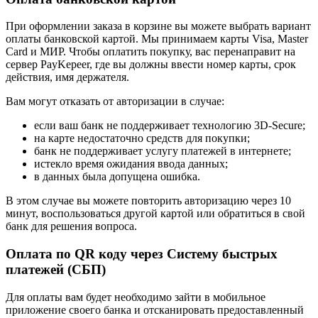
При оформлении заказа в корзине вы можете выбрать вариант
оплаты банковской картой. Мы принимаем карты Visa, Master
Card и МИР. Чтобы оплатить покупку, вас перенаправит на
сервер PayKepeer, где вы должны ввести номер карты, срок
действия, имя держателя.
Вам могут отказать от авторизации в случае:
если ваш банк не поддерживает технологию 3D-Secure;
на карте недостаточно средств для покупки;
банк не поддерживает услугу платежей в интернете;
истекло время ожидания ввода данных;
в данных была допущена ошибка.
В этом случае вы можете повторить авторизацию через 10
минут, воспользоваться другой картой или обратиться в свой
банк для решения вопроса.
Оплата по QR коду через Систему быстрых
платежей (СБП)
Для оплаты вам будет необходимо зайти в мобильное
приложение своего банка и отсканировать предоставленный