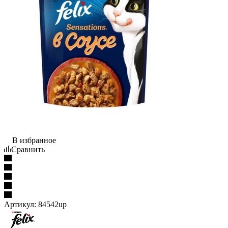
В избранное
Сравнить
Артикул:
84542up