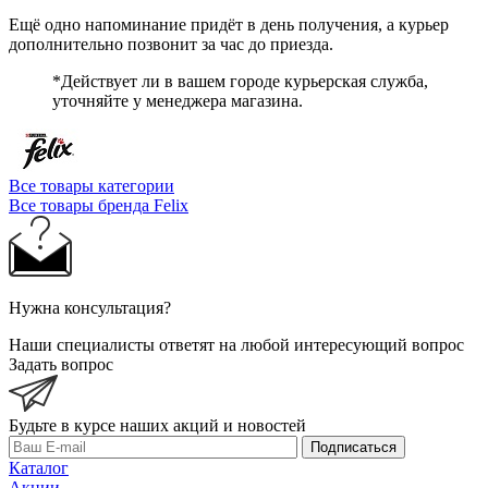
Ещё одно напоминание придёт в день получения, а курьер
дополнительно позвонит за час до приезда.
*Действует ли в вашем городе курьерская служба,
уточняйте у менеджера магазина.
Все товары категории
Все товары бренда Felix
Нужна консультация?
Наши специалисты ответят на любой интересующий вопрос
Задать вопрос
Будьте в курсе наших акций и новостей
Подписаться
Каталог
Акции