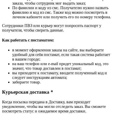
заказа, чтобы сотрудник мог выдать заказ;
По фамилии и коду из смс. Получателю нужно назвать
фамилию и код из смс. Также код можно посмотреть в
личном кабинете или получить его по номеру телефона.
Сотрудники ПВЗ или курьер могут попросить паспорт у
получателя, чтобы сверить данные.
Как работать с постаматом:
в момент оформления заказа на сайте, вы выбираете
удобный для себя постамат, если такая система работает
в вашем городе;
на ваш телефон или e-mail придет уникальный код, это
значит, что товар доставлен в постамат;
вы приходите к постамату, вводите полученный код и
следует инструкциям автомата;
забираете товар.
Курьерская доставка *
Когда посылка передана в Доставку, вам приходит
уведомление, чтобы вы могли отследить заказ. Вы сможете
посмотреть статус и ожидаемое время доставки.