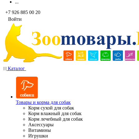
...
+7 926 885 00 20
Войти
Каталог
Товары и корма для собак
Корм сухой для собак
Корм влажный для собак
Корм лечебный для собак
Аксессуары
Витамины
Игрушки