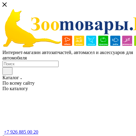
Интернет-магазин автозапчастей, автомасел и аксессуаров для
автомобиля
Каталог
По всему сайту
По каталогу
+7 926 885 00 20