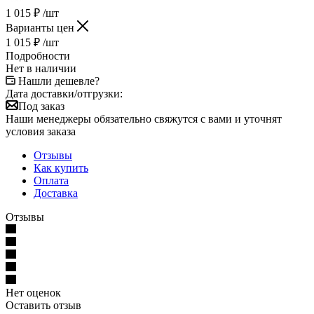
1 015
₽
/шт
Варианты цен
1 015
₽
/шт
Подробности
Нет в наличии
Нашли дешевле?
Дата доставки/отгрузки:
Под заказ
Наши менеджеры обязательно свяжутся с вами и уточнят
условия заказа
Отзывы
Как купить
Оплата
Доставка
Отзывы
Нет оценок
Оставить отзыв