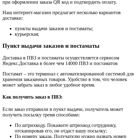
при оформлении заказа QR код и подтвердить оплату.
Наш интернет-магазин предлагает несколько вариантов
доставки:
пункты выдачи заказов и постаматы;
курьерская;
Пункт выдачи заказов и постаматы
Доставка в ПВЗ и постаматы осуществляется сервисом
Яндекс.Доставка в более чем 14000 ПВЗ и постаматов
Постамат – это терминал с автоматизированной системой для
хранения заказанных товаров. Удобство в том, что человек
может забрать заказ в любое удобное время.
Как получить заказ в ПВЗ:
Если заказ отправили в пункт выдачи, получатель может
получить посылку тремя способами:
По штрихкоду. Покажите штрихкод сотруднику,
отсканировав его, он отдаст вашу посылку;
По номеру заказа. Получателю нужно назвать номер