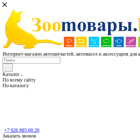
Интернет-магазин автозапчастей, автомасел и аксессуаров для
Каталог
По всему сайту
По каталогу
+7 926 885 00 20
Заказать звонок