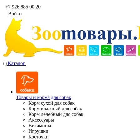
+7 926 885 00 20
Войти
Каталог
Товары и корма для собак
Корм сухой для собак
Корм влажный для собак
Корм лечебный для собак
Аксессуары
Витамины
Игрушки
Косточки