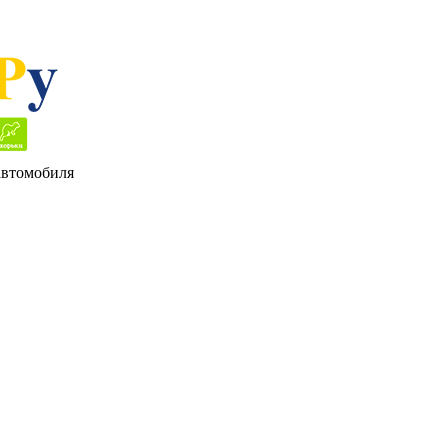
 автомобиля