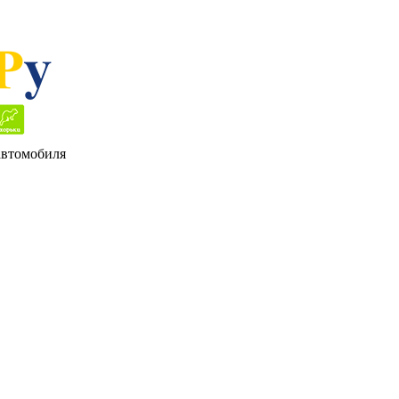
 автомобиля