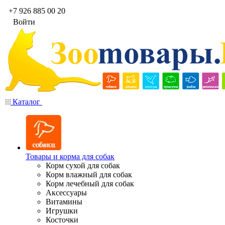
+7 926 885 00 20
Войти
Каталог
Товары и корма для собак
Корм сухой для собак
Корм влажный для собак
Корм лечебный для собак
Аксессуары
Витамины
Игрушки
Косточки