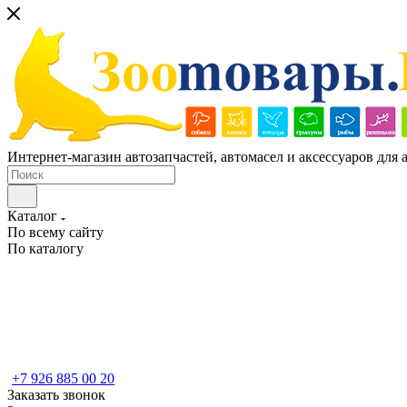
Интернет-магазин автозапчастей, автомасел и аксессуаров для
Каталог
По всему сайту
По каталогу
+7 926 885 00 20
Заказать звонок