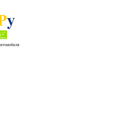
 автомобиля