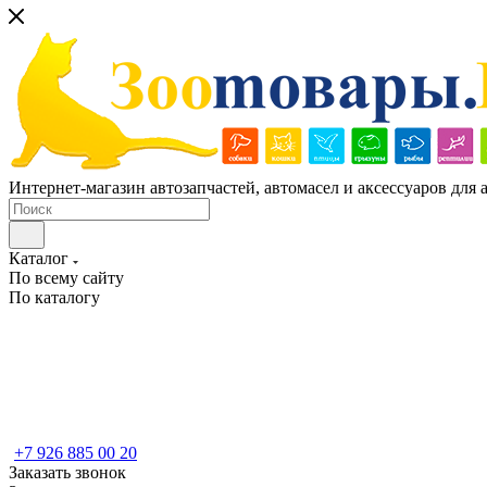
Интернет-магазин автозапчастей, автомасел и аксессуаров для
Каталог
По всему сайту
По каталогу
+7 926 885 00 20
Заказать звонок