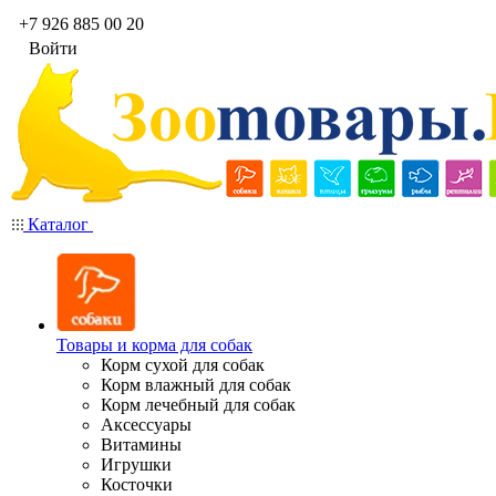
+7 926 885 00 20
Войти
Каталог
Товары и корма для собак
Корм сухой для собак
Корм влажный для собак
Корм лечебный для собак
Аксессуары
Витамины
Игрушки
Косточки