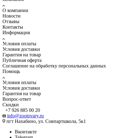
О компании
Новости
Отзывы
Контакты
Информация
Условия оплаты
Условия доставки
Гарантия на товар
Публичная оферта
Соглашение на обработку персональных данных
Помощь
Условия оплаты
Условия доставки
Гарантия на товар
Вопрос-ответ
Скидки
+7 926 885 00 20
info@zootovary.ru
пгт Нахабино, ул. Совпартшкола, 5к1
Вконтакте
Telegram