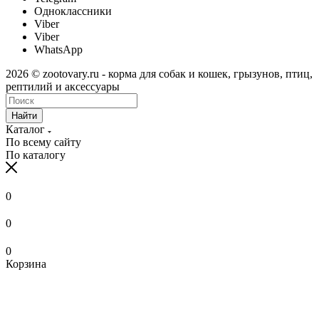
Одноклассники
Viber
Viber
WhatsApp
2026 © zootovary.ru - корма для собак и кошек, грызунов, птиц,
рептилий и аксессуары
Найти
Каталог
По всему сайту
По каталогу
0
0
0
Корзина