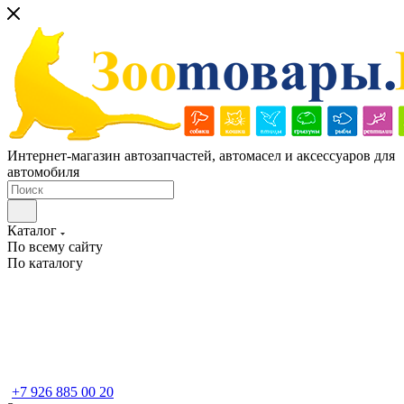
Интернет-магазин автозапчастей, автомасел и аксессуаров для
автомобиля
Каталог
По всему сайту
По каталогу
+7 926 885 00 20