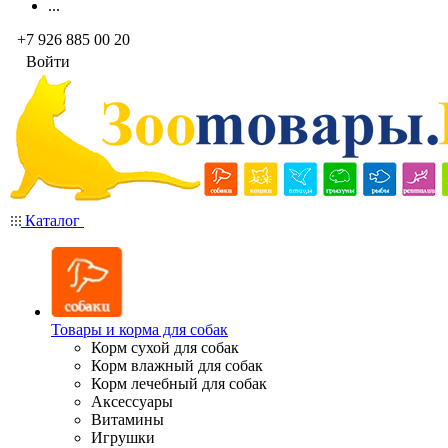
...
+7 926 885 00 20
Войти
Каталог
Товары и корма для собак
Корм сухой для собак
Корм влажный для собак
Корм лечебный для собак
Аксессуары
Витамины
Игрушки