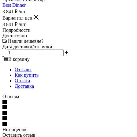
Best Dinner
3 841
₽
/шт
Варианты цен
3 841
₽
/шт
Подробности
Достаточно
Нашли дешевле?
Дата доставки/отгрузки:
В корзину
Отзывы
Как купить
Оплата
Доставка
Отзывы
Нет оценок
Оставить отзыв