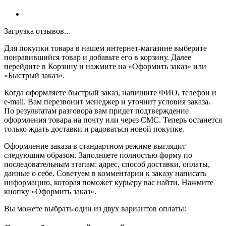
Загрузка отзывов...
Для покупки товара в нашем интернет-магазине выберите
понравившийся товар и добавьте его в корзину. Далее
перейдите в Корзину и нажмите на «Оформить заказ» или
«Быстрый заказ».
Когда оформляете быстрый заказ, напишите ФИО, телефон и
e-mail. Вам перезвонит менеджер и уточнит условия заказа.
По результатам разговора вам придет подтверждение
оформления товара на почту или через СМС. Теперь останется
только ждать доставки и радоваться новой покупке.
Оформление заказа в стандартном режиме выглядит
следующим образом. Заполняете полностью форму по
последовательным этапам: адрес, способ доставки, оплаты,
данные о себе. Советуем в комментарии к заказу написать
информацию, которая поможет курьеру вас найти. Нажмите
кнопку «Оформить заказ».
Вы можете выбрать один из двух вариантов оплаты: