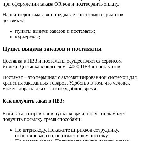
при оформлении заказа QR код и подтвердить оплату.
Наш интернет-магазин предлагает несколько вариантов
доставки:
пункты выдачи заказов и постаматы;
курьерская;
Пункт выдачи заказов и постаматы
Доставка в ПВЗ и постаматы осуществляется сервисом
Яндекс.Доставка в более чем 14000 ПВЗ и постаматов
Постамат – это терминал с автоматизированной системой для
хранения заказанных товаров. Удобство в том, что человек
может забрать заказ в любое удобное время.
Как получить заказ в ПВЗ:
Если заказ отправили в пункт выдачи, получатель может
получить посылку тремя способами:
По штрихкоду. Покажите штрихкод сотруднику,
отсканировав его, он отдаст вашу посылку;