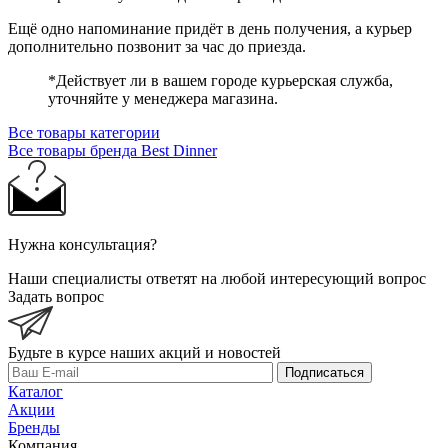
Ещё одно напоминание придёт в день получения, а курьер
дополнительно позвонит за час до приезда.
*Действует ли в вашем городе курьерская служба,
уточняйте у менеджера магазина.
Все товары категории
Все товары бренда Best Dinner
Нужна консультация?
Наши специалисты ответят на любой интересующий вопрос
Задать вопрос
Будьте в курсе наших акций и новостей
Подписаться
Каталог
Акции
Бренды
Компания