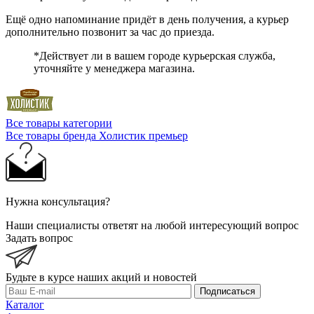
Ещё одно напоминание придёт в день получения, а курьер
дополнительно позвонит за час до приезда.
*Действует ли в вашем городе курьерская служба,
уточняйте у менеджера магазина.
Все товары категории
Все товары бренда Холистик премьер
Нужна консультация?
Наши специалисты ответят на любой интересующий вопрос
Задать вопрос
Будьте в курсе наших акций и новостей
Подписаться
Каталог