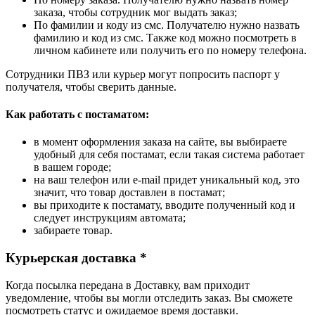
заказа, чтобы сотрудник мог выдать заказ;
По фамилии и коду из смс. Получателю нужно назвать
фамилию и код из смс. Также код можно посмотреть в
личном кабинете или получить его по номеру телефона.
Сотрудники ПВЗ или курьер могут попросить паспорт у
получателя, чтобы сверить данные.
Как работать с постаматом:
в момент оформления заказа на сайте, вы выбираете
удобный для себя постамат, если такая система работает
в вашем городе;
на ваш телефон или e-mail придет уникальный код, это
значит, что товар доставлен в постамат;
вы приходите к постамату, вводите полученный код и
следует инструкциям автомата;
забираете товар.
Курьерская доставка *
Когда посылка передана в Доставку, вам приходит
уведомление, чтобы вы могли отследить заказ. Вы сможете
посмотреть статус и ожидаемое время доставки.