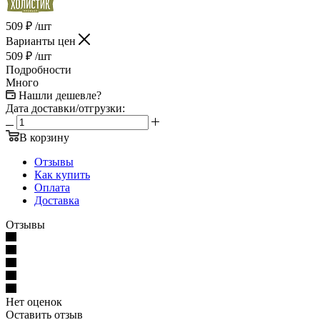
509
₽
/шт
Варианты цен
509
₽
/шт
Подробности
Много
Нашли дешевле?
Дата доставки/отгрузки:
В корзину
Отзывы
Как купить
Оплата
Доставка
Отзывы
Нет оценок
Оставить отзыв