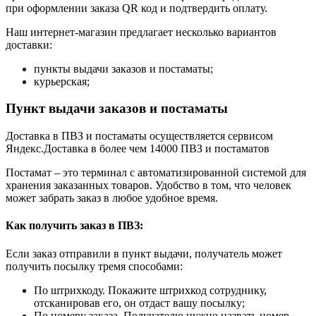
при оформлении заказа QR код и подтвердить оплату.
Наш интернет-магазин предлагает несколько вариантов
доставки:
пункты выдачи заказов и постаматы;
курьерская;
Пункт выдачи заказов и постаматы
Доставка в ПВЗ и постаматы осуществляется сервисом
Яндекс.Доставка в более чем 14000 ПВЗ и постаматов
Постамат – это терминал с автоматизированной системой для
хранения заказанных товаров. Удобство в том, что человек
может забрать заказ в любое удобное время.
Как получить заказ в ПВЗ:
Если заказ отправили в пункт выдачи, получатель может
получить посылку тремя способами:
По штрихкоду. Покажите штрихкод сотруднику,
отсканировав его, он отдаст вашу посылку;
По номеру заказа. Получателю нужно назвать номер