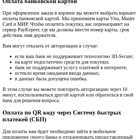
Оплата банковской картой
При оформлении заказа в корзине вы можете выбрать вариант
оплаты банковской картой. Мы принимаем карты Visa, Master
Card и МИР. Чтобы оплатить покупку, вас перенаправит на
сервер PayKepeer, где вы должны ввести номер карты, срок
действия, имя держателя.
Вам могут отказать от авторизации в случае:
если ваш банк не поддерживает технологию 3D-Secure;
на карте недостаточно средств для покупки;
банк не поддерживает услугу платежей в интернете;
истекло время ожидания ввода данных;
в данных была допущена ошибка.
В этом случае вы можете повторить авторизацию через 10
минут, воспользоваться другой картой или обратиться в свой
банк для решения вопроса.
Оплата по QR коду через Систему быстрых
платежей (СБП)
Для оплаты вам будет необходимо зайти в мобильное
приложение своего банка и отсканировать предоставленный