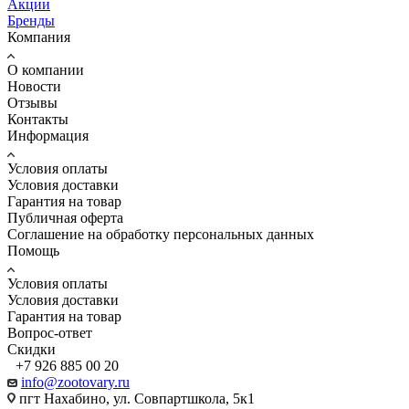
Акции
Бренды
Компания
О компании
Новости
Отзывы
Контакты
Информация
Условия оплаты
Условия доставки
Гарантия на товар
Публичная оферта
Соглашение на обработку персональных данных
Помощь
Условия оплаты
Условия доставки
Гарантия на товар
Вопрос-ответ
Скидки
+7 926 885 00 20
info@zootovary.ru
пгт Нахабино, ул. Совпартшкола, 5к1