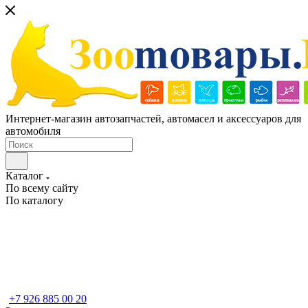
Интернет-магазин автозапчастей, автомасел и аксессуаров для
автомобиля
Каталог
По всему сайту
По каталогу
+7 926 885 00 20