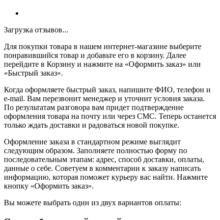
Загрузка отзывов...
Для покупки товара в нашем интернет-магазине выберите
понравившийся товар и добавьте его в корзину. Далее
перейдите в Корзину и нажмите на «Оформить заказ» или
«Быстрый заказ».
Когда оформляете быстрый заказ, напишите ФИО, телефон и
e-mail. Вам перезвонит менеджер и уточнит условия заказа.
По результатам разговора вам придет подтверждение
оформления товара на почту или через СМС. Теперь останется
только ждать доставки и радоваться новой покупке.
Оформление заказа в стандартном режиме выглядит
следующим образом. Заполняете полностью форму по
последовательным этапам: адрес, способ доставки, оплаты,
данные о себе. Советуем в комментарии к заказу написать
информацию, которая поможет курьеру вас найти. Нажмите
кнопку «Оформить заказ».
Вы можете выбрать один из двух вариантов оплаты: