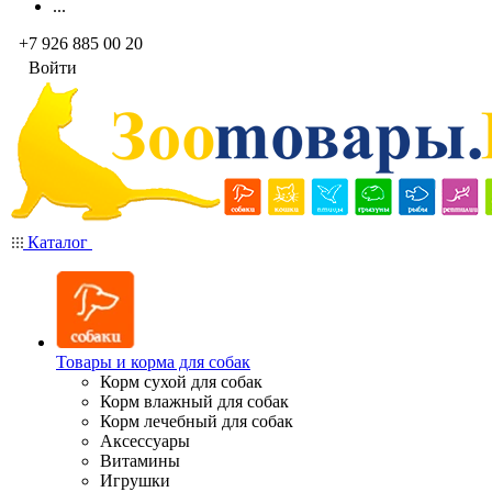
...
+7 926 885 00 20
Войти
Каталог
Товары и корма для собак
Корм сухой для собак
Корм влажный для собак
Корм лечебный для собак
Аксессуары
Витамины
Игрушки