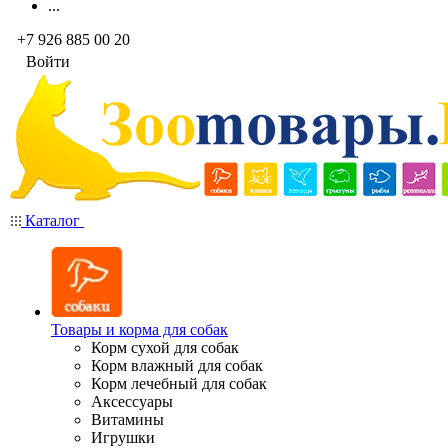
...
+7 926 885 00 20
Войти
Каталог
Товары и корма для собак
Корм сухой для собак
Корм влажный для собак
Корм лечебный для собак
Аксессуары
Витамины
Игрушки