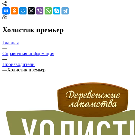
Холистик премьер
Главная
—
Справочная информация
—
Производители
—
Холистик премьер