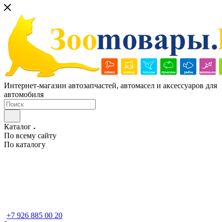
Интернет-магазин автозапчастей, автомасел и аксессуаров для
автомобиля
Каталог
По всему сайту
По каталогу
+7 926 885 00 20