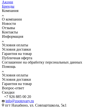
Акции
Бренды
Компания
О компании
Новости
Отзывы
Контакты
Информация
Условия оплаты
Условия доставки
Гарантия на товар
Публичная оферта
Соглашение на обработку персональных данных
Помощь
Условия оплаты
Условия доставки
Гарантия на товар
Вопрос-ответ
Скидки
+7 926 885 00 20
info@zootovary.ru
пгт Нахабино, ул. Совпартшкола, 5к1