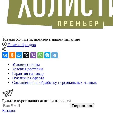
Товары Холистик премьер в нашем магазине
Список брендов
Условия оплаты
Условия доставки
Гарантия на товар
Публичная оферта
Соглашение на обработку персональных данных
Будьте в курсе наших акций и новостей
Подписаться
Каталог