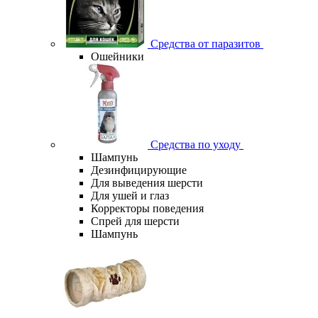
Средства от паразитов
Ошейники
Средства по уходу
Шампунь
Дезинфицирующие
Для выведения шерсти
Для ушей и глаз
Корректоры поведения
Спрей для шерсти
Шампунь