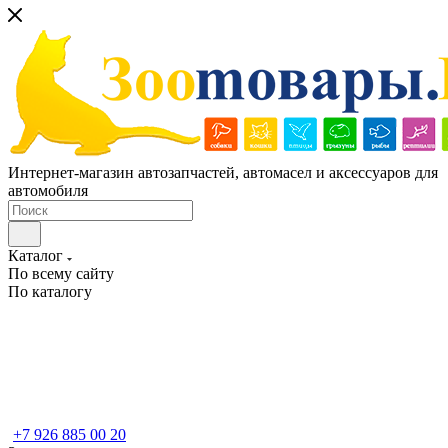
Интернет-магазин автозапчастей, автомасел и аксессуаров для
автомобиля
Каталог
По всему сайту
По каталогу
+7 926 885 00 20