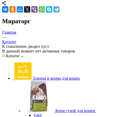
Мираторг
Главная
—
Каталог
К сожалению, раздел пуст
В данный момент нет активных товаров
Каталог
Товары и корма для кошек
Корм сухой для кошек
Takk