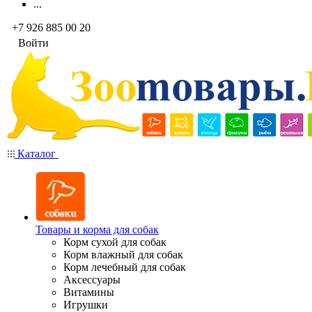
...
+7 926 885 00 20
Войти
Каталог
Товары и корма для собак
Корм сухой для собак
Корм влажный для собак
Корм лечебный для собак
Аксессуары
Витамины
Игрушки