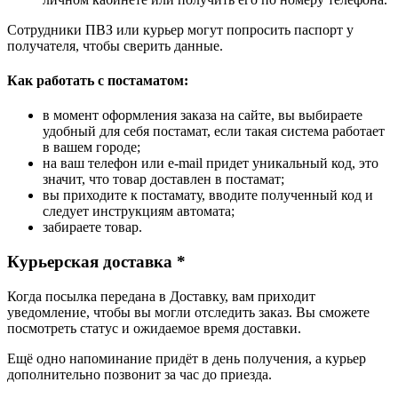
Сотрудники ПВЗ или курьер могут попросить паспорт у
получателя, чтобы сверить данные.
Как работать с постаматом:
в момент оформления заказа на сайте, вы выбираете
удобный для себя постамат, если такая система работает
в вашем городе;
на ваш телефон или e-mail придет уникальный код, это
значит, что товар доставлен в постамат;
вы приходите к постамату, вводите полученный код и
следует инструкциям автомата;
забираете товар.
Курьерская доставка *
Когда посылка передана в Доставку, вам приходит
уведомление, чтобы вы могли отследить заказ. Вы сможете
посмотреть статус и ожидаемое время доставки.
Ещё одно напоминание придёт в день получения, а курьер
дополнительно позвонит за час до приезда.