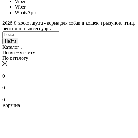
Viber
Viber
WhatsApp
2026 © zootovary.ru - корма для собак и кошек, грызунов, птиц,
рептилий и аксессуары
Найти
Каталог
По всему сайту
По каталогу
0
0
0
Корзина