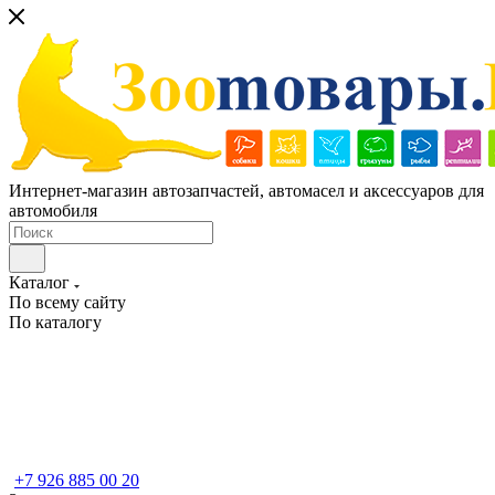
Интернет-магазин автозапчастей, автомасел и аксессуаров для
автомобиля
Каталог
По всему сайту
По каталогу
+7 926 885 00 20