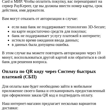
Card и МИР. Чтобы оплатить покупку, вас перенаправит на
сервер PayKepeer, где вы должны ввести номер карты, срок
действия, имя держателя.
Вам могут отказать от авторизации в случае:
если ваш банк не поддерживает технологию 3D-Secure;
на карте недостаточно средств для покупки;
банк не поддерживает услугу платежей в интернете;
истекло время ожидания ввода данных;
в данных была допущена ошибка.
В этом случае вы можете повторить авторизацию через 10
минут, воспользоваться другой картой или обратиться в свой
банк для решения вопроса.
Оплата по QR коду через Систему быстрых
платежей (СБП)
Для оплаты вам будет необходимо зайти в мобильное
приложение своего банка и отсканировать предоставленный
при оформлении заказа QR код и подтвердить оплату.
Наш интернет-магазин предлагает несколько вариантов
доставки: