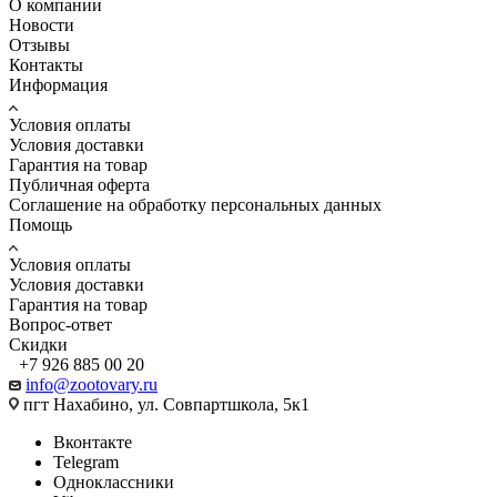
О компании
Новости
Отзывы
Контакты
Информация
Условия оплаты
Условия доставки
Гарантия на товар
Публичная оферта
Соглашение на обработку персональных данных
Помощь
Условия оплаты
Условия доставки
Гарантия на товар
Вопрос-ответ
Скидки
+7 926 885 00 20
info@zootovary.ru
пгт Нахабино, ул. Совпартшкола, 5к1
Вконтакте
Telegram
Одноклассники