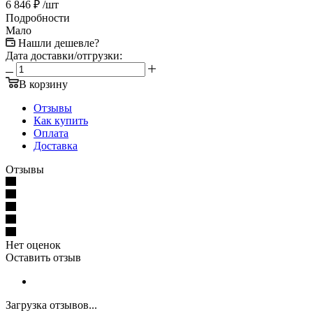
6 846
₽
/шт
Подробности
Мало
Нашли дешевле?
Дата доставки/отгрузки:
В корзину
Отзывы
Как купить
Оплата
Доставка
Отзывы
Нет оценок
Оставить отзыв
Загрузка отзывов...