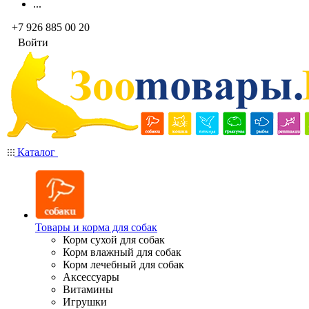
...
+7 926 885 00 20
Войти
Каталог
Товары и корма для собак
Корм сухой для собак
Корм влажный для собак
Корм лечебный для собак
Аксессуары
Витамины
Игрушки