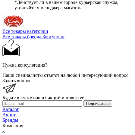
*Действует ли в вашем городе курьерская служба,
уточняйте у менеджера магазина.
Все товары категории
Все товары бренда Зоогурман
Нужна консультация?
Наши специалисты ответят на любой интересующий вопрос
Задать вопрос
Будьте в курсе наших акций и новостей
Подписаться
Каталог
Акции
Бренды
Компания