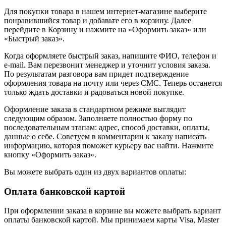
Для покупки товара в нашем интернет-магазине выберите
понравившийся товар и добавьте его в корзину. Далее
перейдите в Корзину и нажмите на «Оформить заказ» или
«Быстрый заказ».
Когда оформляете быстрый заказ, напишите ФИО, телефон и
e-mail. Вам перезвонит менеджер и уточнит условия заказа.
По результатам разговора вам придет подтверждение
оформления товара на почту или через СМС. Теперь останется
только ждать доставки и радоваться новой покупке.
Оформление заказа в стандартном режиме выглядит
следующим образом. Заполняете полностью форму по
последовательным этапам: адрес, способ доставки, оплаты,
данные о себе. Советуем в комментарии к заказу написать
информацию, которая поможет курьеру вас найти. Нажмите
кнопку «Оформить заказ».
Вы можете выбрать один из двух вариантов оплаты:
Оплата банковской картой
При оформлении заказа в корзине вы можете выбрать вариант
оплаты банковской картой. Мы принимаем карты Visa, Master