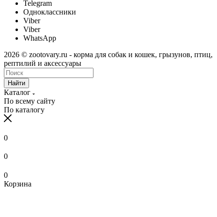
Telegram
Одноклассники
Viber
Viber
WhatsApp
2026 © zootovary.ru - корма для собак и кошек, грызунов, птиц,
рептилий и аксессуары
Найти
Каталог
По всему сайту
По каталогу
0
0
0
Корзина