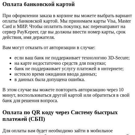
Оплата банковской картой
При оформлении заказа в корзине вы можете выбрать вариант
оплаты банковской картой. Мы принимаем карты Visa, Master
Card и МИР. Чтобы оплатить покупку, вас перенаправит на
сервер PayKepeer, где вы должны ввести номер карты, срок
действия, имя держателя.
Вам могут отказать от авторизации в случае:
если ваш банк не поддерживает технологию 3D-Secure;
на карте недостаточно средств для покупки;
банк не поддерживает услугу платежей в интернете;
истекло время ожидания ввода данных;
в данных была допущена ошибка.
В этом случае вы можете повторить авторизацию через 10
минут, воспользоваться другой картой или обратиться в свой
банк для решения вопроса.
Оплата по QR коду через Систему быстрых
платежей (СБП)
Для оплаты вам будет необходимо зайти в мобильное