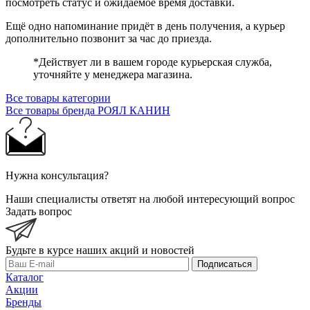
посмотреть статус и ожидаемое время доставки.
Ещё одно напоминание придёт в день получения, а курьер
дополнительно позвонит за час до приезда.
*Действует ли в вашем городе курьерская служба,
уточняйте у менеджера магазина.
Все товары категории
Все товары бренда РОЯЛ КАНИН
Нужна консультация?
Наши специалисты ответят на любой интересующий вопрос
Задать вопрос
Будьте в курсе наших акций и новостей
Подписаться
Каталог
Акции
Бренды