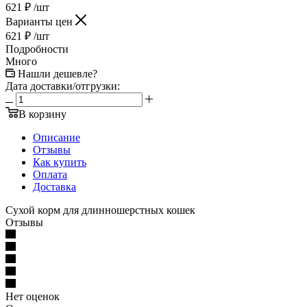
621
₽
/шт
Варианты цен
621
₽
/шт
Подробности
Много
Нашли дешевле?
Дата доставки/отгрузки:
В корзину
Описание
Отзывы
Как купить
Оплата
Доставка
Сухой корм для длинношерстных кошек
Отзывы
Нет оценок