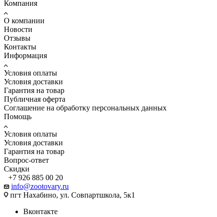
Компания
О компании
Новости
Отзывы
Контакты
Информация
Условия оплаты
Условия доставки
Гарантия на товар
Публичная оферта
Соглашение на обработку персональных данных
Помощь
Условия оплаты
Условия доставки
Гарантия на товар
Вопрос-ответ
Скидки
+7 926 885 00 20
info@zootovary.ru
пгт Нахабино, ул. Совпартшкола, 5к1
Вконтакте