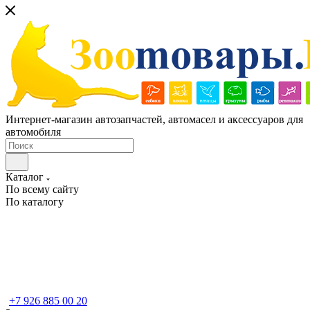
Интернет-магазин автозапчастей, автомасел и аксессуаров для
автомобиля
Каталог
По всему сайту
По каталогу
+7 926 885 00 20