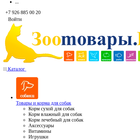
...
+7 926 885 00 20
Войти
Каталог
Товары и корма для собак
Корм сухой для собак
Корм влажный для собак
Корм лечебный для собак
Аксессуары
Витамины
Игрушки