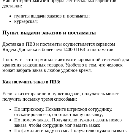
Наш интернет-магазин предлагает несколько вариантов
доставки:
пункты выдачи заказов и постаматы;
курьерская;
Пункт выдачи заказов и постаматы
Доставка в ПВЗ и постаматы осуществляется сервисом
Яндекс.Доставка в более чем 14000 ПВЗ и постаматов
Постамат – это терминал с автоматизированной системой для
хранения заказанных товаров. Удобство в том, что человек
может забрать заказ в любое удобное время.
Как получить заказ в ПВЗ:
Если заказ отправили в пункт выдачи, получатель может
получить посылку тремя способами:
По штрихкоду. Покажите штрихкод сотруднику,
отсканировав его, он отдаст вашу посылку;
По номеру заказа. Получателю нужно назвать номер
заказа, чтобы сотрудник мог выдать заказ;
По фамилии и коду из смс. Получателю нужно назвать