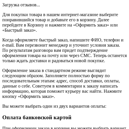
Загрузка отзывов...
Для покупки товара в нашем интернет-магазине выберите
понравившийся товар и добавьте его в корзину. Далее
перейдите в Корзину и нажмите на «Оформить заказ» или
«Быстрый заказ».
Когда оформляете быстрый заказ, напишите ФИО, телефон и
e-mail. Вам перезвонит менеджер и уточнит условия заказа.
По результатам разговора вам придет подтверждение
оформления товара на почту или через СМС. Теперь останется
только ждать доставки и радоваться новой покупке.
Оформление заказа в стандартном режиме выглядит
следующим образом. Заполняете полностью форму по
последовательным этапам: адрес, способ доставки, оплаты,
данные о себе. Советуем в комментарии к заказу написать
информацию, которая поможет курьеру вас найти. Нажмите
кнопку «Оформить заказ».
Вы можете выбрать один из двух вариантов оплаты:
Оплата банковской картой
При оформлении заказа в корзине вы можете выбрать вариант