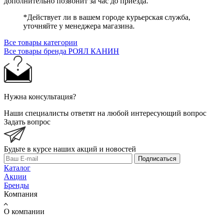
дополнительно позвонит за час до приезда.
*Действует ли в вашем городе курьерская служба,
уточняйте у менеджера магазина.
Все товары категории
Все товары бренда РОЯЛ КАНИН
Нужна консультация?
Наши специалисты ответят на любой интересующий вопрос
Задать вопрос
Будьте в курсе наших акций и новостей
Подписаться
Каталог
Акции
Бренды
Компания
О компании