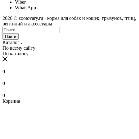
Viber
WhatsApp
2026 © zootovary.ru - корма для собак и кошек, грызунов, птиц,
рептилий и аксессуары
Найти
Каталог
По всему сайту
По каталогу
0
0
0
Корзина