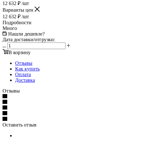
12 632
₽
/шт
Варианты цен
12 632
₽
/шт
Подробности
Много
Нашли дешевле?
Дата доставки/отгрузки:
В корзину
Отзывы
Как купить
Оплата
Доставка
Отзывы
Оставить отзыв