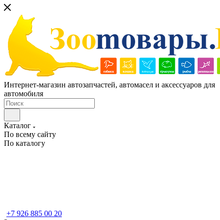
Интернет-магазин автозапчастей, автомасел и аксессуаров для
автомобиля
Каталог
По всему сайту
По каталогу
+7 926 885 00 20