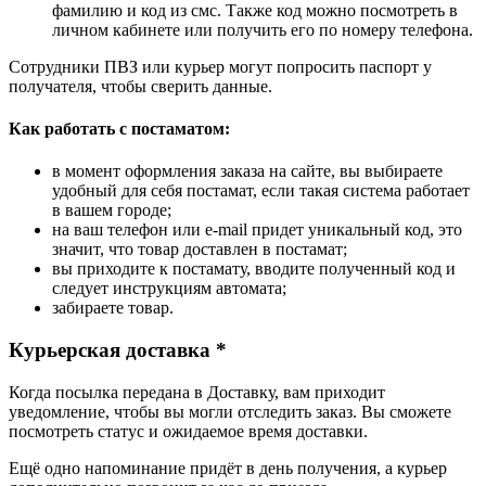
фамилию и код из смс. Также код можно посмотреть в
личном кабинете или получить его по номеру телефона.
Сотрудники ПВЗ или курьер могут попросить паспорт у
получателя, чтобы сверить данные.
Как работать с постаматом:
в момент оформления заказа на сайте, вы выбираете
удобный для себя постамат, если такая система работает
в вашем городе;
на ваш телефон или e-mail придет уникальный код, это
значит, что товар доставлен в постамат;
вы приходите к постамату, вводите полученный код и
следует инструкциям автомата;
забираете товар.
Курьерская доставка *
Когда посылка передана в Доставку, вам приходит
уведомление, чтобы вы могли отследить заказ. Вы сможете
посмотреть статус и ожидаемое время доставки.
Ещё одно напоминание придёт в день получения, а курьер