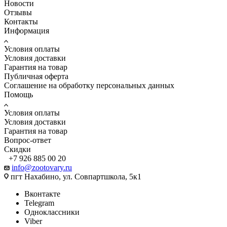
Новости
Отзывы
Контакты
Информация
Условия оплаты
Условия доставки
Гарантия на товар
Публичная оферта
Соглашение на обработку персональных данных
Помощь
Условия оплаты
Условия доставки
Гарантия на товар
Вопрос-ответ
Скидки
+7 926 885 00 20
info@zootovary.ru
пгт Нахабино, ул. Совпартшкола, 5к1
Вконтакте
Telegram
Одноклассники
Viber