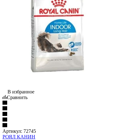
В избранное
Сравнить
Артикул:
72745
РОЯЛ КАНИН