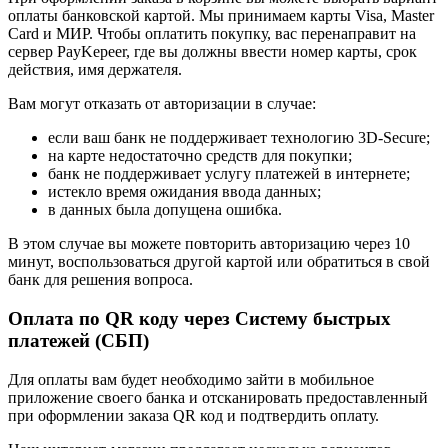
оплаты банковской картой. Мы принимаем карты Visa, Master
Card и МИР. Чтобы оплатить покупку, вас перенаправит на
сервер PayKepeer, где вы должны ввести номер карты, срок
действия, имя держателя.
Вам могут отказать от авторизации в случае:
если ваш банк не поддерживает технологию 3D-Secure;
на карте недостаточно средств для покупки;
банк не поддерживает услугу платежей в интернете;
истекло время ожидания ввода данных;
в данных была допущена ошибка.
В этом случае вы можете повторить авторизацию через 10
минут, воспользоваться другой картой или обратиться в свой
банк для решения вопроса.
Оплата по QR коду через Систему быстрых
платежей (СБП)
Для оплаты вам будет необходимо зайти в мобильное
приложение своего банка и отсканировать предоставленный
при оформлении заказа QR код и подтвердить оплату.