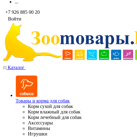
...
+7 926 885 00 20
Войти
Каталог
Товары и корма для собак
Корм сухой для собак
Корм влажный для собак
Корм лечебный для собак
Аксессуары
Витамины
Игрушки