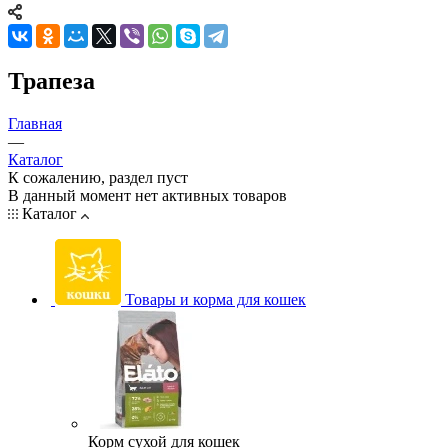
Трапеза
Главная
—
Каталог
К сожалению, раздел пуст
В данный момент нет активных товаров
Каталог
Товары и корма для кошек
Корм сухой для кошек