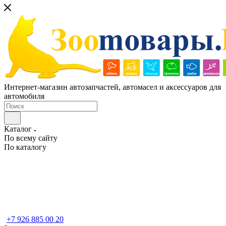
Интернет-магазин автозапчастей, автомасел и аксессуаров для
автомобиля
Каталог
По всему сайту
По каталогу
+7 926 885 00 20