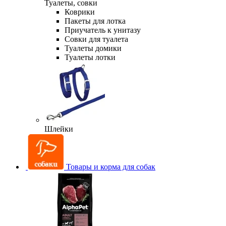
Туалеты, совки
Коврики
Пакеты для лотка
Приучатель к унитазу
Совки для туалета
Туалеты домики
Туалеты лотки
Шлейки
Товары и корма для собак