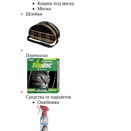
Коврик под миску
Миски
Шлейки
Переноски
Средства от паразитов
Ошейники