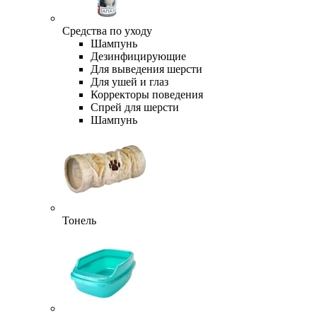
Средства по уходу
Шампунь
Дезинфицирующие
Для выведения шерсти
Для ушей и глаз
Корректоры поведения
Спрей для шерсти
Шампунь
Тонель