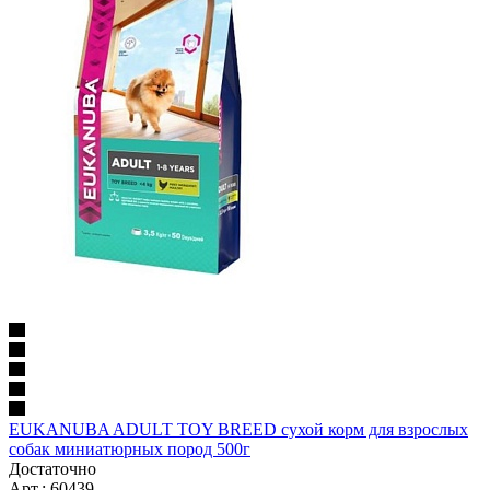
EUKANUBA ADULT TOY BREED сухой корм для взрослых
собак миниатюрных пород 500г
Достаточно
Арт.: 60439