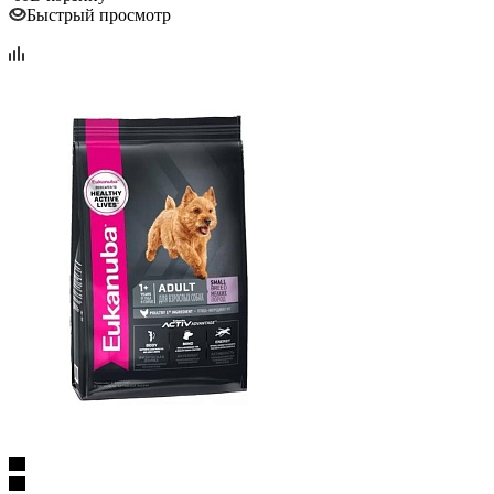
Быстрый просмотр