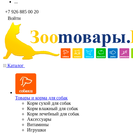
...
+7 926 885 00 20
Войти
Каталог
Товары и корма для собак
Корм сухой для собак
Корм влажный для собак
Корм лечебный для собак
Аксессуары
Витамины
Игрушки