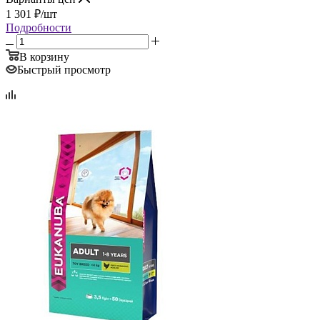
1 301
₽
/шт
Подробности
В корзину
Быстрый просмотр