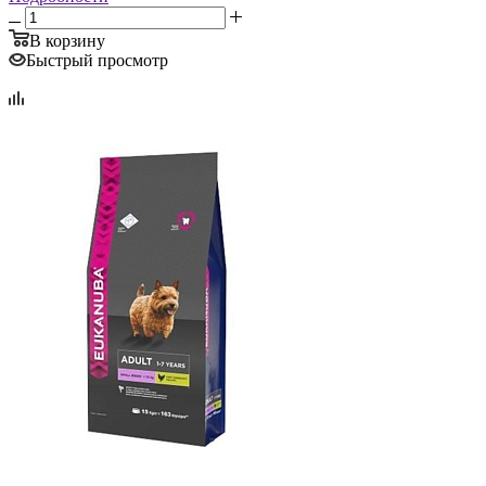
В корзину
Быстрый просмотр