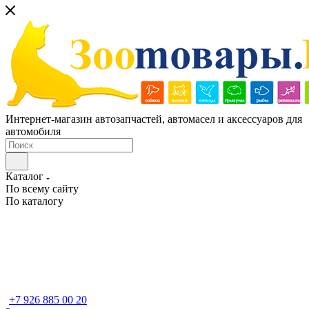
Интернет-магазин автозапчастей, автомасел и аксессуаров для
автомобиля
Каталог
По всему сайту
По каталогу
+7 926 885 00 20