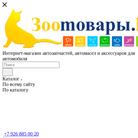
Интернет-магазин автозапчастей, автомасел и аксессуаров для
автомобиля
Каталог
По всему сайту
По каталогу
+7 926 885 00 20