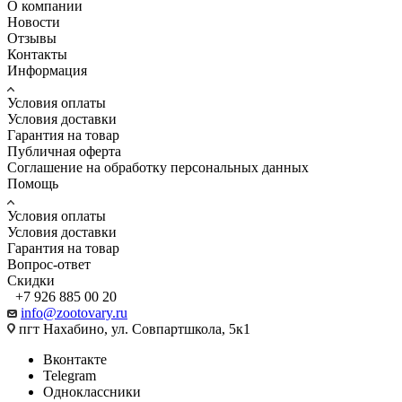
О компании
Новости
Отзывы
Контакты
Информация
Условия оплаты
Условия доставки
Гарантия на товар
Публичная оферта
Соглашение на обработку персональных данных
Помощь
Условия оплаты
Условия доставки
Гарантия на товар
Вопрос-ответ
Скидки
+7 926 885 00 20
info@zootovary.ru
пгт Нахабино, ул. Совпартшкола, 5к1
Вконтакте
Telegram
Одноклассники