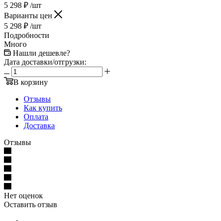
5 298
₽
/шт
Варианты цен
5 298
₽
/шт
Подробности
Много
Нашли дешевле?
Дата доставки/отгрузки:
В корзину
Отзывы
Как купить
Оплата
Доставка
Отзывы
Нет оценок
Оставить отзыв