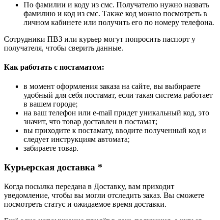
По фамилии и коду из смс. Получателю нужно назвать
фамилию и код из смс. Также код можно посмотреть в
личном кабинете или получить его по номеру телефона.
Сотрудники ПВЗ или курьер могут попросить паспорт у
получателя, чтобы сверить данные.
Как работать с постаматом:
в момент оформления заказа на сайте, вы выбираете
удобный для себя постамат, если такая система работает
в вашем городе;
на ваш телефон или e-mail придет уникальный код, это
значит, что товар доставлен в постамат;
вы приходите к постамату, вводите полученный код и
следует инструкциям автомата;
забираете товар.
Курьерская доставка *
Когда посылка передана в Доставку, вам приходит
уведомление, чтобы вы могли отследить заказ. Вы сможете
посмотреть статус и ожидаемое время доставки.