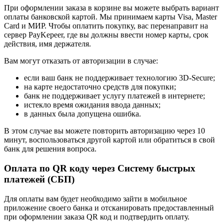
При оформлении заказа в корзине вы можете выбрать вариант
оплаты банковской картой. Мы принимаем карты Visa, Master
Card и МИР. Чтобы оплатить покупку, вас перенаправит на
сервер PayKepeer, где вы должны ввести номер карты, срок
действия, имя держателя.
Вам могут отказать от авторизации в случае:
если ваш банк не поддерживает технологию 3D-Secure;
на карте недостаточно средств для покупки;
банк не поддерживает услугу платежей в интернете;
истекло время ожидания ввода данных;
в данных была допущена ошибка.
В этом случае вы можете повторить авторизацию через 10
минут, воспользоваться другой картой или обратиться в свой
банк для решения вопроса.
Оплата по QR коду через Систему быстрых
платежей (СБП)
Для оплаты вам будет необходимо зайти в мобильное
приложение своего банка и отсканировать предоставленный
при оформлении заказа QR код и подтвердить оплату.