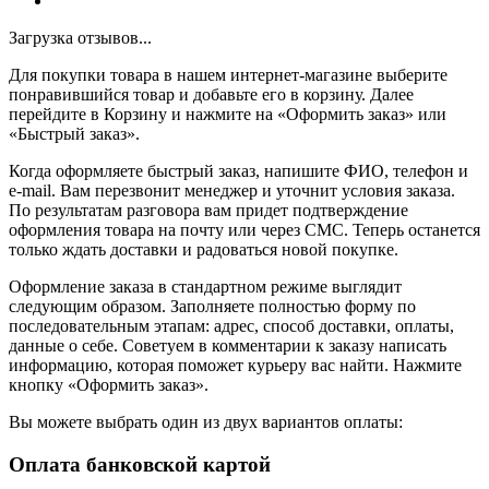
Загрузка отзывов...
Для покупки товара в нашем интернет-магазине выберите
понравившийся товар и добавьте его в корзину. Далее
перейдите в Корзину и нажмите на «Оформить заказ» или
«Быстрый заказ».
Когда оформляете быстрый заказ, напишите ФИО, телефон и
e-mail. Вам перезвонит менеджер и уточнит условия заказа.
По результатам разговора вам придет подтверждение
оформления товара на почту или через СМС. Теперь останется
только ждать доставки и радоваться новой покупке.
Оформление заказа в стандартном режиме выглядит
следующим образом. Заполняете полностью форму по
последовательным этапам: адрес, способ доставки, оплаты,
данные о себе. Советуем в комментарии к заказу написать
информацию, которая поможет курьеру вас найти. Нажмите
кнопку «Оформить заказ».
Вы можете выбрать один из двух вариантов оплаты:
Оплата банковской картой