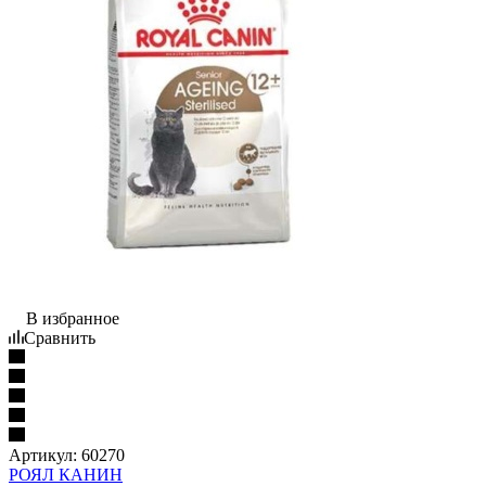
В избранное
Сравнить
Артикул:
60270
РОЯЛ КАНИН