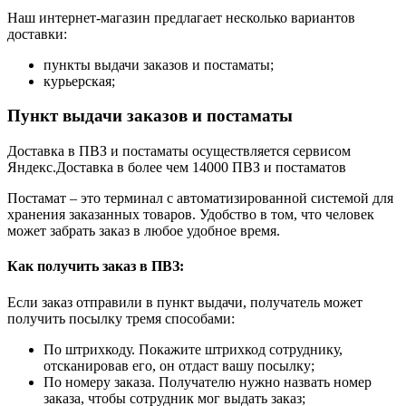
Наш интернет-магазин предлагает несколько вариантов
доставки:
пункты выдачи заказов и постаматы;
курьерская;
Пункт выдачи заказов и постаматы
Доставка в ПВЗ и постаматы осуществляется сервисом
Яндекс.Доставка в более чем 14000 ПВЗ и постаматов
Постамат – это терминал с автоматизированной системой для
хранения заказанных товаров. Удобство в том, что человек
может забрать заказ в любое удобное время.
Как получить заказ в ПВЗ:
Если заказ отправили в пункт выдачи, получатель может
получить посылку тремя способами:
По штрихкоду. Покажите штрихкод сотруднику,
отсканировав его, он отдаст вашу посылку;
По номеру заказа. Получателю нужно назвать номер
заказа, чтобы сотрудник мог выдать заказ;