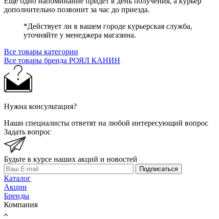
Ещё одно напоминание придёт в день получения, а курьер
дополнительно позвонит за час до приезда.
*Действует ли в вашем городе курьерская служба,
уточняйте у менеджера магазина.
Все товары категории
Все товары бренда РОЯЛ КАНИН
Нужна консультация?
Наши специалисты ответят на любой интересующий вопрос
Задать вопрос
Будьте в курсе наших акций и новостей
Подписаться
Каталог
Акции
Бренды
Компания