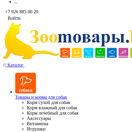
...
+7 926 885 00 20
Войти
Каталог
Товары и корма для собак
Корм сухой для собак
Корм влажный для собак
Корм лечебный для собак
Аксессуары
Витамины
Игрушки