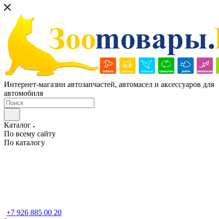
Интернет-магазин автозапчастей, автомасел и аксессуаров для
автомобиля
Каталог
По всему сайту
По каталогу
+7 926 885 00 20