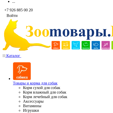
...
+7 926 885 00 20
Войти
Каталог
Товары и корма для собак
Корм сухой для собак
Корм влажный для собак
Корм лечебный для собак
Аксессуары
Витамины
Игрушки