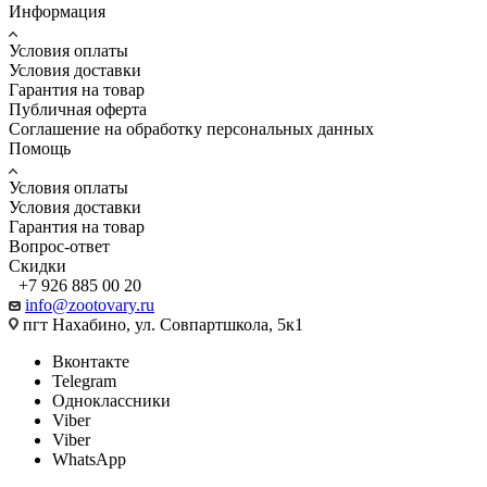
Информация
Условия оплаты
Условия доставки
Гарантия на товар
Публичная оферта
Соглашение на обработку персональных данных
Помощь
Условия оплаты
Условия доставки
Гарантия на товар
Вопрос-ответ
Скидки
+7 926 885 00 20
info@zootovary.ru
пгт Нахабино, ул. Совпартшкола, 5к1
Вконтакте
Telegram
Одноклассники
Viber
Viber
WhatsApp