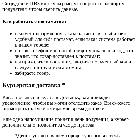
Сотрудники ПВЗ или курьер могут попросить паспорт у
получателя, чтобы сверить данные.
Как работать с постаматом:
в момент оформления заказа на сайте, вы выбираете
удобный для себя постамат, если такая система работает
в вашем городе;
на ваш телефон или e-mail придет уникальный код, это
значит, что товар доставлен в постамат;
вы приходите к постамату, вводите полученный код и
следует инструкциям автомата;
забираете товар.
Курьерская доставка *
Когда посылка передана в Доставку, вам приходит
уведомление, чтобы вы могли отследить заказ. Вы сможете
посмотреть статус и ожидаемое время доставки.
Ещё одно напоминание придёт в день получения, а курьер
дополнительно позвонит за час до приезда.
*Действует ли в вашем городе курьерская служба,