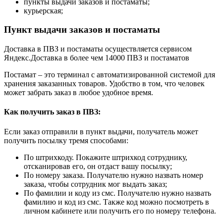
пункты выдачи заказов и постаматы;
курьерская;
Пункт выдачи заказов и постаматы
Доставка в ПВЗ и постаматы осуществляется сервисом
Яндекс.Доставка в более чем 14000 ПВЗ и постаматов
Постамат – это терминал с автоматизированной системой для
хранения заказанных товаров. Удобство в том, что человек
может забрать заказ в любое удобное время.
Как получить заказ в ПВЗ:
Если заказ отправили в пункт выдачи, получатель может
получить посылку тремя способами:
По штрихкоду. Покажите штрихкод сотруднику,
отсканировав его, он отдаст вашу посылку;
По номеру заказа. Получателю нужно назвать номер
заказа, чтобы сотрудник мог выдать заказ;
По фамилии и коду из смс. Получателю нужно назвать
фамилию и код из смс. Также код можно посмотреть в
личном кабинете или получить его по номеру телефона.