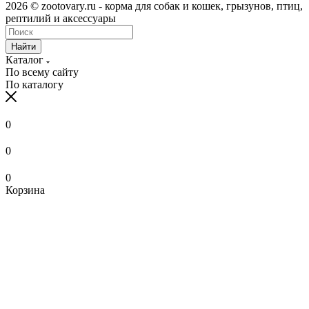
2026 © zootovary.ru - корма для собак и кошек, грызунов, птиц,
рептилий и аксессуары
Найти
Каталог
По всему сайту
По каталогу
0
0
0
Корзина