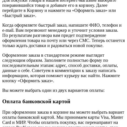
Для покупки товара в нашем интернет-магазине выберите
понравившийся товар и добавьте его в корзину. Далее
перейдите в Корзину и нажмите на «Оформить заказ» или
«Быстрый заказ».
Когда оформляете быстрый заказ, напишите ФИО, телефон и
e-mail. Вам перезвонит менеджер и уточнит условия заказа.
По результатам разговора вам придет подтверждение
оформления товара на почту или через СМС. Теперь останется
только ждать доставки и радоваться новой покупке.
Оформление заказа в стандартном режиме выглядит
следующим образом. Заполняете полностью форму по
последовательным этапам: адрес, способ доставки, оплаты,
данные о себе. Советуем в комментарии к заказу написать
информацию, которая поможет курьеру вас найти. Нажмите
кнопку «Оформить заказ».
Вы можете выбрать один из двух вариантов оплаты:
Оплата банковской картой
При оформлении заказа в корзине вы можете выбрать вариант
оплаты банковской картой. Мы принимаем карты Visa, Master
Card и МИР. Чтобы оплатить покупку, вас перенаправит на