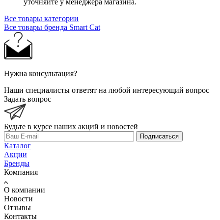
уточняйте у менеджера магазина.
Все товары категории
Все товары бренда Smart Cat
Нужна консультация?
Наши специалисты ответят на любой интересующий вопрос
Задать вопрос
Будьте в курсе наших акций и новостей
Подписаться
Каталог
Акции
Бренды
Компания
О компании
Новости
Отзывы
Контакты