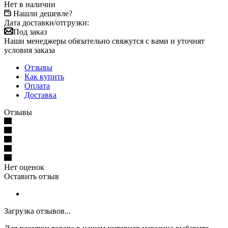
Нет в наличии
Нашли дешевле?
Дата доставки/отгрузки:
Под заказ
Наши менеджеры обязательно свяжутся с вами и уточнят
условия заказа
Отзывы
Как купить
Оплата
Доставка
Отзывы
Нет оценок
Оставить отзыв
Загрузка отзывов...