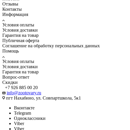
Отзывы
Контакты
Информация
Условия оплаты
Условия доставки
Гарантия на товар
Публичная оферта
Соглашение на обработку персональных данных
Помощь
Условия оплаты
Условия доставки
Гарантия на товар
Вопрос-ответ
Скидки
+7 926 885 00 20
info@zootovary.ru
пгт Нахабино, ул. Совпартшкола, 5к1
Вконтакте
Telegram
Одноклассники
Viber
Viber