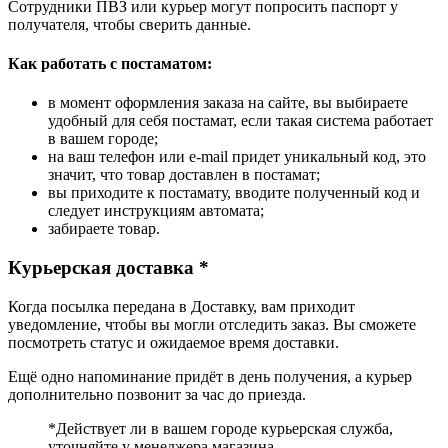
Сотрудники ПВЗ или курьер могут попросить паспорт у
получателя, чтобы сверить данные.
Как работать с постаматом:
в момент оформления заказа на сайте, вы выбираете
удобный для себя постамат, если такая система работает
в вашем городе;
на ваш телефон или e-mail придет уникальный код, это
значит, что товар доставлен в постамат;
вы приходите к постамату, вводите полученный код и
следует инструкциям автомата;
забираете товар.
Курьерская доставка *
Когда посылка передана в Доставку, вам приходит
уведомление, чтобы вы могли отследить заказ. Вы сможете
посмотреть статус и ожидаемое время доставки.
Ещё одно напоминание придёт в день получения, а курьер
дополнительно позвонит за час до приезда.
*Действует ли в вашем городе курьерская служба,
уточняйте у менеджера магазина.