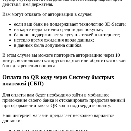
действия, имя держателя.
Вам могут отказать от авторизации в случае:
если ваш банк не поддерживает технологию 3D-Secure;
на карте недостаточно средств для покупки;
банк не поддерживает услугу платежей в интернете;
истекло время ожидания ввода данных;
в данных была допущена ошибка.
В этом случае вы можете повторить авторизацию через 10
минут, воспользоваться другой картой или обратиться в свой
банк для решения вопроса.
Оплата по QR коду через Систему быстрых
платежей (СБП)
Для оплаты вам будет необходимо зайти в мобильное
приложение своего банка и отсканировать предоставленный
при оформлении заказа QR код и подтвердить оплату.
Наш интернет-магазин предлагает несколько вариантов
доставки:
пункты выдачи заказов и постаматы;