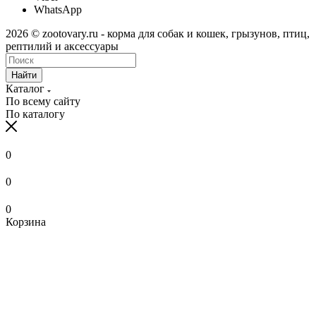
WhatsApp
2026 © zootovary.ru - корма для собак и кошек, грызунов, птиц,
рептилий и аксессуары
Найти
Каталог
По всему сайту
По каталогу
0
0
0
Корзина