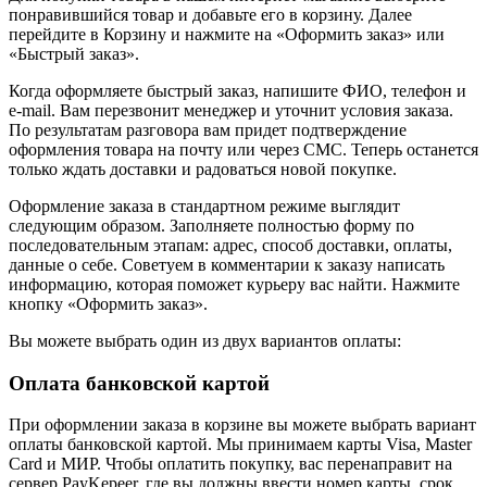
понравившийся товар и добавьте его в корзину. Далее
перейдите в Корзину и нажмите на «Оформить заказ» или
«Быстрый заказ».
Когда оформляете быстрый заказ, напишите ФИО, телефон и
e-mail. Вам перезвонит менеджер и уточнит условия заказа.
По результатам разговора вам придет подтверждение
оформления товара на почту или через СМС. Теперь останется
только ждать доставки и радоваться новой покупке.
Оформление заказа в стандартном режиме выглядит
следующим образом. Заполняете полностью форму по
последовательным этапам: адрес, способ доставки, оплаты,
данные о себе. Советуем в комментарии к заказу написать
информацию, которая поможет курьеру вас найти. Нажмите
кнопку «Оформить заказ».
Вы можете выбрать один из двух вариантов оплаты:
Оплата банковской картой
При оформлении заказа в корзине вы можете выбрать вариант
оплаты банковской картой. Мы принимаем карты Visa, Master
Card и МИР. Чтобы оплатить покупку, вас перенаправит на
сервер PayKepeer, где вы должны ввести номер карты, срок