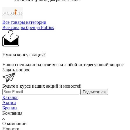
Все товары категории
Все товары бренда Puffins
Нужна консультация?
Наши специалисты ответят на любой интересующий вопрос
Задать вопрос
Будьте в курсе наших акций и новостей
Подписаться
Каталог
Акции
Бренды
Компания
О компании
Новости