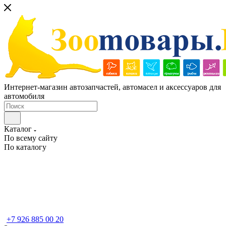
Интернет-магазин автозапчастей, автомасел и аксессуаров для
автомобиля
Каталог
По всему сайту
По каталогу
+7 926 885 00 20