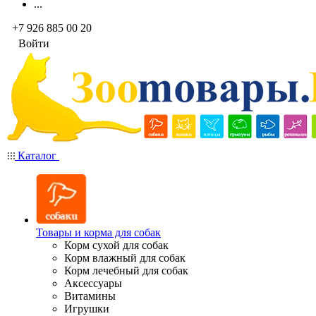
...
+7 926 885 00 20
Войти
Каталог
Товары и корма для собак
Корм сухой для собак
Корм влажный для собак
Корм лечебный для собак
Аксессуары
Витамины
Игрушки