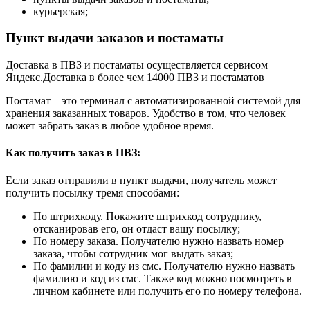
курьерская;
Пункт выдачи заказов и постаматы
Доставка в ПВЗ и постаматы осуществляется сервисом
Яндекс.Доставка в более чем 14000 ПВЗ и постаматов
Постамат – это терминал с автоматизированной системой для
хранения заказанных товаров. Удобство в том, что человек
может забрать заказ в любое удобное время.
Как получить заказ в ПВЗ:
Если заказ отправили в пункт выдачи, получатель может
получить посылку тремя способами:
По штрихкоду. Покажите штрихкод сотруднику,
отсканировав его, он отдаст вашу посылку;
По номеру заказа. Получателю нужно назвать номер
заказа, чтобы сотрудник мог выдать заказ;
По фамилии и коду из смс. Получателю нужно назвать
фамилию и код из смс. Также код можно посмотреть в
личном кабинете или получить его по номеру телефона.