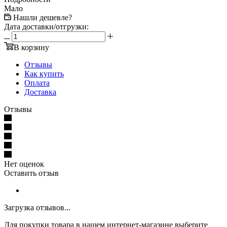
Мало
Нашли дешевле?
Дата доставки/отгрузки:
В корзину
Отзывы
Как купить
Оплата
Доставка
Отзывы
Нет оценок
Оставить отзыв
Загрузка отзывов...
Для покупки товара в нашем интернет-магазине выберите