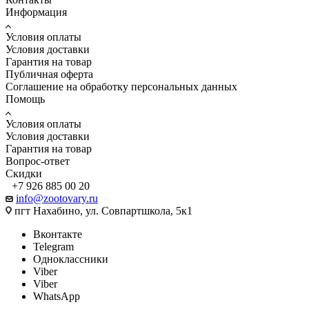
Информация
Условия оплаты
Условия доставки
Гарантия на товар
Публичная оферта
Соглашение на обработку персональных данных
Помощь
Условия оплаты
Условия доставки
Гарантия на товар
Вопрос-ответ
Скидки
+7 926 885 00 20
info@zootovary.ru
пгт Нахабино, ул. Совпартшкола, 5к1
Вконтакте
Telegram
Одноклассники
Viber
Viber
WhatsApp