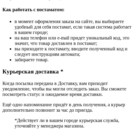
Как работать с постаматом:
в момент оформления заказа на сайте, вы выбираете
удобный для себя постамат, если такая система работает
в вашем городе;
на ваш телефон или e-mail придет уникальный код, это
значит, что товар доставлен в постамат;
вы приходите к постамату, вводите полученный код и
следует инструкциям автомата;
забираете товар.
Курьерская доставка *
Когда посылка передана в Доставку, вам приходит
уведомление, чтобы вы могли отследить заказ. Вы сможете
посмотреть статус и ожидаемое время доставки.
Ещё одно напоминание придёт в день получения, а курьер
дополнительно позвонит за час до приезда.
*Действует ли в вашем городе курьерская служба,
уточняйте у менеджера магазина.