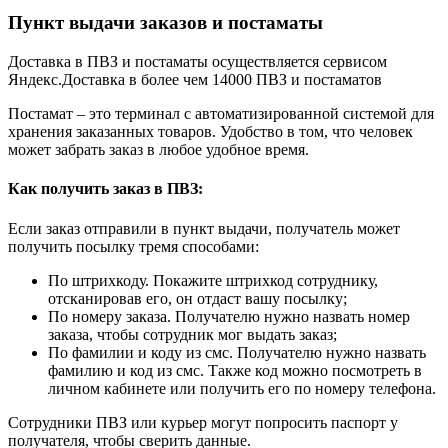
Пункт выдачи заказов и постаматы
Доставка в ПВЗ и постаматы осуществляется сервисом
Яндекс.Доставка в более чем 14000 ПВЗ и постаматов
Постамат – это терминал с автоматизированной системой для
хранения заказанных товаров. Удобство в том, что человек
может забрать заказ в любое удобное время.
Как получить заказ в ПВЗ:
Если заказ отправили в пункт выдачи, получатель может
получить посылку тремя способами:
По штрихкоду. Покажите штрихкод сотруднику,
отсканировав его, он отдаст вашу посылку;
По номеру заказа. Получателю нужно назвать номер
заказа, чтобы сотрудник мог выдать заказ;
По фамилии и коду из смс. Получателю нужно назвать
фамилию и код из смс. Также код можно посмотреть в
личном кабинете или получить его по номеру телефона.
Сотрудники ПВЗ или курьер могут попросить паспорт у
получателя, чтобы сверить данные.