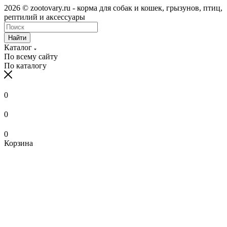
2026 © zootovary.ru - корма для собак и кошек, грызунов, птиц,
рептилий и аксессуары
Найти
Каталог
По всему сайту
По каталогу
0
0
0
Корзина