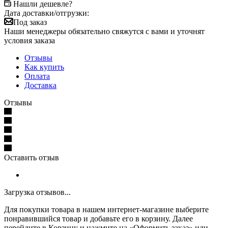
Нашли дешевле?
Дата доставки/отгрузки:
Под заказ
Наши менеджеры обязательно свяжутся с вами и уточнят
условия заказа
Отзывы
Как купить
Оплата
Доставка
Отзывы
Оставить отзыв
Загрузка отзывов...
Для покупки товара в нашем интернет-магазине выберите
понравившийся товар и добавьте его в корзину. Далее
перейдите в Корзину и нажмите на «Оформить заказ» или