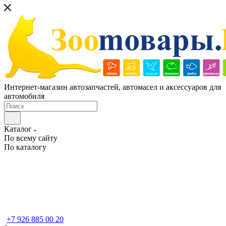
Интернет-магазин автозапчастей, автомасел и аксессуаров для
автомобиля
Каталог
По всему сайту
По каталогу
+7 926 885 00 20