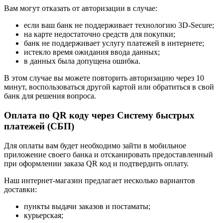
Вам могут отказать от авторизации в случае:
если ваш банк не поддерживает технологию 3D-Secure;
на карте недостаточно средств для покупки;
банк не поддерживает услугу платежей в интернете;
истекло время ожидания ввода данных;
в данных была допущена ошибка.
В этом случае вы можете повторить авторизацию через 10
минут, воспользоваться другой картой или обратиться в свой
банк для решения вопроса.
Оплата по QR коду через Систему быстрых
платежей (СБП)
Для оплаты вам будет необходимо зайти в мобильное
приложение своего банка и отсканировать предоставленный
при оформлении заказа QR код и подтвердить оплату.
Наш интернет-магазин предлагает несколько вариантов
доставки:
пункты выдачи заказов и постаматы;
курьерская;