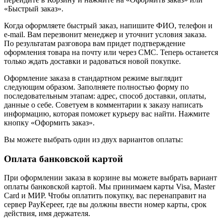
«Быстрый заказ».
Когда оформляете быстрый заказ, напишите ФИО, телефон и
e-mail. Вам перезвонит менеджер и уточнит условия заказа.
По результатам разговора вам придет подтверждение
оформления товара на почту или через СМС. Теперь останется
только ждать доставки и радоваться новой покупке.
Оформление заказа в стандартном режиме выглядит
следующим образом. Заполняете полностью форму по
последовательным этапам: адрес, способ доставки, оплаты,
данные о себе. Советуем в комментарии к заказу написать
информацию, которая поможет курьеру вас найти. Нажмите
кнопку «Оформить заказ».
Вы можете выбрать один из двух вариантов оплаты:
Оплата банковской картой
При оформлении заказа в корзине вы можете выбрать вариант
оплаты банковской картой. Мы принимаем карты Visa, Master
Card и МИР. Чтобы оплатить покупку, вас перенаправит на
сервер PayKepeer, где вы должны ввести номер карты, срок
действия, имя держателя.