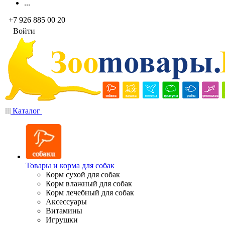
...
+7 926 885 00 20
Войти
Каталог
Товары и корма для собак
Корм сухой для собак
Корм влажный для собак
Корм лечебный для собак
Аксессуары
Витамины
Игрушки