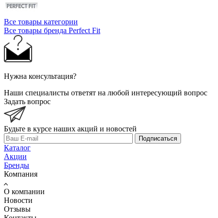
Все товары категории
Все товары бренда Perfect Fit
Нужна консультация?
Наши специалисты ответят на любой интересующий вопрос
Задать вопрос
Будьте в курсе наших акций и новостей
Подписаться
Каталог
Акции
Бренды
Компания
О компании
Новости
Отзывы
Контакты