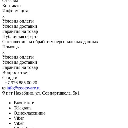
Отзывы
Контакты
Информация
Условия оплаты
Условия доставки
Гарантия на товар
Публичная оферта
Соглашение на обработку персональных данных
Помощь
Условия оплаты
Условия доставки
Гарантия на товар
Вопрос-ответ
Скидки
+7 926 885 00 20
info@zootovary.ru
пгт Нахабино, ул. Совпартшкола, 5к1
Вконтакте
Telegram
Одноклассники
Viber
Viber