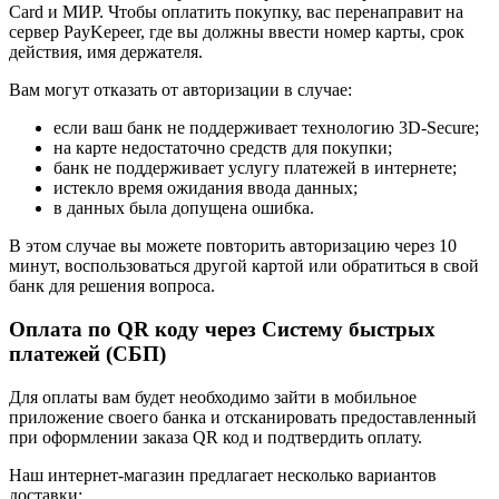
Card и МИР. Чтобы оплатить покупку, вас перенаправит на
сервер PayKepeer, где вы должны ввести номер карты, срок
действия, имя держателя.
Вам могут отказать от авторизации в случае:
если ваш банк не поддерживает технологию 3D-Secure;
на карте недостаточно средств для покупки;
банк не поддерживает услугу платежей в интернете;
истекло время ожидания ввода данных;
в данных была допущена ошибка.
В этом случае вы можете повторить авторизацию через 10
минут, воспользоваться другой картой или обратиться в свой
банк для решения вопроса.
Оплата по QR коду через Систему быстрых
платежей (СБП)
Для оплаты вам будет необходимо зайти в мобильное
приложение своего банка и отсканировать предоставленный
при оформлении заказа QR код и подтвердить оплату.
Наш интернет-магазин предлагает несколько вариантов
доставки: