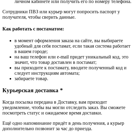
личном кабинете или получить его по номеру телефона.
Сотрудники ПВЗ или курьер могут попросить паспорт у
получателя, чтобы сверить данные.
Как работать с постаматом:
в момент оформления заказа на сайте, вы выбираете
удобный для себя постамат, если такая система работает
в вашем городе;
на ваш телефон или e-mail придет уникальный код, это
значит, что товар доставлен в постамат;
вы приходите к постамату, вводите полученный код и
следует инструкциям автомата;
забираете товар.
Курьерская доставка *
Когда посылка передана в Доставку, вам приходит
уведомление, чтобы вы могли отследить заказ. Вы сможете
посмотреть статус и ожидаемое время доставки.
Ещё одно напоминание придёт в день получения, а курьер
дополнительно позвонит за час до приезда.