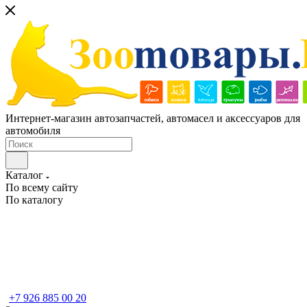
Интернет-магазин автозапчастей, автомасел и аксессуаров для
автомобиля
Каталог
По всему сайту
По каталогу
+7 926 885 00 20