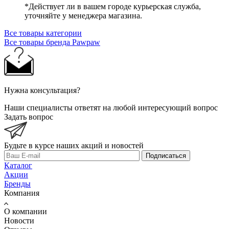
*Действует ли в вашем городе курьерская служба,
уточняйте у менеджера магазина.
Все товары категории
Все товары бренда Pawpaw
Нужна консультация?
Наши специалисты ответят на любой интересующий вопрос
Задать вопрос
Будьте в курсе наших акций и новостей
Подписаться
Каталог
Акции
Бренды
Компания
О компании
Новости