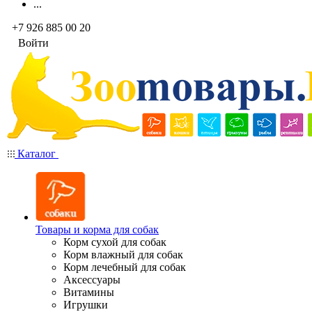
...
+7 926 885 00 20
Войти
Каталог
Товары и корма для собак
Корм сухой для собак
Корм влажный для собак
Корм лечебный для собак
Аксессуары
Витамины
Игрушки