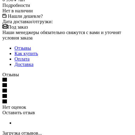
Подробности
Нет в наличии
Нашли дешевле?
Дата доставки/отгрузки:
Под заказ
Наши менеджеры обязательно свяжутся с вами и уточнят
условия заказа
Отзывы
Как купить
Оплата
Доставка
Отзывы
Нет оценок
Оставить отзыв
Загрузка отзывов...