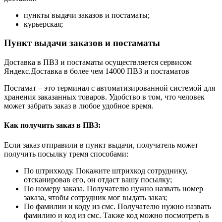
пункты выдачи заказов и постаматы;
курьерская;
Пункт выдачи заказов и постаматы
Доставка в ПВЗ и постаматы осуществляется сервисом
Яндекс.Доставка в более чем 14000 ПВЗ и постаматов
Постамат – это терминал с автоматизированной системой для
хранения заказанных товаров. Удобство в том, что человек
может забрать заказ в любое удобное время.
Как получить заказ в ПВЗ:
Если заказ отправили в пункт выдачи, получатель может
получить посылку тремя способами:
По штрихкоду. Покажите штрихкод сотруднику,
отсканировав его, он отдаст вашу посылку;
По номеру заказа. Получателю нужно назвать номер
заказа, чтобы сотрудник мог выдать заказ;
По фамилии и коду из смс. Получателю нужно назвать
фамилию и код из смс. Также код можно посмотреть в