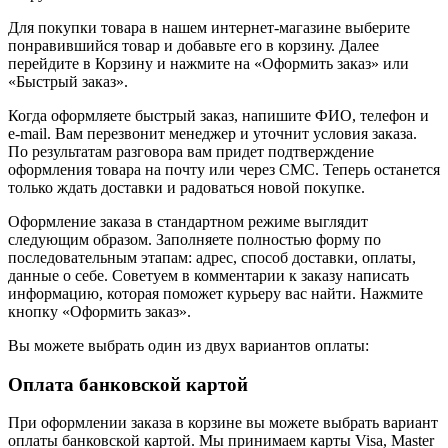
Для покупки товара в нашем интернет-магазине выберите
понравившийся товар и добавьте его в корзину. Далее
перейдите в Корзину и нажмите на «Оформить заказ» или
«Быстрый заказ».
Когда оформляете быстрый заказ, напишите ФИО, телефон и
e-mail. Вам перезвонит менеджер и уточнит условия заказа.
По результатам разговора вам придет подтверждение
оформления товара на почту или через СМС. Теперь останется
только ждать доставки и радоваться новой покупке.
Оформление заказа в стандартном режиме выглядит
следующим образом. Заполняете полностью форму по
последовательным этапам: адрес, способ доставки, оплаты,
данные о себе. Советуем в комментарии к заказу написать
информацию, которая поможет курьеру вас найти. Нажмите
кнопку «Оформить заказ».
Вы можете выбрать один из двух вариантов оплаты:
Оплата банковской картой
При оформлении заказа в корзине вы можете выбрать вариант
оплаты банковской картой. Мы принимаем карты Visa, Master