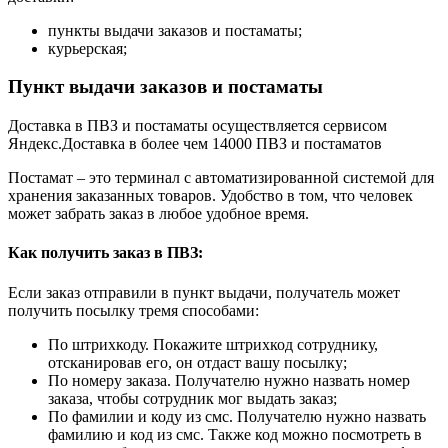
пункты выдачи заказов и постаматы;
курьерская;
Пункт выдачи заказов и постаматы
Доставка в ПВЗ и постаматы осуществляется сервисом
Яндекс.Доставка в более чем 14000 ПВЗ и постаматов
Постамат – это терминал с автоматизированной системой для
хранения заказанных товаров. Удобство в том, что человек
может забрать заказ в любое удобное время.
Как получить заказ в ПВЗ:
Если заказ отправили в пункт выдачи, получатель может
получить посылку тремя способами:
По штрихкоду. Покажите штрихкод сотруднику,
отсканировав его, он отдаст вашу посылку;
По номеру заказа. Получателю нужно назвать номер
заказа, чтобы сотрудник мог выдать заказ;
По фамилии и коду из смс. Получателю нужно назвать
фамилию и код из смс. Также код можно посмотреть в