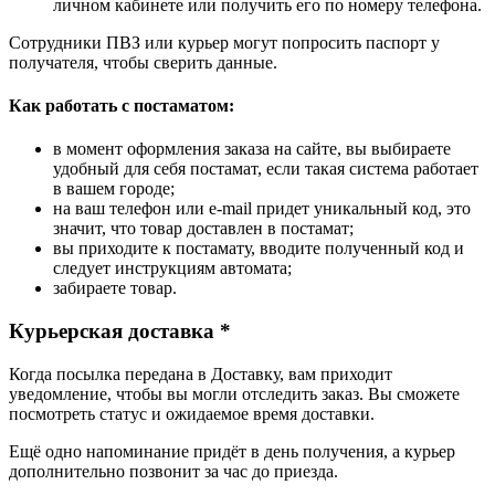
личном кабинете или получить его по номеру телефона.
Сотрудники ПВЗ или курьер могут попросить паспорт у
получателя, чтобы сверить данные.
Как работать с постаматом:
в момент оформления заказа на сайте, вы выбираете
удобный для себя постамат, если такая система работает
в вашем городе;
на ваш телефон или e-mail придет уникальный код, это
значит, что товар доставлен в постамат;
вы приходите к постамату, вводите полученный код и
следует инструкциям автомата;
забираете товар.
Курьерская доставка *
Когда посылка передана в Доставку, вам приходит
уведомление, чтобы вы могли отследить заказ. Вы сможете
посмотреть статус и ожидаемое время доставки.
Ещё одно напоминание придёт в день получения, а курьер
дополнительно позвонит за час до приезда.