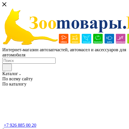
Интернет-магазин автозапчастей, автомасел и аксессуаров для
автомобиля
Каталог
По всему сайту
По каталогу
+7 926 885 00 20