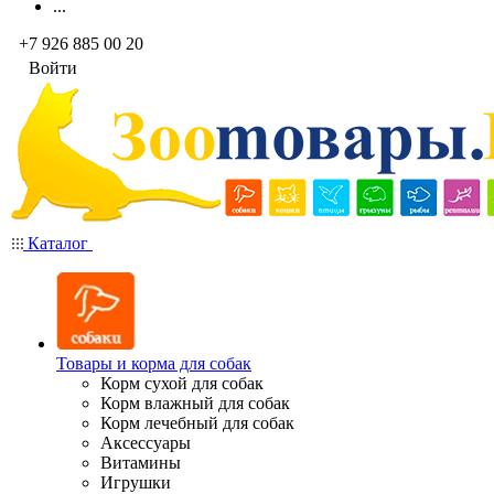
...
+7 926 885 00 20
Войти
Каталог
Товары и корма для собак
Корм сухой для собак
Корм влажный для собак
Корм лечебный для собак
Аксессуары
Витамины
Игрушки