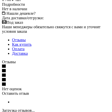
Подробности
Нет в наличии
Нашли дешевле?
Дата доставки/отгрузки:
Под заказ
Наши менеджеры обязательно свяжутся с вами и уточнят
условия заказа
Отзывы
Как купить
Оплата
Доставка
Отзывы
Нет оценок
Оставить отзыв
Загрузка отзывов...