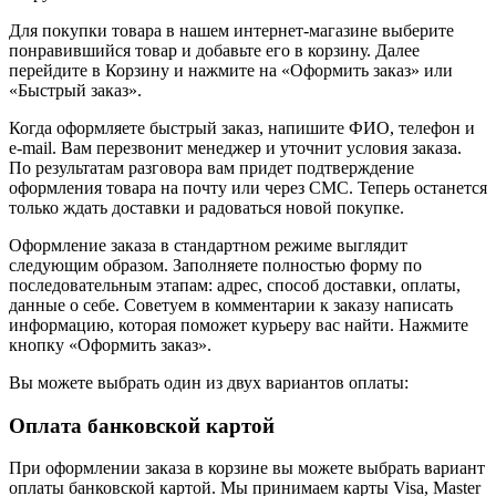
Для покупки товара в нашем интернет-магазине выберите
понравившийся товар и добавьте его в корзину. Далее
перейдите в Корзину и нажмите на «Оформить заказ» или
«Быстрый заказ».
Когда оформляете быстрый заказ, напишите ФИО, телефон и
e-mail. Вам перезвонит менеджер и уточнит условия заказа.
По результатам разговора вам придет подтверждение
оформления товара на почту или через СМС. Теперь останется
только ждать доставки и радоваться новой покупке.
Оформление заказа в стандартном режиме выглядит
следующим образом. Заполняете полностью форму по
последовательным этапам: адрес, способ доставки, оплаты,
данные о себе. Советуем в комментарии к заказу написать
информацию, которая поможет курьеру вас найти. Нажмите
кнопку «Оформить заказ».
Вы можете выбрать один из двух вариантов оплаты:
Оплата банковской картой
При оформлении заказа в корзине вы можете выбрать вариант
оплаты банковской картой. Мы принимаем карты Visa, Master