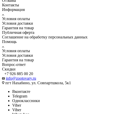
Отзывы
Контакты
Информация
Условия оплаты
Условия доставки
Гарантия на товар
Публичная оферта
Соглашение на обработку персональных данных
Помощь
Условия оплаты
Условия доставки
Гарантия на товар
Вопрос-ответ
Скидки
+7 926 885 00 20
info@zootovary.ru
пгт Нахабино, ул. Совпартшкола, 5к1
Вконтакте
Telegram
Одноклассники
Viber
Viber