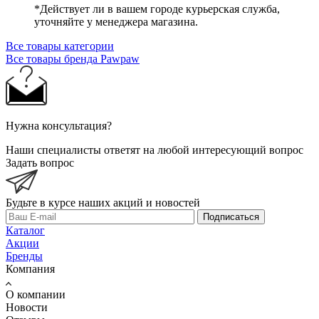
*Действует ли в вашем городе курьерская служба,
уточняйте у менеджера магазина.
Все товары категории
Все товары бренда Pawpaw
Нужна консультация?
Наши специалисты ответят на любой интересующий вопрос
Задать вопрос
Будьте в курсе наших акций и новостей
Подписаться
Каталог
Акции
Бренды
Компания
О компании
Новости