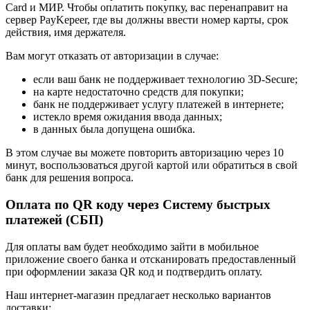
Card и МИР. Чтобы оплатить покупку, вас перенаправит на
сервер PayKepeer, где вы должны ввести номер карты, срок
действия, имя держателя.
Вам могут отказать от авторизации в случае:
если ваш банк не поддерживает технологию 3D-Secure;
на карте недостаточно средств для покупки;
банк не поддерживает услугу платежей в интернете;
истекло время ожидания ввода данных;
в данных была допущена ошибка.
В этом случае вы можете повторить авторизацию через 10
минут, воспользоваться другой картой или обратиться в свой
банк для решения вопроса.
Оплата по QR коду через Систему быстрых
платежей (СБП)
Для оплаты вам будет необходимо зайти в мобильное
приложение своего банка и отсканировать предоставленный
при оформлении заказа QR код и подтвердить оплату.
Наш интернет-магазин предлагает несколько вариантов
доставки: