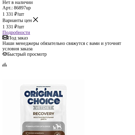
Нет в наличии
Арт.: 86897up
1 331
₽
/шт
Варианты цен
1 331
₽
/шт
Подробности
Под заказ
Наши менеджеры обязательно свяжутся с вами и уточнят
условия заказа
Быстрый просмотр