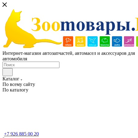
Интернет-магазин автозапчастей, автомасел и аксессуаров для
автомобиля
Каталог
По всему сайту
По каталогу
+7 926 885 00 20