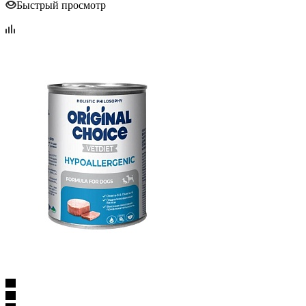
Быстрый просмотр