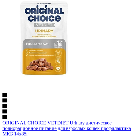
ORIGINAL CHOICE VETDIET Urinary диетическое
полнорационное питание для взрослых кошек профилактика
МКБ 14х85г