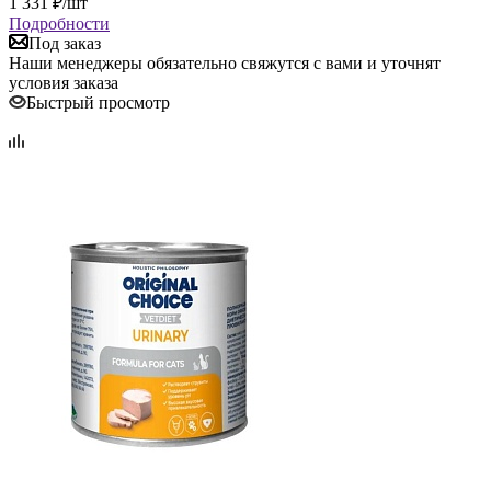
1 331
₽
/шт
Подробности
Под заказ
Наши менеджеры обязательно свяжутся с вами и уточнят
условия заказа
Быстрый просмотр