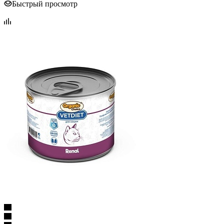
Быстрый просмотр