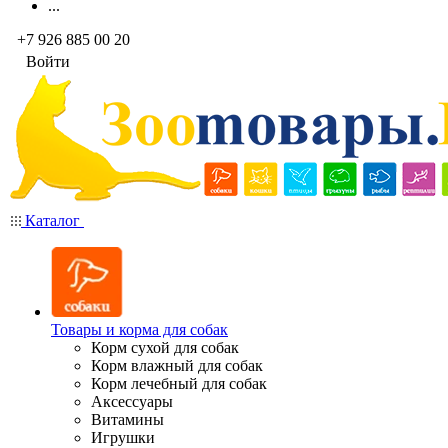
...
+7 926 885 00 20
Войти
Каталог
Товары и корма для собак
Корм сухой для собак
Корм влажный для собак
Корм лечебный для собак
Аксессуары
Витамины
Игрушки