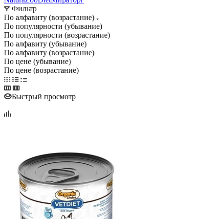
Фильтр
По алфавиту (возрастание)
По популярности (убывание)
По популярности (возрастание)
По алфавиту (убывание)
По алфавиту (возрастание)
По цене (убывание)
По цене (возрастание)
Быстрый просмотр