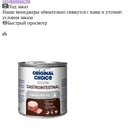
Подробности
Под заказ
Наши менеджеры обязательно свяжутся с вами и уточнят
условия заказа
Быстрый просмотр