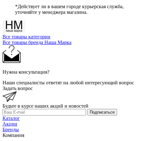
*Действует ли в вашем городе курьерская служба,
уточняйте у менеджера магазина.
Все товары категории
Все товары бренда Наша Марка
Нужна консультация?
Наши специалисты ответят на любой интересующий вопрос
Задать вопрос
Будьте в курсе наших акций и новостей
Подписаться
Каталог
Акции
Бренды
Компания