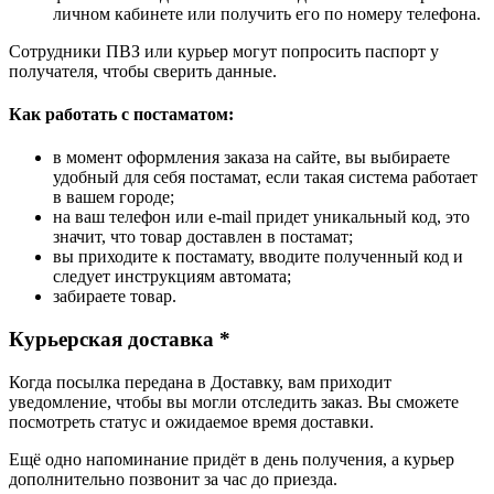
личном кабинете или получить его по номеру телефона.
Сотрудники ПВЗ или курьер могут попросить паспорт у
получателя, чтобы сверить данные.
Как работать с постаматом:
в момент оформления заказа на сайте, вы выбираете
удобный для себя постамат, если такая система работает
в вашем городе;
на ваш телефон или e-mail придет уникальный код, это
значит, что товар доставлен в постамат;
вы приходите к постамату, вводите полученный код и
следует инструкциям автомата;
забираете товар.
Курьерская доставка *
Когда посылка передана в Доставку, вам приходит
уведомление, чтобы вы могли отследить заказ. Вы сможете
посмотреть статус и ожидаемое время доставки.
Ещё одно напоминание придёт в день получения, а курьер
дополнительно позвонит за час до приезда.