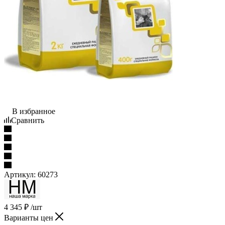
В избранное
Сравнить
Артикул:
60273
4 345
₽
/шт
Варианты цен