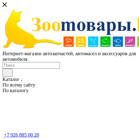
Интернет-магазин автозапчастей, автомасел и аксессуаров для
автомобиля
Каталог
По всему сайту
По каталогу
+7 926 885 00 20