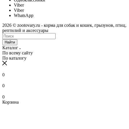
Viber
Viber
WhatsApp
2026 © zootovary.ru - корма для собак и кошек, грызунов, птиц,
рептилий и аксессуары
Найти
Каталог
По всему сайту
По каталогу
0
0
0
Корзина