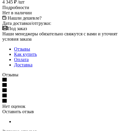
4 345
₽
/шт
Подробности
Нет в наличии
Нашли дешевле?
Дата доставки/отгрузки:
Под заказ
Наши менеджеры обязательно свяжутся с вами и уточнят
условия заказа
Отзывы
Как купить
Оплата
Доставка
Отзывы
Нет оценок
Оставить отзыв