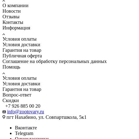
О компании
Новости
Отзывы
Контакты
Информация
Условия оплаты
Условия доставки
Гарантия на товар
Публичная оферта
Соглашение на обработку персональных данных
Помощь
Условия оплаты
Условия доставки
Гарантия на товар
Вопрос-ответ
Скидки
+7 926 885 00 20
info@zootovary.ru
пгт Нахабино, ул. Совпартшкола, 5к1
Вконтакте
Telegram
Одноклассники