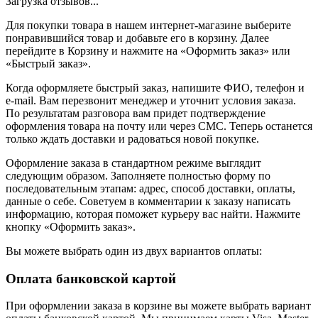
Загрузка отзывов...
Для покупки товара в нашем интернет-магазине выберите
понравившийся товар и добавьте его в корзину. Далее
перейдите в Корзину и нажмите на «Оформить заказ» или
«Быстрый заказ».
Когда оформляете быстрый заказ, напишите ФИО, телефон и
e-mail. Вам перезвонит менеджер и уточнит условия заказа.
По результатам разговора вам придет подтверждение
оформления товара на почту или через СМС. Теперь останется
только ждать доставки и радоваться новой покупке.
Оформление заказа в стандартном режиме выглядит
следующим образом. Заполняете полностью форму по
последовательным этапам: адрес, способ доставки, оплаты,
данные о себе. Советуем в комментарии к заказу написать
информацию, которая поможет курьеру вас найти. Нажмите
кнопку «Оформить заказ».
Вы можете выбрать один из двух вариантов оплаты:
Оплата банковской картой
При оформлении заказа в корзине вы можете выбрать вариант