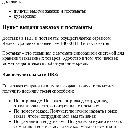
доставки:
пункты выдачи заказов и постаматы;
курьерская;
Пункт выдачи заказов и постаматы
Доставка в ПВЗ и постаматы осуществляется сервисом
Яндекс.Доставка в более чем 14000 ПВЗ и постаматов
Постамат – это терминал с автоматизированной системой для
хранения заказанных товаров. Удобство в том, что человек
может забрать заказ в любое удобное время.
Как получить заказ в ПВЗ:
Если заказ отправили в пункт выдачи, получатель может
получить посылку тремя способами:
По штрихкоду. Покажите штрихкод сотруднику,
отсканировав его, он отдаст вашу посылку;
По номеру заказа. Получателю нужно назвать номер
заказа, чтобы сотрудник мог выдать заказ;
По фамилии и коду из смс. Получателю нужно назвать
фамилию и код из смс. Также код можно посмотреть в