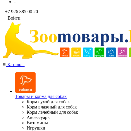
...
+7 926 885 00 20
Войти
Каталог
Товары и корма для собак
Корм сухой для собак
Корм влажный для собак
Корм лечебный для собак
Аксессуары
Витамины
Игрушки