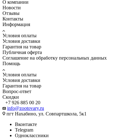
О компании
Новости
Отзывы
Контакты
Информация
Условия оплаты
Условия доставки
Гарантия на товар
Публичная оферта
Соглашение на обработку персональных данных
Помощь
Условия оплаты
Условия доставки
Гарантия на товар
Вопрос-ответ
Скидки
+7 926 885 00 20
info@zootovary.ru
пгт Нахабино, ул. Совпартшкола, 5к1
Вконтакте
Telegram
Одноклассники