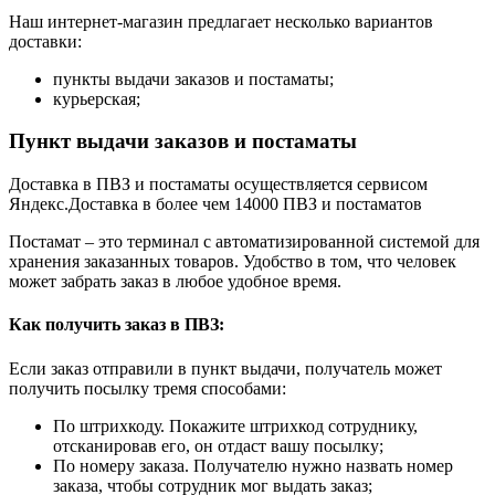
Наш интернет-магазин предлагает несколько вариантов
доставки:
пункты выдачи заказов и постаматы;
курьерская;
Пункт выдачи заказов и постаматы
Доставка в ПВЗ и постаматы осуществляется сервисом
Яндекс.Доставка в более чем 14000 ПВЗ и постаматов
Постамат – это терминал с автоматизированной системой для
хранения заказанных товаров. Удобство в том, что человек
может забрать заказ в любое удобное время.
Как получить заказ в ПВЗ:
Если заказ отправили в пункт выдачи, получатель может
получить посылку тремя способами:
По штрихкоду. Покажите штрихкод сотруднику,
отсканировав его, он отдаст вашу посылку;
По номеру заказа. Получателю нужно назвать номер
заказа, чтобы сотрудник мог выдать заказ;