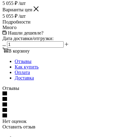
5 055
₽
/шт
Варианты цен
5 055
₽
/шт
Подробности
Много
Нашли дешевле?
Дата доставки/отгрузки:
В корзину
Отзывы
Как купить
Оплата
Доставка
Отзывы
Нет оценок
Оставить отзыв