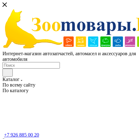
Интернет-магазин автозапчастей, автомасел и аксессуаров для
автомобиля
Каталог
По всему сайту
По каталогу
+7 926 885 00 20