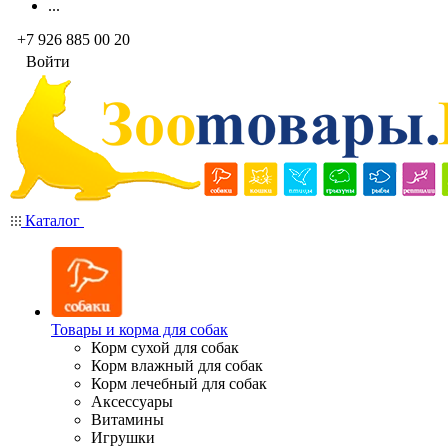
...
+7 926 885 00 20
Войти
Каталог
Товары и корма для собак
Корм сухой для собак
Корм влажный для собак
Корм лечебный для собак
Аксессуары
Витамины
Игрушки