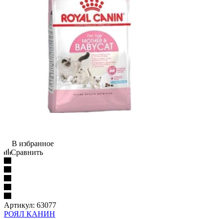
В избранное
Сравнить
Артикул:
63077
РОЯЛ КАНИН