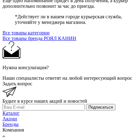
Ещё одно напоминание придёт в день получения, а курьер
дополнительно позвонит за час до приезда.
*Действует ли в вашем городе курьерская служба,
уточняйте у менеджера магазина.
Все товары категории
Все товары бренда РОЯЛ КАНИН
Нужна консультация?
Наши специалисты ответят на любой интересующий вопрос
Задать вопрос
Будьте в курсе наших акций и новостей
Подписаться
Каталог
Акции
Бренды
Компания