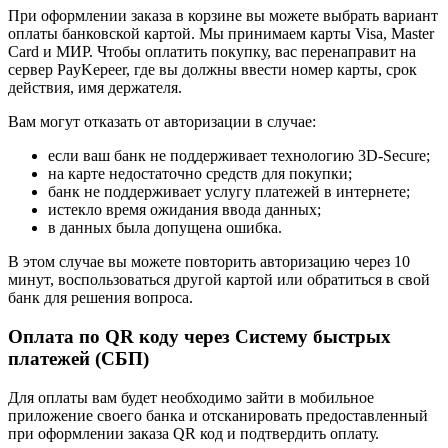
При оформлении заказа в корзине вы можете выбрать вариант
оплаты банковской картой. Мы принимаем карты Visa, Master
Card и МИР. Чтобы оплатить покупку, вас перенаправит на
сервер PayKepeer, где вы должны ввести номер карты, срок
действия, имя держателя.
Вам могут отказать от авторизации в случае:
если ваш банк не поддерживает технологию 3D-Secure;
на карте недостаточно средств для покупки;
банк не поддерживает услугу платежей в интернете;
истекло время ожидания ввода данных;
в данных была допущена ошибка.
В этом случае вы можете повторить авторизацию через 10
минут, воспользоваться другой картой или обратиться в свой
банк для решения вопроса.
Оплата по QR коду через Систему быстрых
платежей (СБП)
Для оплаты вам будет необходимо зайти в мобильное
приложение своего банка и отсканировать предоставленный
при оформлении заказа QR код и подтвердить оплату.