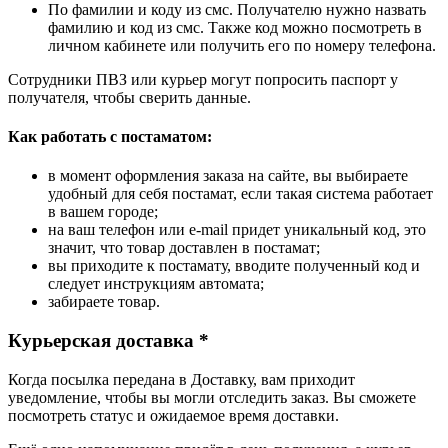
По фамилии и коду из смс. Получателю нужно назвать
фамилию и код из смс. Также код можно посмотреть в
личном кабинете или получить его по номеру телефона.
Сотрудники ПВЗ или курьер могут попросить паспорт у
получателя, чтобы сверить данные.
Как работать с постаматом:
в момент оформления заказа на сайте, вы выбираете
удобный для себя постамат, если такая система работает
в вашем городе;
на ваш телефон или e-mail придет уникальный код, это
значит, что товар доставлен в постамат;
вы приходите к постамату, вводите полученный код и
следует инструкциям автомата;
забираете товар.
Курьерская доставка *
Когда посылка передана в Доставку, вам приходит
уведомление, чтобы вы могли отследить заказ. Вы сможете
посмотреть статус и ожидаемое время доставки.