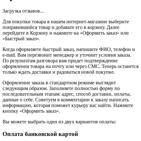
Загрузка отзывов...
Для покупки товара в нашем интернет-магазине выберите
понравившийся товар и добавьте его в корзину. Далее
перейдите в Корзину и нажмите на «Оформить заказ» или
«Быстрый заказ».
Когда оформляете быстрый заказ, напишите ФИО, телефон и
e-mail. Вам перезвонит менеджер и уточнит условия заказа.
По результатам разговора вам придет подтверждение
оформления товара на почту или через СМС. Теперь останется
только ждать доставки и радоваться новой покупке.
Оформление заказа в стандартном режиме выглядит
следующим образом. Заполняете полностью форму по
последовательным этапам: адрес, способ доставки, оплаты,
данные о себе. Советуем в комментарии к заказу написать
информацию, которая поможет курьеру вас найти. Нажмите
кнопку «Оформить заказ».
Вы можете выбрать один из двух вариантов оплаты:
Оплата банковской картой