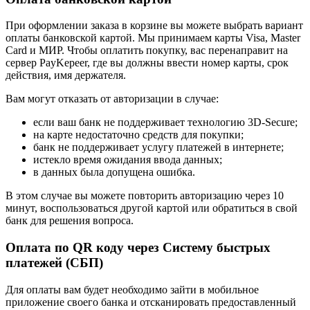
При оформлении заказа в корзине вы можете выбрать вариант
оплаты банковской картой. Мы принимаем карты Visa, Master
Card и МИР. Чтобы оплатить покупку, вас перенаправит на
сервер PayKepeer, где вы должны ввести номер карты, срок
действия, имя держателя.
Вам могут отказать от авторизации в случае:
если ваш банк не поддерживает технологию 3D-Secure;
на карте недостаточно средств для покупки;
банк не поддерживает услугу платежей в интернете;
истекло время ожидания ввода данных;
в данных была допущена ошибка.
В этом случае вы можете повторить авторизацию через 10
минут, воспользоваться другой картой или обратиться в свой
банк для решения вопроса.
Оплата по QR коду через Систему быстрых
платежей (СБП)
Для оплаты вам будет необходимо зайти в мобильное
приложение своего банка и отсканировать предоставленный