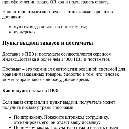
при оформлении заказа QR код и подтвердить оплату.
Наш интернет-магазин предлагает несколько вариантов
доставки:
пункты выдачи заказов и постаматы;
курьерская;
Пункт выдачи заказов и постаматы
Доставка в ПВЗ и постаматы осуществляется сервисом
Яндекс.Доставка в более чем 14000 ПВЗ и постаматов
Постамат – это терминал с автоматизированной системой для
хранения заказанных товаров. Удобство в том, что человек
может забрать заказ в любое удобное время.
Как получить заказ в ПВЗ:
Если заказ отправили в пункт выдачи, получатель может
получить посылку тремя способами:
По штрихкоду. Покажите штрихкод сотруднику,
отсканировав его, он отдаст вашу посылку;
По номеру заказа. Получателю нужно назвать номер