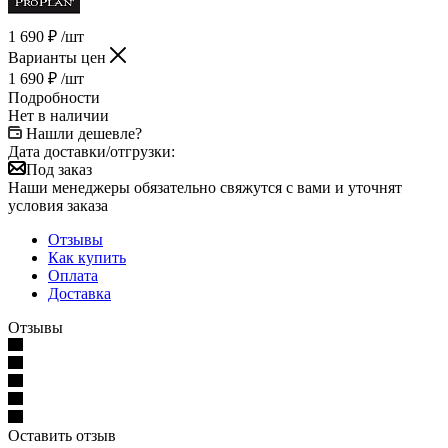
1 690
₽
/шт
Варианты цен
1 690
₽
/шт
Подробности
Нет в наличии
Нашли дешевле?
Дата доставки/отгрузки:
Под заказ
Наши менеджеры обязательно свяжутся с вами и уточнят
условия заказа
Отзывы
Как купить
Оплата
Доставка
Отзывы
Оставить отзыв