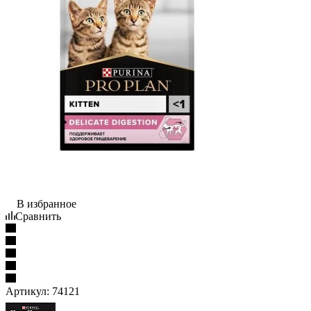
В избранное
Сравнить
Артикул:
74121