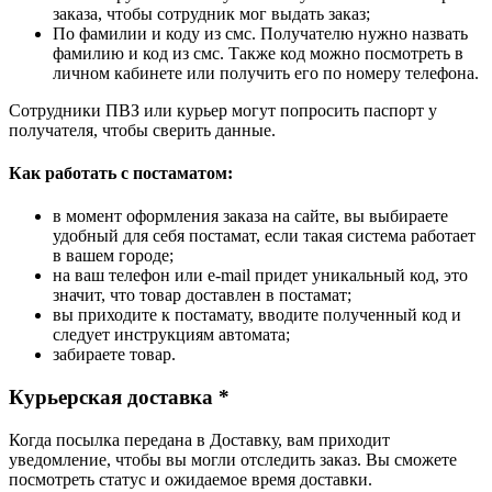
заказа, чтобы сотрудник мог выдать заказ;
По фамилии и коду из смс. Получателю нужно назвать
фамилию и код из смс. Также код можно посмотреть в
личном кабинете или получить его по номеру телефона.
Сотрудники ПВЗ или курьер могут попросить паспорт у
получателя, чтобы сверить данные.
Как работать с постаматом:
в момент оформления заказа на сайте, вы выбираете
удобный для себя постамат, если такая система работает
в вашем городе;
на ваш телефон или e-mail придет уникальный код, это
значит, что товар доставлен в постамат;
вы приходите к постамату, вводите полученный код и
следует инструкциям автомата;
забираете товар.
Курьерская доставка *
Когда посылка передана в Доставку, вам приходит
уведомление, чтобы вы могли отследить заказ. Вы сможете
посмотреть статус и ожидаемое время доставки.