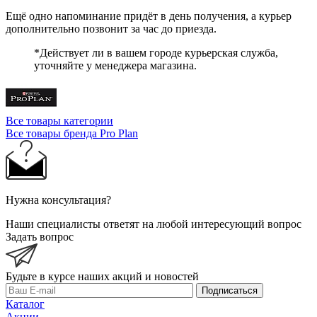
Ещё одно напоминание придёт в день получения, а курьер
дополнительно позвонит за час до приезда.
*Действует ли в вашем городе курьерская служба,
уточняйте у менеджера магазина.
Все товары категории
Все товары бренда Pro Plan
Нужна консультация?
Наши специалисты ответят на любой интересующий вопрос
Задать вопрос
Будьте в курсе наших акций и новостей
Подписаться
Каталог
Акции