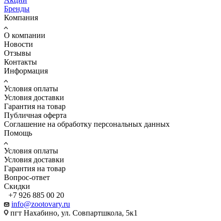
Бренды
Компания
О компании
Новости
Отзывы
Контакты
Информация
Условия оплаты
Условия доставки
Гарантия на товар
Публичная оферта
Соглашение на обработку персональных данных
Помощь
Условия оплаты
Условия доставки
Гарантия на товар
Вопрос-ответ
Скидки
+7 926 885 00 20
info@zootovary.ru
пгт Нахабино, ул. Совпартшкола, 5к1