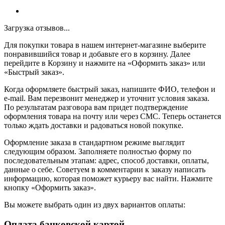
Загрузка отзывов...
Для покупки товара в нашем интернет-магазине выберите
понравившийся товар и добавьте его в корзину. Далее
перейдите в Корзину и нажмите на «Оформить заказ» или
«Быстрый заказ».
Когда оформляете быстрый заказ, напишите ФИО, телефон и
e-mail. Вам перезвонит менеджер и уточнит условия заказа.
По результатам разговора вам придет подтверждение
оформления товара на почту или через СМС. Теперь останется
только ждать доставки и радоваться новой покупке.
Оформление заказа в стандартном режиме выглядит
следующим образом. Заполняете полностью форму по
последовательным этапам: адрес, способ доставки, оплаты,
данные о себе. Советуем в комментарии к заказу написать
информацию, которая поможет курьеру вас найти. Нажмите
кнопку «Оформить заказ».
Вы можете выбрать один из двух вариантов оплаты:
Оплата банковской картой