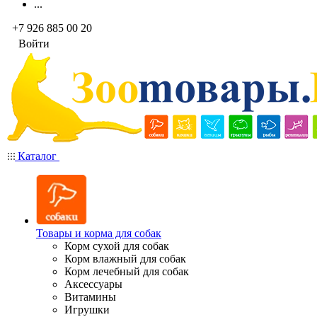
...
+7 926 885 00 20
Войти
Каталог
Товары и корма для собак
Корм сухой для собак
Корм влажный для собак
Корм лечебный для собак
Аксессуары
Витамины
Игрушки