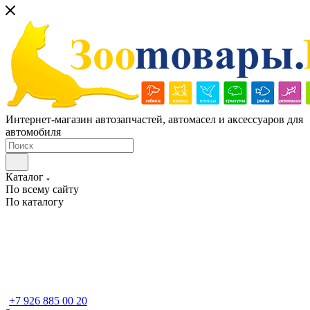
Интернет-магазин автозапчастей, автомасел и аксессуаров для
автомобиля
Каталог
По всему сайту
По каталогу
+7 926 885 00 20