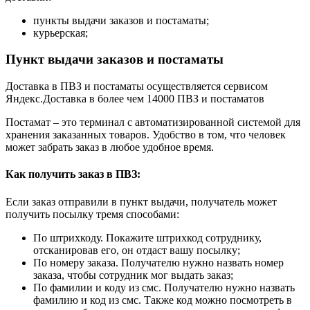
пункты выдачи заказов и постаматы;
курьерская;
Пункт выдачи заказов и постаматы
Доставка в ПВЗ и постаматы осуществляется сервисом
Яндекс.Доставка в более чем 14000 ПВЗ и постаматов
Постамат – это терминал с автоматизированной системой для
хранения заказанных товаров. Удобство в том, что человек
может забрать заказ в любое удобное время.
Как получить заказ в ПВЗ:
Если заказ отправили в пункт выдачи, получатель может
получить посылку тремя способами:
По штрихкоду. Покажите штрихкод сотруднику,
отсканировав его, он отдаст вашу посылку;
По номеру заказа. Получателю нужно назвать номер
заказа, чтобы сотрудник мог выдать заказ;
По фамилии и коду из смс. Получателю нужно назвать
фамилию и код из смс. Также код можно посмотреть в