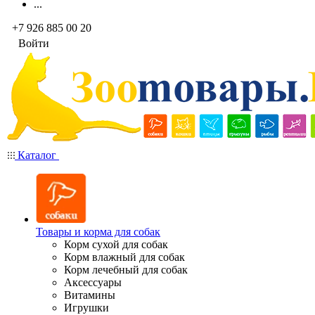
...
+7 926 885 00 20
Войти
Каталог
Товары и корма для собак
Корм сухой для собак
Корм влажный для собак
Корм лечебный для собак
Аксессуары
Витамины
Игрушки