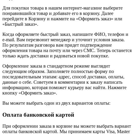
Для покупки товара в нашем интернет-магазине выберите
понравившийся товар и добавьте его в корзину. Далее
перейдите в Корзину и нажмите на «Оформить заказ» или
«Быстрый заказ».
Когда оформляете быстрый заказ, напишите ФИО, телефон и
e-mail. Вам перезвонит менеджер и уточнит условия заказа.
По результатам разговора вам придет подтверждение
оформления товара на почту или через СМС. Теперь останется
только ждать доставки и радоваться новой покупке.
Оформление заказа в стандартном режиме выглядит
следующим образом. Заполняете полностью форму по
последовательным этапам: адрес, способ доставки, оплаты,
данные о себе. Советуем в комментарии к заказу написать
информацию, которая поможет курьеру вас найти. Нажмите
кнопку «Оформить заказ».
Вы можете выбрать один из двух вариантов оплаты:
Оплата банковской картой
При оформлении заказа в корзине вы можете выбрать вариант
оплаты банковской картой. Мы принимаем карты Visa, Master