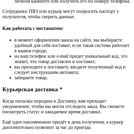
личном кабинете или получить его по номеру телефона.
Сотрудники ПВЗ или курьер могут попросить паспорт у
получателя, чтобы сверить данные.
Как работать с постаматом:
в момент оформления заказа на сайте, вы выбираете
удобный для себя постамат, если такая система работает
в вашем городе;
на ваш телефон или e-mail придет уникальный код, это
значит, что товар доставлен в постамат;
вы приходите к постамату, вводите полученный код и
следует инструкциям автомата;
забираете товар.
Курьерская доставка *
Когда посылка передана в Доставку, вам приходит
уведомление, чтобы вы могли отследить заказ. Вы сможете
посмотреть статус и ожидаемое время доставки.
Ещё одно напоминание придёт в день получения, а курьер
дополнительно позвонит за час до приезда.