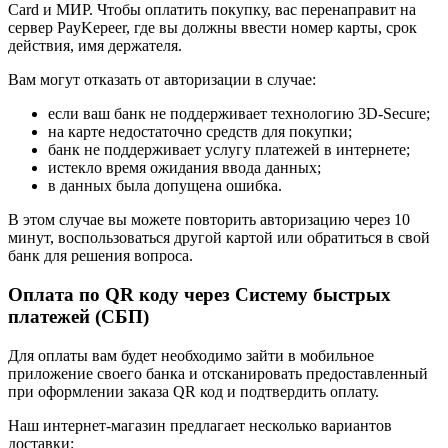
Card и МИР. Чтобы оплатить покупку, вас перенаправит на
сервер PayKepeer, где вы должны ввести номер карты, срок
действия, имя держателя.
Вам могут отказать от авторизации в случае:
если ваш банк не поддерживает технологию 3D-Secure;
на карте недостаточно средств для покупки;
банк не поддерживает услугу платежей в интернете;
истекло время ожидания ввода данных;
в данных была допущена ошибка.
В этом случае вы можете повторить авторизацию через 10
минут, воспользоваться другой картой или обратиться в свой
банк для решения вопроса.
Оплата по QR коду через Систему быстрых
платежей (СБП)
Для оплаты вам будет необходимо зайти в мобильное
приложение своего банка и отсканировать предоставленный
при оформлении заказа QR код и подтвердить оплату.
Наш интернет-магазин предлагает несколько вариантов
доставки: