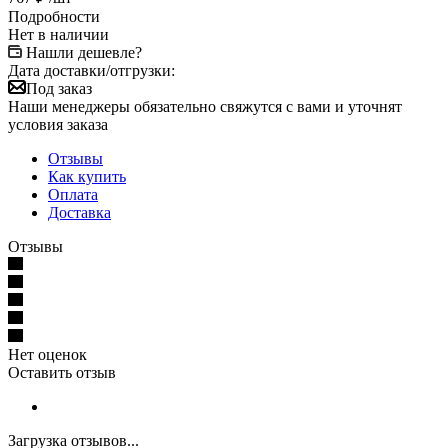
Подробности
Нет в наличии
Нашли дешевле?
Дата доставки/отгрузки:
Под заказ
Наши менеджеры обязательно свяжутся с вами и уточнят
условия заказа
Отзывы
Как купить
Оплата
Доставка
Отзывы
Нет оценок
Оставить отзыв
Загрузка отзывов...