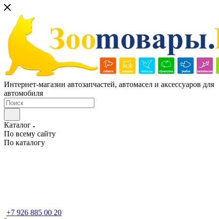
Интернет-магазин автозапчастей, автомасел и аксессуаров для
автомобиля
Каталог
По всему сайту
По каталогу
+7 926 885 00 20