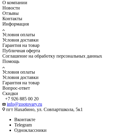
О компании
Новости
Отзывы
Контакты
Информация
Условия оплаты
Условия доставки
Гарантия на товар
Публичная оферта
Соглашение на обработку персональных данных
Помощь
Условия оплаты
Условия доставки
Гарантия на товар
Вопрос-ответ
Скидки
+7 926 885 00 20
info@zootovary.ru
пгт Нахабино, ул. Совпартшкола, 5к1
Вконтакте
Telegram
Одноклассники