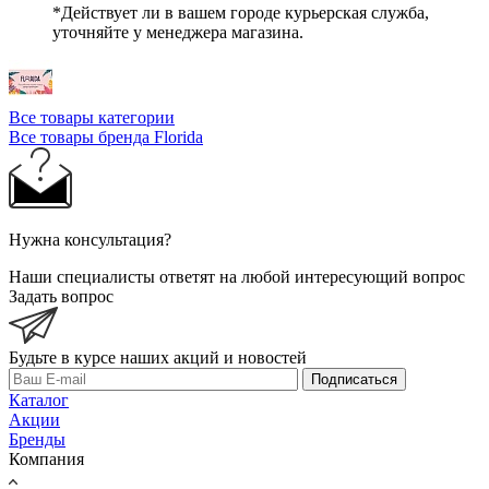
*Действует ли в вашем городе курьерская служба,
уточняйте у менеджера магазина.
Все товары категории
Все товары бренда Florida
Нужна консультация?
Наши специалисты ответят на любой интересующий вопрос
Задать вопрос
Будьте в курсе наших акций и новостей
Подписаться
Каталог
Акции
Бренды
Компания