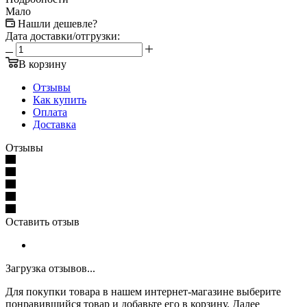
Мало
Нашли дешевле?
Дата доставки/отгрузки:
В корзину
Отзывы
Как купить
Оплата
Доставка
Отзывы
Оставить отзыв
Загрузка отзывов...
Для покупки товара в нашем интернет-магазине выберите
понравившийся товар и добавьте его в корзину. Далее