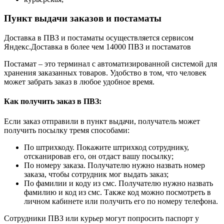
Пункт выдачи заказов и постаматы
Доставка в ПВЗ и постаматы осуществляется сервисом
Яндекс.Доставка в более чем 14000 ПВЗ и постаматов
Постамат – это терминал с автоматизированной системой для
хранения заказанных товаров. Удобство в том, что человек
может забрать заказ в любое удобное время.
Как получить заказ в ПВЗ:
Если заказ отправили в пункт выдачи, получатель может
получить посылку тремя способами:
По штрихкоду. Покажите штрихкод сотруднику,
отсканировав его, он отдаст вашу посылку;
По номеру заказа. Получателю нужно назвать номер
заказа, чтобы сотрудник мог выдать заказ;
По фамилии и коду из смс. Получателю нужно назвать
фамилию и код из смс. Также код можно посмотреть в
личном кабинете или получить его по номеру телефона.
Сотрудники ПВЗ или курьер могут попросить паспорт у