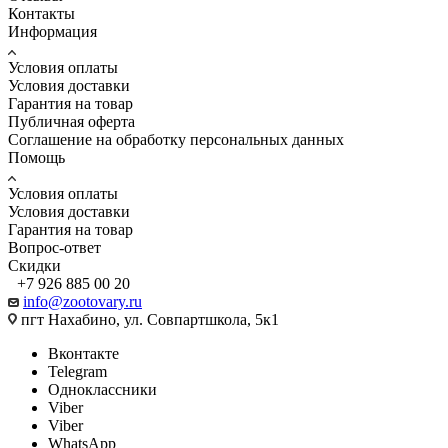
Контакты
Информация
Условия оплаты
Условия доставки
Гарантия на товар
Публичная оферта
Соглашение на обработку персональных данных
Помощь
Условия оплаты
Условия доставки
Гарантия на товар
Вопрос-ответ
Скидки
+7 926 885 00 20
info@zootovary.ru
пгт Нахабино, ул. Совпартшкола, 5к1
Вконтакте
Telegram
Одноклассники
Viber
Viber
WhatsApp