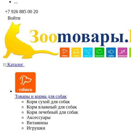
...
+7 926 885 00 20
Войти
Каталог
Товары и корма для собак
Корм сухой для собак
Корм влажный для собак
Корм лечебный для собак
Аксессуары
Витамины
Игрушки