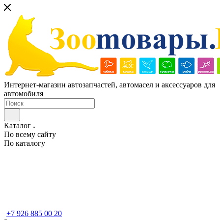
Интернет-магазин автозапчастей, автомасел и аксессуаров для
автомобиля
Каталог
По всему сайту
По каталогу
+7 926 885 00 20