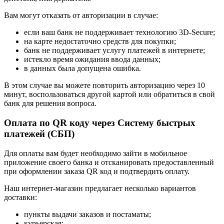
Вам могут отказать от авторизации в случае:
если ваш банк не поддерживает технологию 3D-Secure;
на карте недостаточно средств для покупки;
банк не поддерживает услугу платежей в интернете;
истекло время ожидания ввода данных;
в данных была допущена ошибка.
В этом случае вы можете повторить авторизацию через 10
минут, воспользоваться другой картой или обратиться в свой
банк для решения вопроса.
Оплата по QR коду через Систему быстрых
платежей (СБП)
Для оплаты вам будет необходимо зайти в мобильное
приложение своего банка и отсканировать предоставленный
при оформлении заказа QR код и подтвердить оплату.
Наш интернет-магазин предлагает несколько вариантов
доставки:
пункты выдачи заказов и постаматы;
курьерская;