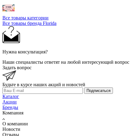
Все товары категории
Все товары бренда Florida
Нужна консультация?
Наши специалисты ответят на любой интересующий вопрос
Задать вопрос
Будьте в курсе наших акций и новостей
Подписаться
Каталог
Акции
Бренды
Компания
О компании
Новости
Отзывы