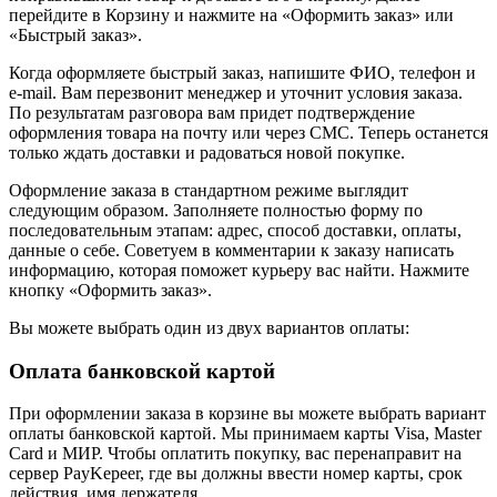
перейдите в Корзину и нажмите на «Оформить заказ» или
«Быстрый заказ».
Когда оформляете быстрый заказ, напишите ФИО, телефон и
e-mail. Вам перезвонит менеджер и уточнит условия заказа.
По результатам разговора вам придет подтверждение
оформления товара на почту или через СМС. Теперь останется
только ждать доставки и радоваться новой покупке.
Оформление заказа в стандартном режиме выглядит
следующим образом. Заполняете полностью форму по
последовательным этапам: адрес, способ доставки, оплаты,
данные о себе. Советуем в комментарии к заказу написать
информацию, которая поможет курьеру вас найти. Нажмите
кнопку «Оформить заказ».
Вы можете выбрать один из двух вариантов оплаты:
Оплата банковской картой
При оформлении заказа в корзине вы можете выбрать вариант
оплаты банковской картой. Мы принимаем карты Visa, Master
Card и МИР. Чтобы оплатить покупку, вас перенаправит на
сервер PayKepeer, где вы должны ввести номер карты, срок
действия, имя держателя.