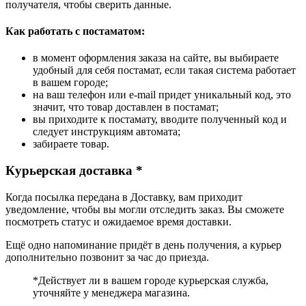
получателя, чтобы сверить данные.
Как работать с постаматом:
в момент оформления заказа на сайте, вы выбираете
удобный для себя постамат, если такая система работает
в вашем городе;
на ваш телефон или e-mail придет уникальный код, это
значит, что товар доставлен в постамат;
вы приходите к постамату, вводите полученный код и
следует инструкциям автомата;
забираете товар.
Курьерская доставка *
Когда посылка передана в Доставку, вам приходит
уведомление, чтобы вы могли отследить заказ. Вы сможете
посмотреть статус и ожидаемое время доставки.
Ещё одно напоминание придёт в день получения, а курьер
дополнительно позвонит за час до приезда.
*Действует ли в вашем городе курьерская служба,
уточняйте у менеджера магазина.