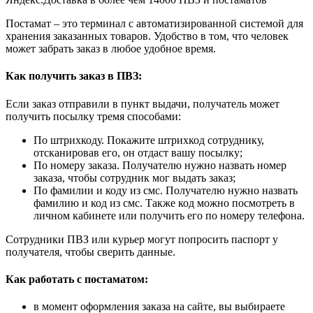
Постамат – это терминал с автоматизированной системой для
хранения заказанных товаров. Удобство в том, что человек
может забрать заказ в любое удобное время.
Как получить заказ в ПВЗ:
Если заказ отправили в пункт выдачи, получатель может
получить посылку тремя способами:
По штрихкоду. Покажите штрихкод сотруднику,
отсканировав его, он отдаст вашу посылку;
По номеру заказа. Получателю нужно назвать номер
заказа, чтобы сотрудник мог выдать заказ;
По фамилии и коду из смс. Получателю нужно назвать
фамилию и код из смс. Также код можно посмотреть в
личном кабинете или получить его по номеру телефона.
Сотрудники ПВЗ или курьер могут попросить паспорт у
получателя, чтобы сверить данные.
Как работать с постаматом:
в момент оформления заказа на сайте, вы выбираете