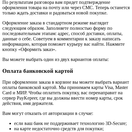
По результатам разговора вам придет подтверждение
оформления товара на почту или через СМС. Теперь останется
только ждать доставки и радоваться новой покупке.
Оформление заказа в стандартном режиме выглядит
следующим образом. Заполняете полностью форму по
последовательным этапам: адрес, способ доставки, оплаты,
данные о себе. Советуем в комментарии к заказу написать
информацию, которая поможет курьеру вас найти. Нажмите
кнопку «Оформить заказ».
Вы можете выбрать один из двух вариантов оплаты:
Оплата банковской картой
При оформлении заказа в корзине вы можете выбрать вариант
оплаты банковской картой. Мы принимаем карты Visa, Master
Card и МИР. Чтобы оплатить покупку, вас перенаправит на
сервер PayKepeer, где вы должны ввести номер карты, срок
действия, имя держателя.
Вам могут отказать от авторизации в случае:
если ваш банк не поддерживает технологию 3D-Secure;
на карте недостаточно средств для покупки;