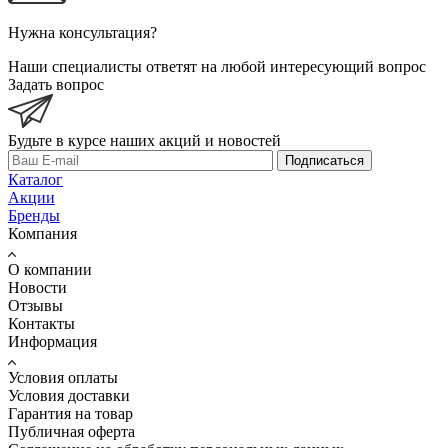
Нужна консультация?
Наши специалисты ответят на любой интересующий вопрос
Задать вопрос
Будьте в курсе наших акций и новостей
Подписаться
Каталог
Акции
Бренды
Компания
О компании
Новости
Отзывы
Контакты
Информация
Условия оплаты
Условия доставки
Гарантия на товар
Публичная оферта