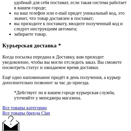
удобный для себя постамат, если такая система работает
в вашем городе;
на ваш телефон или e-mail придет уникальный код, это
значит, что товар доставлен в постамат;
вы приходите к постамату, вводите полученный код и
следует инструкциям автомата;
забираете товар.
Курьерская доставка *
Когда посылка передана в Доставку, вам приходит
уведомление, чтобы вы могли отследить заказ. Вы сможете
посмотреть статус и ожидаемое время доставки.
Ещё одно напоминание придёт в день получения, а курьер
дополнительно позвонит за час до приезда.
*Действует ли в вашем городе курьерская служба,
уточняйте у менеджера магазина.
Все товары категории
Все товары бренда Clan