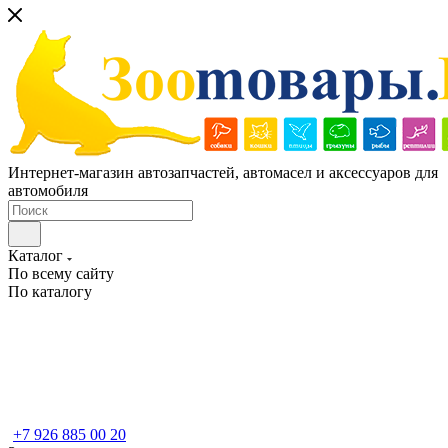
Интернет-магазин автозапчастей, автомасел и аксессуаров для
автомобиля
Каталог
По всему сайту
По каталогу
+7 926 885 00 20