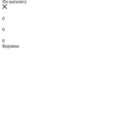
По каталогу
0
0
0
Корзина