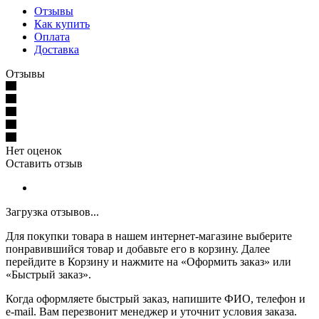
Отзывы
Как купить
Оплата
Доставка
Отзывы
Нет оценок
Оставить отзыв
Загрузка отзывов...
Для покупки товара в нашем интернет-магазине выберите
понравившийся товар и добавьте его в корзину. Далее
перейдите в Корзину и нажмите на «Оформить заказ» или
«Быстрый заказ».
Когда оформляете быстрый заказ, напишите ФИО, телефон и
e-mail. Вам перезвонит менеджер и уточнит условия заказа.