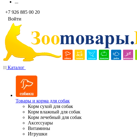
...
+7 926 885 00 20
Войти
Каталог
Товары и корма для собак
Корм сухой для собак
Корм влажный для собак
Корм лечебный для собак
Аксессуары
Витамины
Игрушки