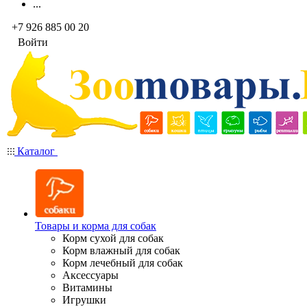
...
+7 926 885 00 20
Войти
Каталог
Товары и корма для собак
Корм сухой для собак
Корм влажный для собак
Корм лечебный для собак
Аксессуары
Витамины
Игрушки