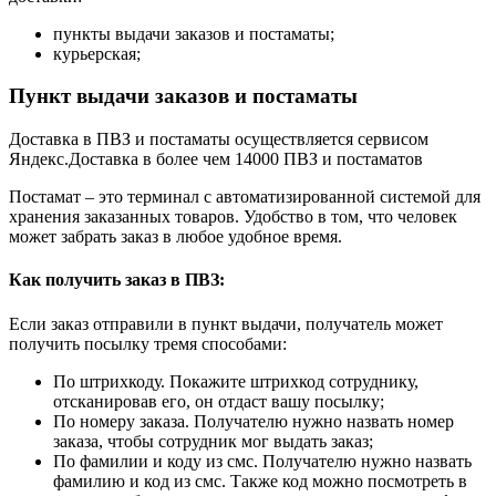
пункты выдачи заказов и постаматы;
курьерская;
Пункт выдачи заказов и постаматы
Доставка в ПВЗ и постаматы осуществляется сервисом
Яндекс.Доставка в более чем 14000 ПВЗ и постаматов
Постамат – это терминал с автоматизированной системой для
хранения заказанных товаров. Удобство в том, что человек
может забрать заказ в любое удобное время.
Как получить заказ в ПВЗ:
Если заказ отправили в пункт выдачи, получатель может
получить посылку тремя способами:
По штрихкоду. Покажите штрихкод сотруднику,
отсканировав его, он отдаст вашу посылку;
По номеру заказа. Получателю нужно назвать номер
заказа, чтобы сотрудник мог выдать заказ;
По фамилии и коду из смс. Получателю нужно назвать
фамилию и код из смс. Также код можно посмотреть в