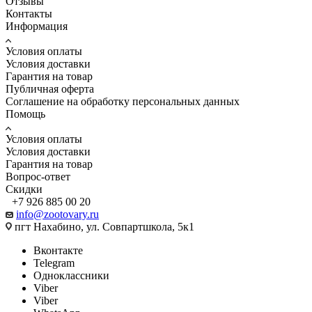
Отзывы
Контакты
Информация
Условия оплаты
Условия доставки
Гарантия на товар
Публичная оферта
Соглашение на обработку персональных данных
Помощь
Условия оплаты
Условия доставки
Гарантия на товар
Вопрос-ответ
Скидки
+7 926 885 00 20
info@zootovary.ru
пгт Нахабино, ул. Совпартшкола, 5к1
Вконтакте
Telegram
Одноклассники
Viber
Viber