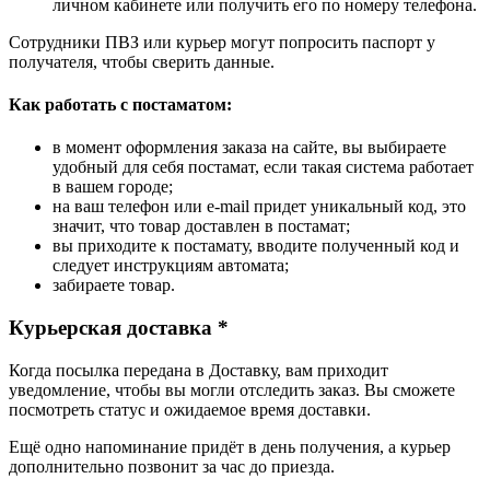
личном кабинете или получить его по номеру телефона.
Сотрудники ПВЗ или курьер могут попросить паспорт у
получателя, чтобы сверить данные.
Как работать с постаматом:
в момент оформления заказа на сайте, вы выбираете
удобный для себя постамат, если такая система работает
в вашем городе;
на ваш телефон или e-mail придет уникальный код, это
значит, что товар доставлен в постамат;
вы приходите к постамату, вводите полученный код и
следует инструкциям автомата;
забираете товар.
Курьерская доставка *
Когда посылка передана в Доставку, вам приходит
уведомление, чтобы вы могли отследить заказ. Вы сможете
посмотреть статус и ожидаемое время доставки.
Ещё одно напоминание придёт в день получения, а курьер
дополнительно позвонит за час до приезда.