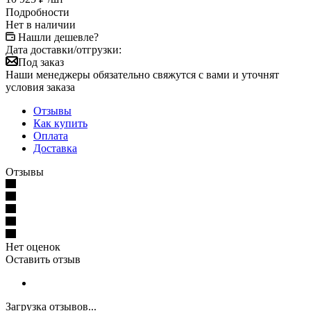
Подробности
Нет в наличии
Нашли дешевле?
Дата доставки/отгрузки:
Под заказ
Наши менеджеры обязательно свяжутся с вами и уточнят
условия заказа
Отзывы
Как купить
Оплата
Доставка
Отзывы
Нет оценок
Оставить отзыв
Загрузка отзывов...