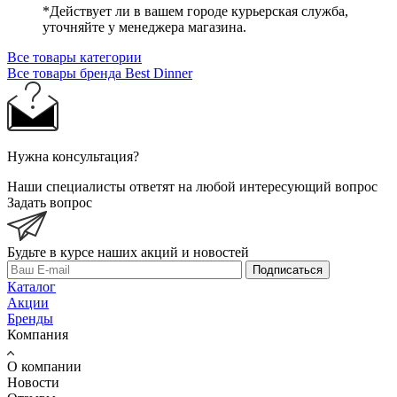
*Действует ли в вашем городе курьерская служба,
уточняйте у менеджера магазина.
Все товары категории
Все товары бренда Best Dinner
Нужна консультация?
Наши специалисты ответят на любой интересующий вопрос
Задать вопрос
Будьте в курсе наших акций и новостей
Подписаться
Каталог
Акции
Бренды
Компания
О компании
Новости