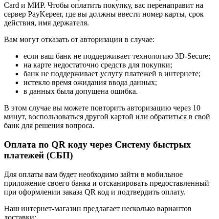
Card и МИР. Чтобы оплатить покупку, вас перенаправит на
сервер PayKepeer, где вы должны ввести номер карты, срок
действия, имя держателя.
Вам могут отказать от авторизации в случае:
если ваш банк не поддерживает технологию 3D-Secure;
на карте недостаточно средств для покупки;
банк не поддерживает услугу платежей в интернете;
истекло время ожидания ввода данных;
в данных была допущена ошибка.
В этом случае вы можете повторить авторизацию через 10
минут, воспользоваться другой картой или обратиться в свой
банк для решения вопроса.
Оплата по QR коду через Систему быстрых
платежей (СБП)
Для оплаты вам будет необходимо зайти в мобильное
приложение своего банка и отсканировать предоставленный
при оформлении заказа QR код и подтвердить оплату.
Наш интернет-магазин предлагает несколько вариантов
доставки: