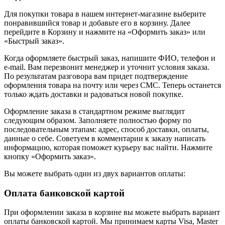
Для покупки товара в нашем интернет-магазине выберите
понравившийся товар и добавьте его в корзину. Далее
перейдите в Корзину и нажмите на «Оформить заказ» или
«Быстрый заказ».
Когда оформляете быстрый заказ, напишите ФИО, телефон и
e-mail. Вам перезвонит менеджер и уточнит условия заказа.
По результатам разговора вам придет подтверждение
оформления товара на почту или через СМС. Теперь останется
только ждать доставки и радоваться новой покупке.
Оформление заказа в стандартном режиме выглядит
следующим образом. Заполняете полностью форму по
последовательным этапам: адрес, способ доставки, оплаты,
данные о себе. Советуем в комментарии к заказу написать
информацию, которая поможет курьеру вас найти. Нажмите
кнопку «Оформить заказ».
Вы можете выбрать один из двух вариантов оплаты:
Оплата банковской картой
При оформлении заказа в корзине вы можете выбрать вариант
оплаты банковской картой. Мы принимаем карты Visa, Master