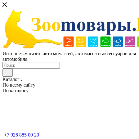
Интернет-магазин автозапчастей, автомасел и аксессуаров для
автомобиля
Каталог
По всему сайту
По каталогу
+7 926 885 00 20