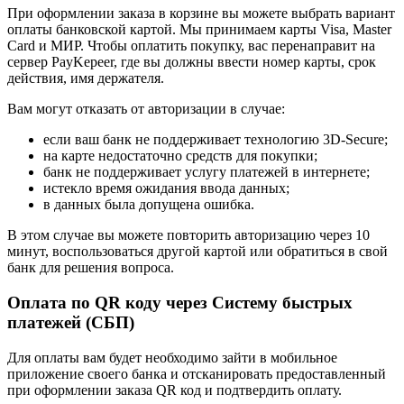
При оформлении заказа в корзине вы можете выбрать вариант
оплаты банковской картой. Мы принимаем карты Visa, Master
Card и МИР. Чтобы оплатить покупку, вас перенаправит на
сервер PayKepeer, где вы должны ввести номер карты, срок
действия, имя держателя.
Вам могут отказать от авторизации в случае:
если ваш банк не поддерживает технологию 3D-Secure;
на карте недостаточно средств для покупки;
банк не поддерживает услугу платежей в интернете;
истекло время ожидания ввода данных;
в данных была допущена ошибка.
В этом случае вы можете повторить авторизацию через 10
минут, воспользоваться другой картой или обратиться в свой
банк для решения вопроса.
Оплата по QR коду через Систему быстрых
платежей (СБП)
Для оплаты вам будет необходимо зайти в мобильное
приложение своего банка и отсканировать предоставленный
при оформлении заказа QR код и подтвердить оплату.