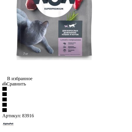
В избранное
Сравнить
Артикул:
83916