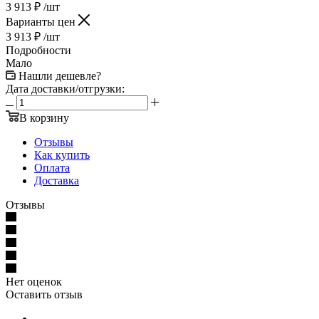
3 913
₽
/шт
Варианты цен
3 913
₽
/шт
Подробности
Мало
Нашли дешевле?
Дата доставки/отгрузки:
В корзину
Отзывы
Как купить
Оплата
Доставка
Отзывы
Нет оценок
Оставить отзыв