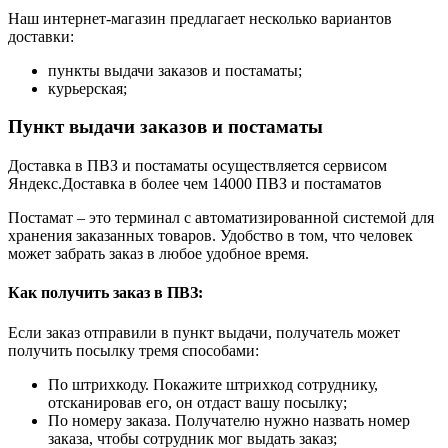
Наш интернет-магазин предлагает несколько вариантов
доставки:
пункты выдачи заказов и постаматы;
курьерская;
Пункт выдачи заказов и постаматы
Доставка в ПВЗ и постаматы осуществляется сервисом
Яндекс.Доставка в более чем 14000 ПВЗ и постаматов
Постамат – это терминал с автоматизированной системой для
хранения заказанных товаров. Удобство в том, что человек
может забрать заказ в любое удобное время.
Как получить заказ в ПВЗ:
Если заказ отправили в пункт выдачи, получатель может
получить посылку тремя способами:
По штрихкоду. Покажите штрихкод сотруднику,
отсканировав его, он отдаст вашу посылку;
По номеру заказа. Получателю нужно назвать номер
заказа, чтобы сотрудник мог выдать заказ;