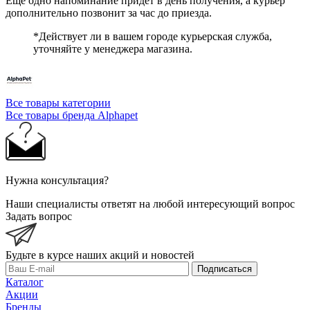
Ещё одно напоминание придёт в день получения, а курьер
дополнительно позвонит за час до приезда.
*Действует ли в вашем городе курьерская служба,
уточняйте у менеджера магазина.
Все товары категории
Все товары бренда Alphapet
Нужна консультация?
Наши специалисты ответят на любой интересующий вопрос
Задать вопрос
Будьте в курсе наших акций и новостей
Подписаться
Каталог
Акции
Бренды