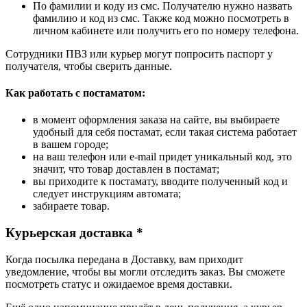
По фамилии и коду из смс. Получателю нужно назвать
фамилию и код из смс. Также код можно посмотреть в
личном кабинете или получить его по номеру телефона.
Сотрудники ПВЗ или курьер могут попросить паспорт у
получателя, чтобы сверить данные.
Как работать с постаматом:
в момент оформления заказа на сайте, вы выбираете
удобный для себя постамат, если такая система работает
в вашем городе;
на ваш телефон или e-mail придет уникальный код, это
значит, что товар доставлен в постамат;
вы приходите к постамату, вводите полученный код и
следует инструкциям автомата;
забираете товар.
Курьерская доставка *
Когда посылка передана в Доставку, вам приходит
уведомление, чтобы вы могли отследить заказ. Вы сможете
посмотреть статус и ожидаемое время доставки.