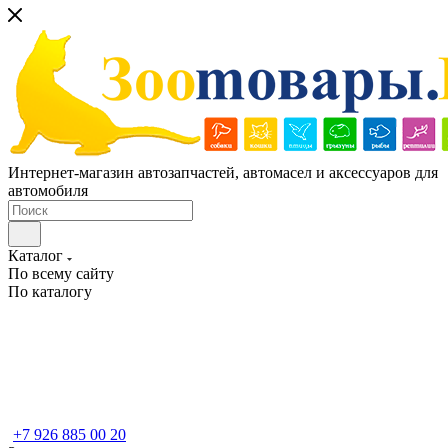
Интернет-магазин автозапчастей, автомасел и аксессуаров для
автомобиля
Каталог
По всему сайту
По каталогу
+7 926 885 00 20