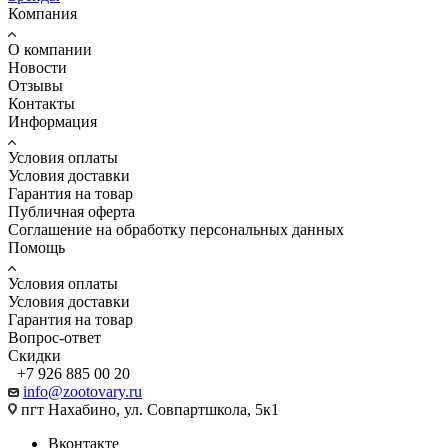
Компания
О компании
Новости
Отзывы
Контакты
Информация
Условия оплаты
Условия доставки
Гарантия на товар
Публичная оферта
Соглашение на обработку персональных данных
Помощь
Условия оплаты
Условия доставки
Гарантия на товар
Вопрос-ответ
Скидки
+7 926 885 00 20
info@zootovary.ru
пгт Нахабино, ул. Совпартшкола, 5к1
Вконтакте