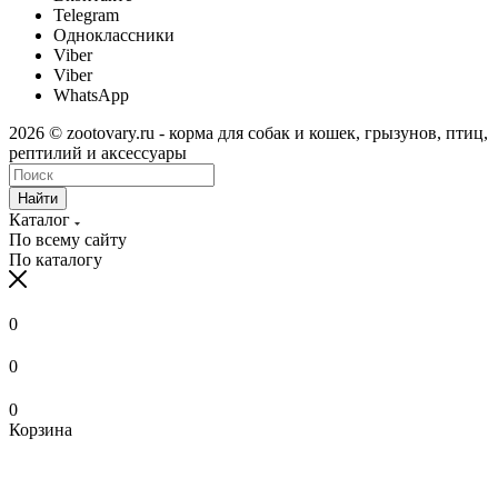
Telegram
Одноклассники
Viber
Viber
WhatsApp
2026 © zootovary.ru - корма для собак и кошек, грызунов, птиц,
рептилий и аксессуары
Найти
Каталог
По всему сайту
По каталогу
0
0
0
Корзина