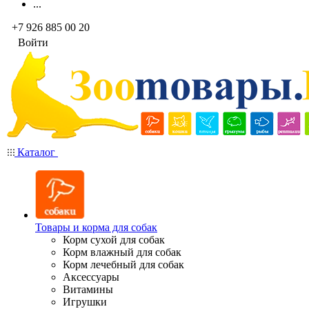
...
+7 926 885 00 20
Войти
Каталог
Товары и корма для собак
Корм сухой для собак
Корм влажный для собак
Корм лечебный для собак
Аксессуары
Витамины
Игрушки