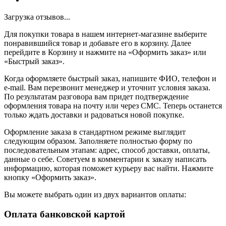
Загрузка отзывов...
Для покупки товара в нашем интернет-магазине выберите
понравившийся товар и добавьте его в корзину. Далее
перейдите в Корзину и нажмите на «Оформить заказ» или
«Быстрый заказ».
Когда оформляете быстрый заказ, напишите ФИО, телефон и
e-mail. Вам перезвонит менеджер и уточнит условия заказа.
По результатам разговора вам придет подтверждение
оформления товара на почту или через СМС. Теперь останется
только ждать доставки и радоваться новой покупке.
Оформление заказа в стандартном режиме выглядит
следующим образом. Заполняете полностью форму по
последовательным этапам: адрес, способ доставки, оплаты,
данные о себе. Советуем в комментарии к заказу написать
информацию, которая поможет курьеру вас найти. Нажмите
кнопку «Оформить заказ».
Вы можете выбрать один из двух вариантов оплаты:
Оплата банковской картой