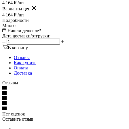
4 164
₽
/шт
Варианты цен
4 164
₽
/шт
Подробности
Много
Нашли дешевле?
Дата доставки/отгрузки:
В корзину
Отзывы
Как купить
Оплата
Доставка
Отзывы
Нет оценок
Оставить отзыв