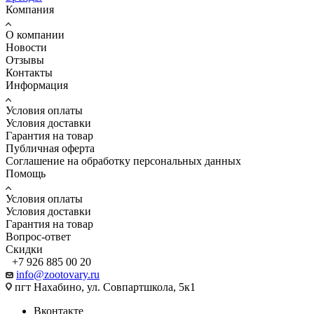
Компания
О компании
Новости
Отзывы
Контакты
Информация
Условия оплаты
Условия доставки
Гарантия на товар
Публичная оферта
Соглашение на обработку персональных данных
Помощь
Условия оплаты
Условия доставки
Гарантия на товар
Вопрос-ответ
Скидки
+7 926 885 00 20
info@zootovary.ru
пгт Нахабино, ул. Совпартшкола, 5к1
Вконтакте