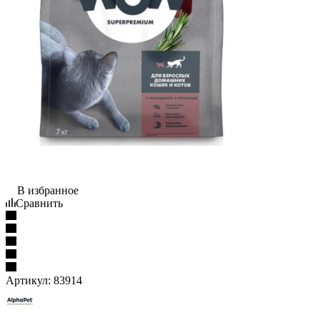
В избранное
Сравнить
Артикул:
83914