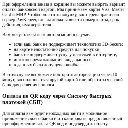
При оформлении заказа в корзине вы можете выбрать вариант
оплаты банковской картой. Мы принимаем карты Visa, Master
Card и МИР. Чтобы оплатить покупку, вас перенаправит на
сервер PayKepeer, где вы должны ввести номер карты, срок
действия, имя держателя.
Вам могут отказать от авторизации в случае:
если ваш банк не поддерживает технологию 3D-Secure;
на карте недостаточно средств для покупки;
банк не поддерживает услугу платежей в интернете;
истекло время ожидания ввода данных;
в данных была допущена ошибка.
В этом случае вы можете повторить авторизацию через 10
минут, воспользоваться другой картой или обратиться в свой
банк для решения вопроса.
Оплата по QR коду через Систему быстрых
платежей (СБП)
Для оплаты вам будет необходимо зайти в мобильное
приложение своего банка и отсканировать предоставленный
при оформлении заказа QR код и подтвердить оплату.