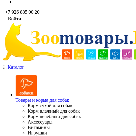
...
+7 926 885 00 20
Войти
Каталог
Товары и корма для собак
Корм сухой для собак
Корм влажный для собак
Корм лечебный для собак
Аксессуары
Витамины
Игрушки