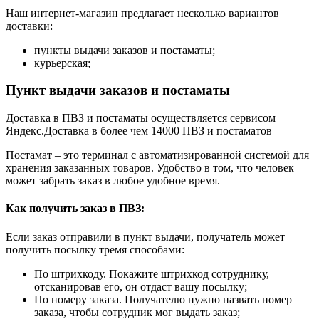
Наш интернет-магазин предлагает несколько вариантов
доставки:
пункты выдачи заказов и постаматы;
курьерская;
Пункт выдачи заказов и постаматы
Доставка в ПВЗ и постаматы осуществляется сервисом
Яндекс.Доставка в более чем 14000 ПВЗ и постаматов
Постамат – это терминал с автоматизированной системой для
хранения заказанных товаров. Удобство в том, что человек
может забрать заказ в любое удобное время.
Как получить заказ в ПВЗ:
Если заказ отправили в пункт выдачи, получатель может
получить посылку тремя способами:
По штрихкоду. Покажите штрихкод сотруднику,
отсканировав его, он отдаст вашу посылку;
По номеру заказа. Получателю нужно назвать номер
заказа, чтобы сотрудник мог выдать заказ;