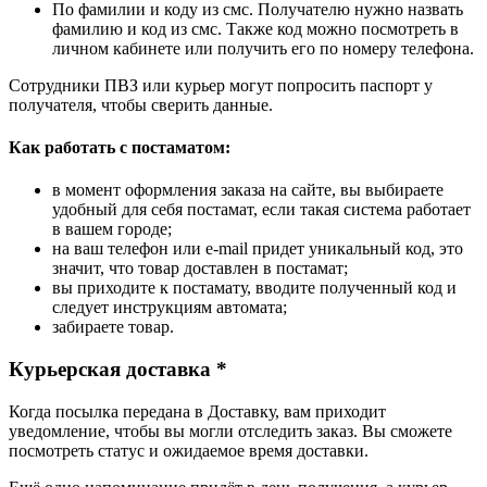
По фамилии и коду из смс. Получателю нужно назвать
фамилию и код из смс. Также код можно посмотреть в
личном кабинете или получить его по номеру телефона.
Сотрудники ПВЗ или курьер могут попросить паспорт у
получателя, чтобы сверить данные.
Как работать с постаматом:
в момент оформления заказа на сайте, вы выбираете
удобный для себя постамат, если такая система работает
в вашем городе;
на ваш телефон или e-mail придет уникальный код, это
значит, что товар доставлен в постамат;
вы приходите к постамату, вводите полученный код и
следует инструкциям автомата;
забираете товар.
Курьерская доставка *
Когда посылка передана в Доставку, вам приходит
уведомление, чтобы вы могли отследить заказ. Вы сможете
посмотреть статус и ожидаемое время доставки.