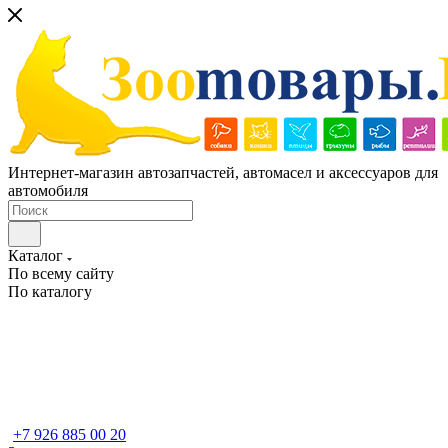
Интернет-магазин автозапчастей, автомасел и аксессуаров для
автомобиля
Каталог
По всему сайту
По каталогу
+7 926 885 00 20