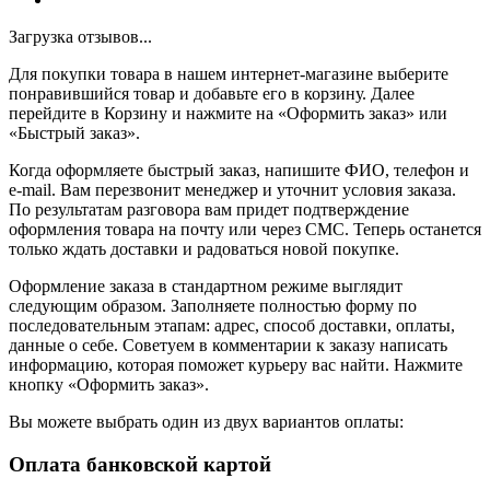
Загрузка отзывов...
Для покупки товара в нашем интернет-магазине выберите
понравившийся товар и добавьте его в корзину. Далее
перейдите в Корзину и нажмите на «Оформить заказ» или
«Быстрый заказ».
Когда оформляете быстрый заказ, напишите ФИО, телефон и
e-mail. Вам перезвонит менеджер и уточнит условия заказа.
По результатам разговора вам придет подтверждение
оформления товара на почту или через СМС. Теперь останется
только ждать доставки и радоваться новой покупке.
Оформление заказа в стандартном режиме выглядит
следующим образом. Заполняете полностью форму по
последовательным этапам: адрес, способ доставки, оплаты,
данные о себе. Советуем в комментарии к заказу написать
информацию, которая поможет курьеру вас найти. Нажмите
кнопку «Оформить заказ».
Вы можете выбрать один из двух вариантов оплаты:
Оплата банковской картой