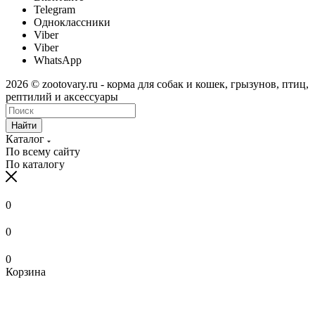
Telegram
Одноклассники
Viber
Viber
WhatsApp
2026 © zootovary.ru - корма для собак и кошек, грызунов, птиц,
рептилий и аксессуары
Найти
Каталог
По всему сайту
По каталогу
0
0
0
Корзина