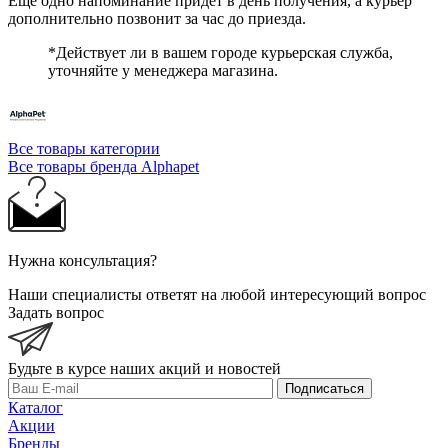
Ещё одно напоминание придёт в день получения, а курьер
дополнительно позвонит за час до приезда.
*Действует ли в вашем городе курьерская служба,
уточняйте у менеджера магазина.
Все товары категории
Все товары бренда Alphapet
Нужна консультация?
Наши специалисты ответят на любой интересующий вопрос
Задать вопрос
Будьте в курсе наших акций и новостей
Подписаться
Каталог
Акции
Бренды