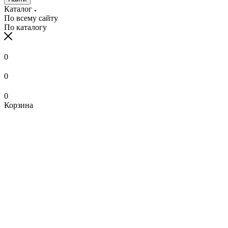
Каталог
По всему сайту
По каталогу
0
0
0
Корзина