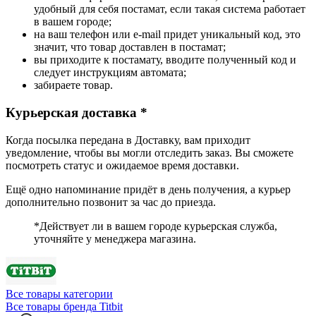
удобный для себя постамат, если такая система работает
в вашем городе;
на ваш телефон или e-mail придет уникальный код, это
значит, что товар доставлен в постамат;
вы приходите к постамату, вводите полученный код и
следует инструкциям автомата;
забираете товар.
Курьерская доставка *
Когда посылка передана в Доставку, вам приходит
уведомление, чтобы вы могли отследить заказ. Вы сможете
посмотреть статус и ожидаемое время доставки.
Ещё одно напоминание придёт в день получения, а курьер
дополнительно позвонит за час до приезда.
*Действует ли в вашем городе курьерская служба,
уточняйте у менеджера магазина.
Все товары категории
Все товары бренда Titbit