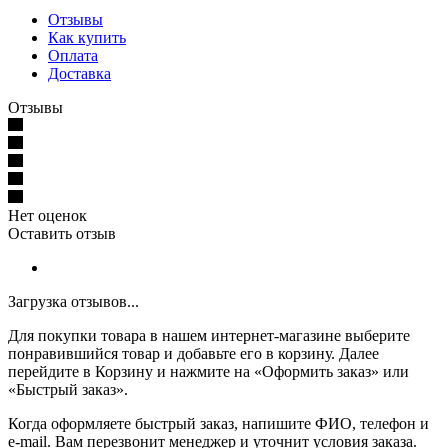
Отзывы
Как купить
Оплата
Доставка
Отзывы
Нет оценок
Оставить отзыв
Загрузка отзывов...
Для покупки товара в нашем интернет-магазине выберите
понравившийся товар и добавьте его в корзину. Далее
перейдите в Корзину и нажмите на «Оформить заказ» или
«Быстрый заказ».
Когда оформляете быстрый заказ, напишите ФИО, телефон и
e-mail. Вам перезвонит менеджер и уточнит условия заказа.