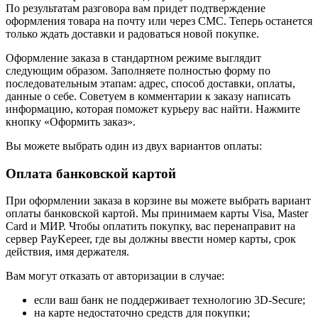
По результатам разговора вам придет подтверждение
оформления товара на почту или через СМС. Теперь останется
только ждать доставки и радоваться новой покупке.
Оформление заказа в стандартном режиме выглядит
следующим образом. Заполняете полностью форму по
последовательным этапам: адрес, способ доставки, оплаты,
данные о себе. Советуем в комментарии к заказу написать
информацию, которая поможет курьеру вас найти. Нажмите
кнопку «Оформить заказ».
Вы можете выбрать один из двух вариантов оплаты:
Оплата банковской картой
При оформлении заказа в корзине вы можете выбрать вариант
оплаты банковской картой. Мы принимаем карты Visa, Master
Card и МИР. Чтобы оплатить покупку, вас перенаправит на
сервер PayKepeer, где вы должны ввести номер карты, срок
действия, имя держателя.
Вам могут отказать от авторизации в случае:
если ваш банк не поддерживает технологию 3D-Secure;
на карте недостаточно средств для покупки;