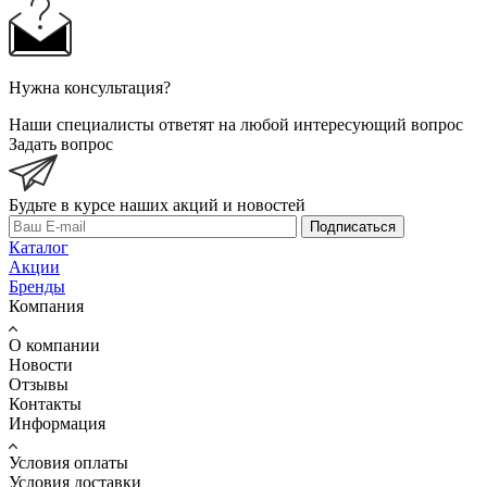
Нужна консультация?
Наши специалисты ответят на любой интересующий вопрос
Задать вопрос
Будьте в курсе наших акций и новостей
Подписаться
Каталог
Акции
Бренды
Компания
О компании
Новости
Отзывы
Контакты
Информация
Условия оплаты
Условия доставки