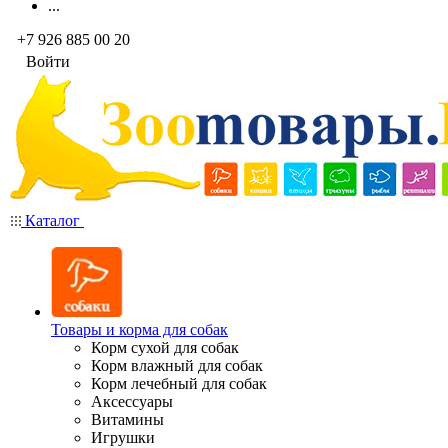
...
+7 926 885 00 20
Войти
Каталог
Товары и корма для собак
Корм сухой для собак
Корм влажный для собак
Корм лечебный для собак
Аксессуары
Витамины
Игрушки