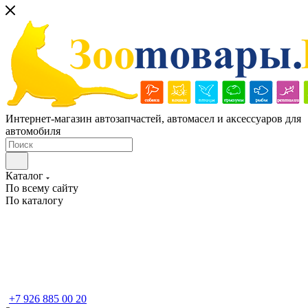
Интернет-магазин автозапчастей, автомасел и аксессуаров для
автомобиля
Каталог
По всему сайту
По каталогу
+7 926 885 00 20