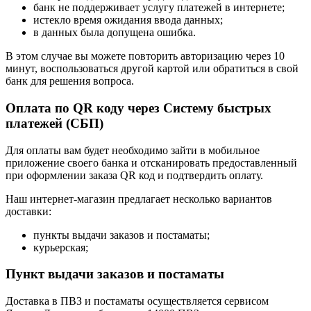
банк не поддерживает услугу платежей в интернете;
истекло время ожидания ввода данных;
в данных была допущена ошибка.
В этом случае вы можете повторить авторизацию через 10
минут, воспользоваться другой картой или обратиться в свой
банк для решения вопроса.
Оплата по QR коду через Систему быстрых
платежей (СБП)
Для оплаты вам будет необходимо зайти в мобильное
приложение своего банка и отсканировать предоставленный
при оформлении заказа QR код и подтвердить оплату.
Наш интернет-магазин предлагает несколько вариантов
доставки:
пункты выдачи заказов и постаматы;
курьерская;
Пункт выдачи заказов и постаматы
Доставка в ПВЗ и постаматы осуществляется сервисом