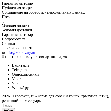
Гарантия на товар
Публичная оферта
Соглашение на обработку персональных данных
Помощь
Условия оплаты
Условия доставки
Гарантия на товар
Вопрос-ответ
Скидки
+7 926 885 00 20
info@zootovary.ru
пгт Нахабино, ул. Совпартшкола, 5к1
Вконтакте
Telegram
Одноклассники
Viber
Viber
WhatsApp
2026 © zootovary.ru - корма для собак и кошек, грызунов, птиц,
рептилий и аксессуары
Найти