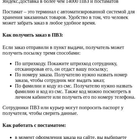
Яндекс.Доставка в более чем 14000 ПВЗ и постаматов
Постамат – это терминал с автоматизированной системой для
хранения заказанных товаров. Удобство в том, что человек
может забрать заказ в любое удобное время.
Как получить заказ в ПВЗ:
Если заказ отправили в пункт выдачи, получатель может
получить посылку тремя способами:
По штрихкоду. Покажите штрихкод сотруднику,
отсканировав его, он отдаст вашу посылку;
По номеру заказа. Получателю нужно назвать номер
заказа, чтобы сотрудник мог выдать заказ;
По фамилии и коду из смс. Получателю нужно назвать
фамилию и код из смс. Также код можно посмотреть в
личном кабинете или получить его по номеру телефона.
Сотрудники ПВЗ или курьер могут попросить паспорт у
получателя, чтобы сверить данные.
Как работать с постаматом:
в момент оформления заказа на сайте, вы выбираете