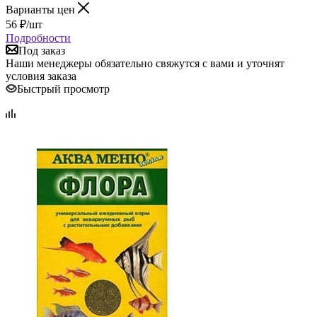
Варианты цен
56
₽
/шт
Подробности
Под заказ
Наши менеджеры обязательно свяжутся с вами и уточнят
условия заказа
Быстрый просмотр