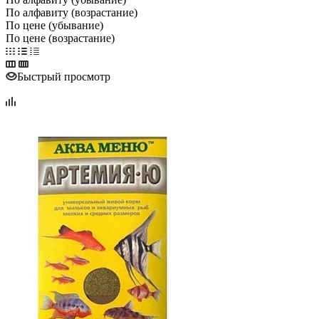
По алфавиту (возрастание)
По цене (убывание)
По цене (возрастание)
Быстрый просмотр