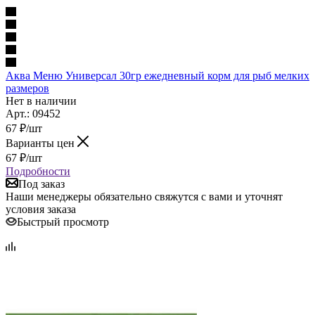
Аква Меню Универсал 30гр ежедневный корм для рыб мелких
размеров
Нет в наличии
Арт.: 09452
67
₽
/шт
Варианты цен
67
₽
/шт
Подробности
Под заказ
Наши менеджеры обязательно свяжутся с вами и уточнят
условия заказа
Быстрый просмотр