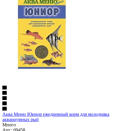
Аква Меню Юниор ежедневный корм для молодняка
аквариумных рыб
Много
Арт.: 09458