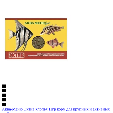
Аква-Меню Эктив хлопья 11гр корм для крупных и активных