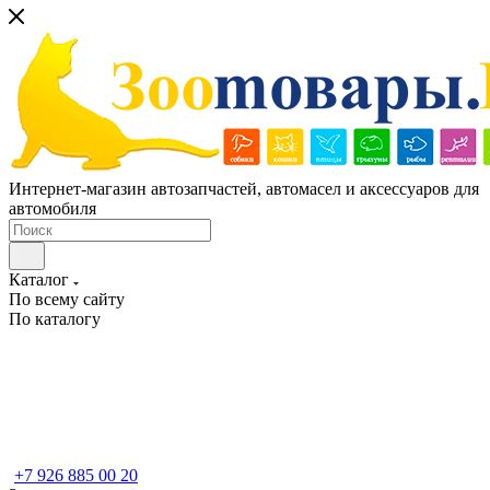
Интернет-магазин автозапчастей, автомасел и аксессуаров для
автомобиля
Каталог
По всему сайту
По каталогу
+7 926 885 00 20