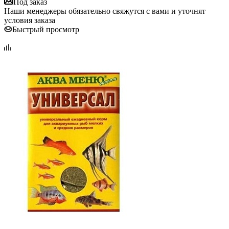
Под заказ
Наши менеджеры обязательно свяжутся с вами и уточнят
условия заказа
Быстрый просмотр