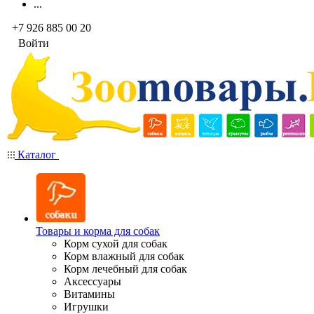
...
+7 926 885 00 20
Войти
Каталог
Товары и корма для собак
Корм сухой для собак
Корм влажный для собак
Корм лечебный для собак
Аксессуары
Витамины
Игрушки