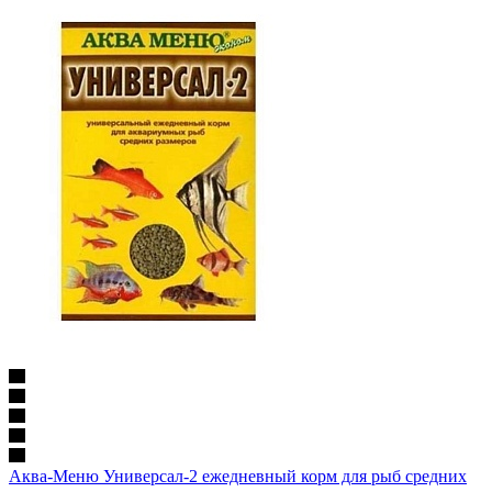
Аква-Меню Универсал-2 ежедневный корм для рыб средних