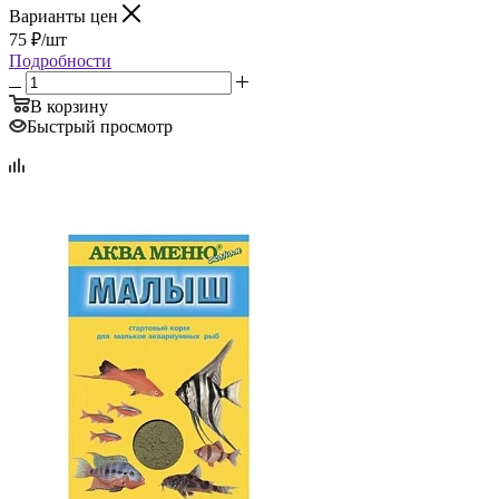
Варианты цен
75
₽
/шт
Подробности
В корзину
Быстрый просмотр