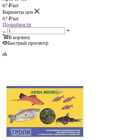
67
₽
/шт
Варианты цен
67
₽
/шт
Подробности
В корзину
Быстрый просмотр