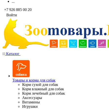
...
+7 926 885 00 20
Войти
Каталог
Товары и корма для собак
Корм сухой для собак
Корм влажный для собак
Корм лечебный для собак
Аксессуары
Витамины
Игрушки