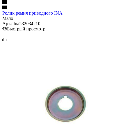
Ролик ремня приводного INA
Мало
Арт.: Ina532034210
Быстрый просмотр