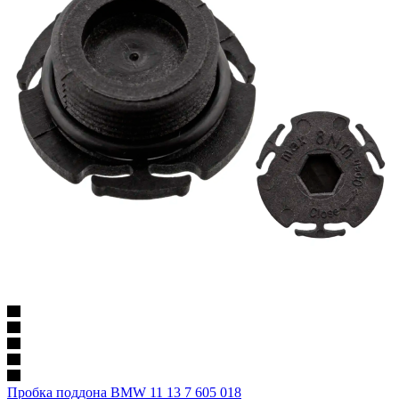
Пробка поддона BMW 11 13 7 605 018