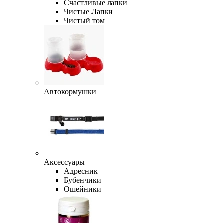
Счастливые лапки
Чистые Лапки
Чистый том
Автокормушки
Аксессуары
Адресник
Бубенчики
Ошейники