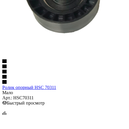
Ролик опорный HSC 70311
Мало
Арт.: HSC70311
Быстрый просмотр