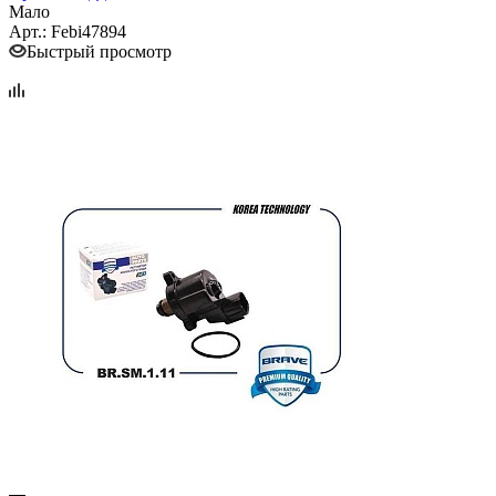
Мало
Арт.: Febi47894
Быстрый просмотр