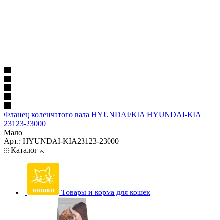
Фланец коленчатого вала HYUNDAI/KIA HYUNDAI-KIA
23123-23000
Мало
Арт.: HYUNDAI-KIA23123-23000
Каталог
Товары и корма для кошек