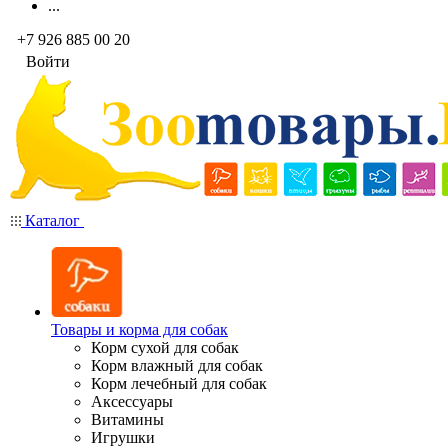
...
+7 926 885 00 20
Войти
Каталог
Товары и корма для собак
Корм сухой для собак
Корм влажный для собак
Корм лечебный для собак
Аксессуары
Витамины
Игрушки