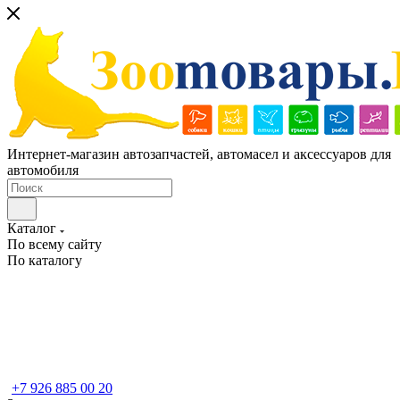
Интернет-магазин автозапчастей, автомасел и аксессуаров для
автомобиля
Каталог
По всему сайту
По каталогу
+7 926 885 00 20