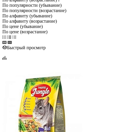
По популярности (убывание)
По популярности (возрастание)
По алфавиту (убывание)
По алфавиту (возрастание)
По цене (убывание)
По цене (возрастание)
Быстрый просмотр