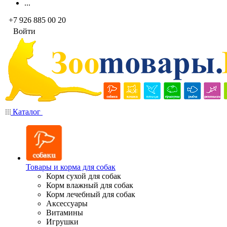
...
+7 926 885 00 20
Войти
Каталог
Товары и корма для собак
Корм сухой для собак
Корм влажный для собак
Корм лечебный для собак
Аксессуары
Витамины
Игрушки