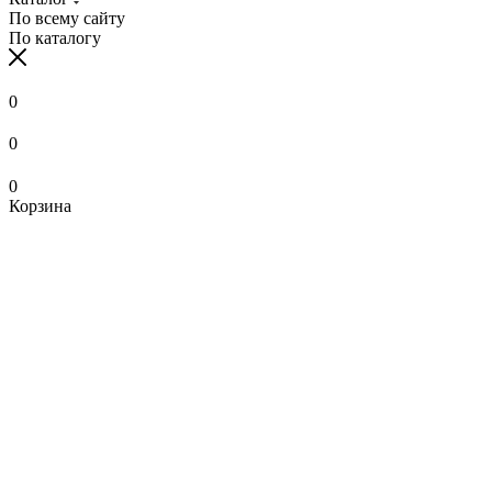
По всему сайту
По каталогу
0
0
0
Корзина