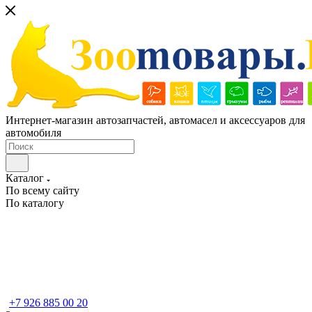
Интернет-магазин автозапчастей, автомасел и аксессуаров для
автомобиля
Каталог
По всему сайту
По каталогу
+7 926 885 00 20