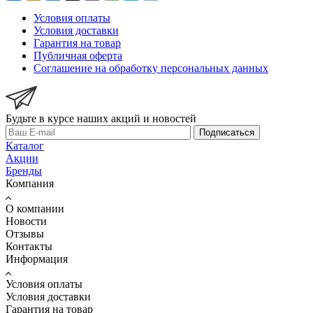
Условия оплаты
Условия доставки
Гарантия на товар
Публичная оферта
Соглашение на обработку персональных данных
Будьте в курсе наших акций и новостей
Подписаться
Каталог
Акции
Бренды
Компания
О компании
Новости
Отзывы
Контакты
Информация
Условия оплаты
Условия доставки
Гарантия на товар