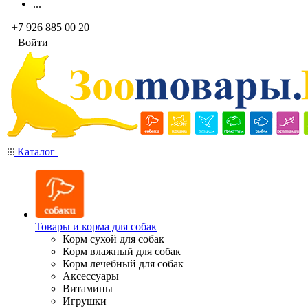
...
+7 926 885 00 20
Войти
Каталог
Товары и корма для собак
Корм сухой для собак
Корм влажный для собак
Корм лечебный для собак
Аксессуары
Витамины
Игрушки