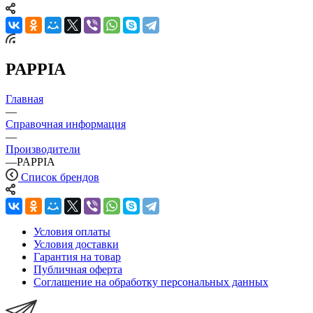
PAPPIA
Главная
—
Справочная информация
—
Производители
—
PAPPIA
Список брендов
Условия оплаты
Условия доставки
Гарантия на товар
Публичная оферта
Соглашение на обработку персональных данных