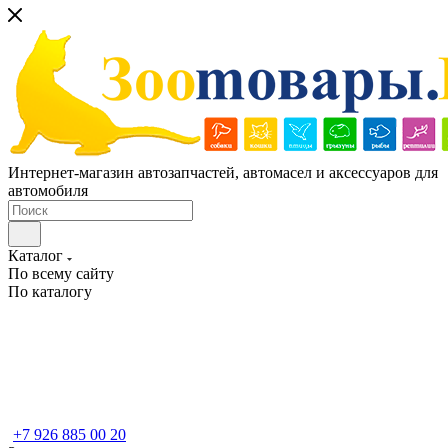
Интернет-магазин автозапчастей, автомасел и аксессуаров для
автомобиля
Каталог
По всему сайту
По каталогу
+7 926 885 00 20