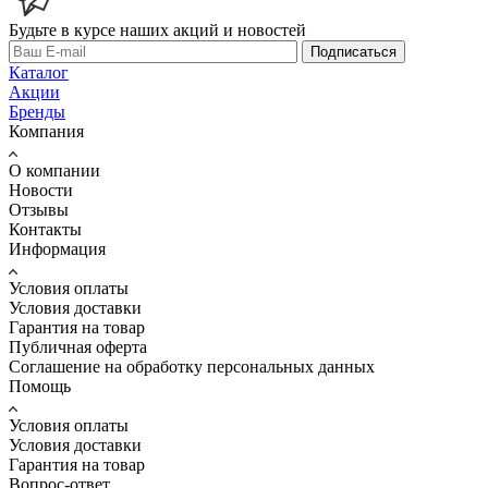
Будьте в курсе наших акций и новостей
Подписаться
Каталог
Акции
Бренды
Компания
О компании
Новости
Отзывы
Контакты
Информация
Условия оплаты
Условия доставки
Гарантия на товар
Публичная оферта
Соглашение на обработку персональных данных
Помощь
Условия оплаты
Условия доставки
Гарантия на товар
Вопрос-ответ