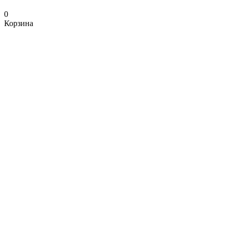
0
Корзина