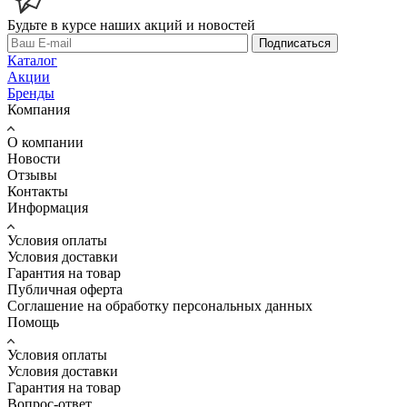
Будьте в курсе наших акций и новостей
Подписаться
Каталог
Акции
Бренды
Компания
О компании
Новости
Отзывы
Контакты
Информация
Условия оплаты
Условия доставки
Гарантия на товар
Публичная оферта
Соглашение на обработку персональных данных
Помощь
Условия оплаты
Условия доставки
Гарантия на товар
Вопрос-ответ