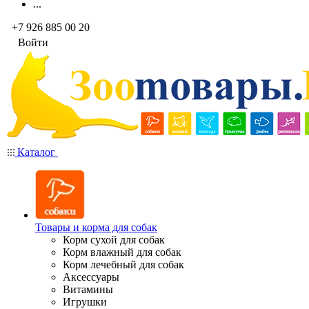
...
+7 926 885 00 20
Войти
Каталог
Товары и корма для собак
Корм сухой для собак
Корм влажный для собак
Корм лечебный для собак
Аксессуары
Витамины
Игрушки