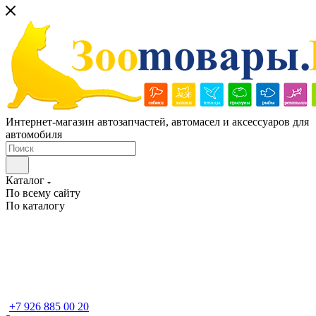
Интернет-магазин автозапчастей, автомасел и аксессуаров для
автомобиля
Каталог
По всему сайту
По каталогу
+7 926 885 00 20