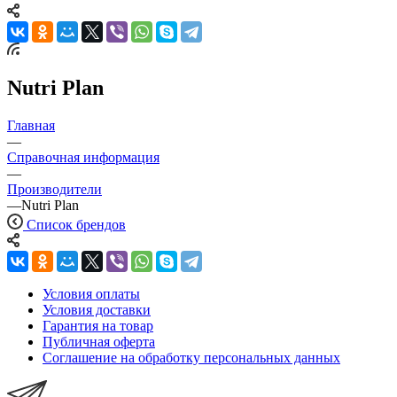
Nutri Plan
Главная
—
Справочная информация
—
Производители
—
Nutri Plan
Список брендов
Условия оплаты
Условия доставки
Гарантия на товар
Публичная оферта
Соглашение на обработку персональных данных