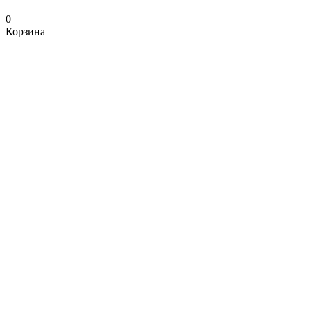
0
Корзина