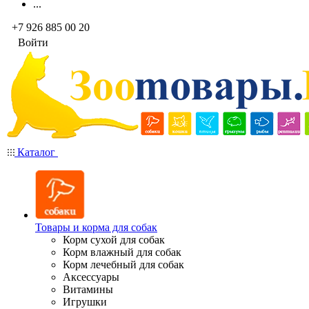
...
+7 926 885 00 20
Войти
Каталог
Товары и корма для собак
Корм сухой для собак
Корм влажный для собак
Корм лечебный для собак
Аксессуары
Витамины
Игрушки