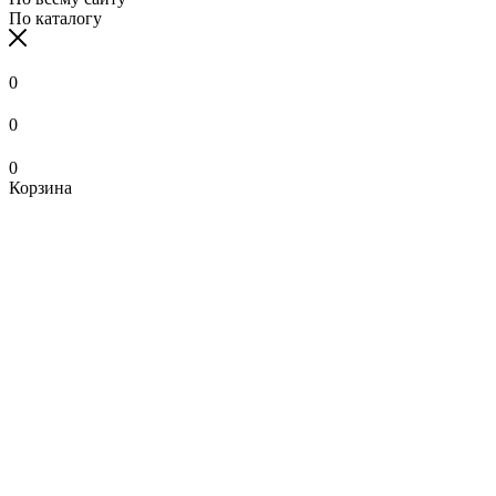
По каталогу
0
0
0
Корзина