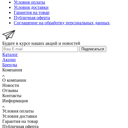
Условия оплаты
Условия доставки
Гарантия на товар
Публичная оферта
Соглашение на обработку персональных данных
Будьте в курсе наших акций и новостей
Подписаться
Каталог
Акции
Бренды
Компания
О компании
Новости
Отзывы
Контакты
Информация
Условия оплаты
Условия доставки
Гарантия на товар
Публичная оферта