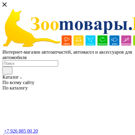
Интернет-магазин автозапчастей, автомасел и аксессуаров для
автомобиля
Каталог
По всему сайту
По каталогу
+7 926 885 00 20